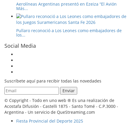
Aerolíneas Argentinas presentó en Ezeiza “El Avión
Más...
Pullaro reconoció a Los Leones como embajadores de
los...
Social Media
Suscríbete aquí para recibir todas las novedades
© Copyright - Todo en uno web ® Es una realización de
Acostafa Difusión - Castelli 1875 - Santo Tomé - C.P.3000 -
Argentina - Un servicio de QueStreaming.com
Fiesta Provincial del Deporte 2025