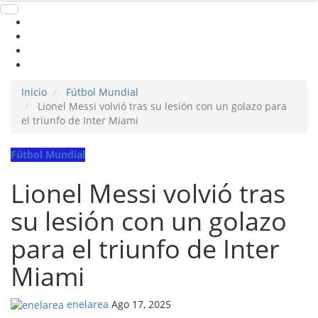
Inicio
Fútbol Mundial
Lionel Messi volvió tras su lesión con un golazo para
el triunfo de Inter Miami
Fútbol Mundial
Lionel Messi volvió tras
su lesión con un golazo
para el triunfo de Inter
Miami
enelarea
Ago 17, 2025