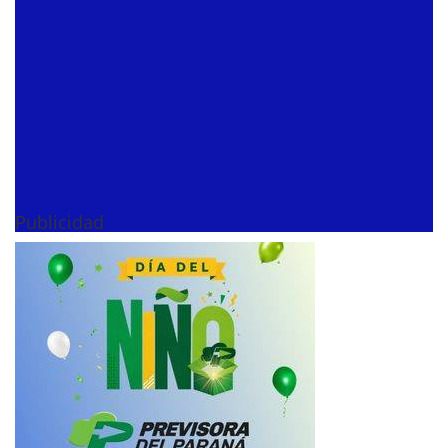
Publicidad