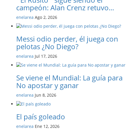
campeón: Alan Crenz retuvo...
enelarea
Ago 2, 2026
Messi odio perder, él juega con
pelotas ¿No Diego?
enelarea
Jul 17, 2026
Se viene el Mundial: La guía para
No apostar y ganar
enelarea
Jun 8, 2026
El país goleado
enelarea
Ene 12, 2026