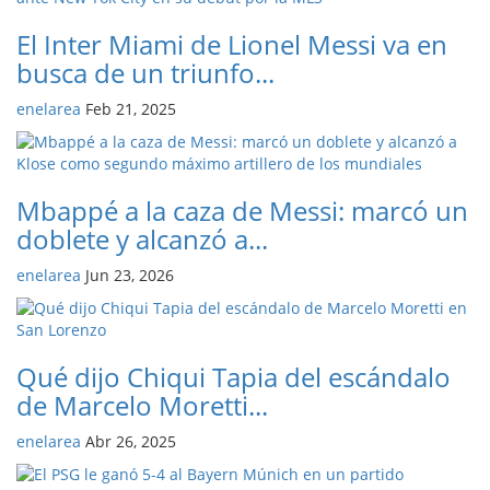
El Inter Miami de Lionel Messi va en
busca de un triunfo...
enelarea
Feb 21, 2025
Mbappé a la caza de Messi: marcó un
doblete y alcanzó a...
enelarea
Jun 23, 2026
Qué dijo Chiqui Tapia del escándalo
de Marcelo Moretti...
enelarea
Abr 26, 2025