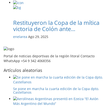
Restituyeron la Copa de la mítica
victoria de Colón ante...
enelarea
Ago 29, 2025
Portal de noticias deportivas de la región litoral Contacto
WhatsApp +54 9 342 4068356
Artículos aleatorias
Se pone en marcha la cuarta edición de la Copa dpto.
Castellanos