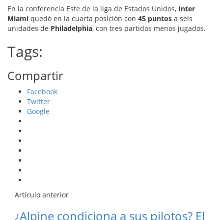
En la conferencia Este de la liga de Estados Unidos,
Inter
Miami
quedó en la cuarta posición con
45 puntos
a seis
unidades de
Philadelphia
, con tres partidos menos jugados.
Tags:
Compartir
Facebook
Twitter
Google
Artículo anterior
¿Alpine condiciona a sus pilotos? El