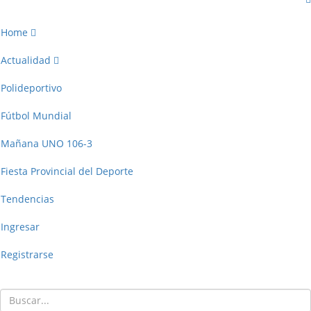
Home
Actualidad
Polideportivo
Fútbol Mundial
Mañana UNO 106-3
Fiesta Provincial del Deporte
Tendencias
Ingresar
Registrarse