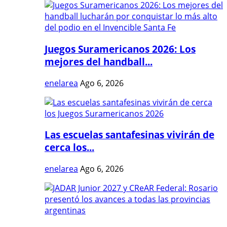
Juegos Suramericanos 2026: Los
mejores del handball...
enelarea
Ago 6, 2026
Las escuelas santafesinas vivirán de
cerca los...
enelarea
Ago 6, 2026