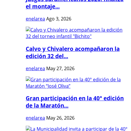
el montaje...
enelarea
Ago 3, 2026
Calvo y Chivalero acompañaron la
edición 32 del...
enelarea
May 27, 2026
Gran participación en la 40° edición
de la Maratón...
enelarea
May 26, 2026