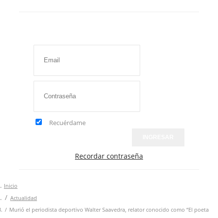
Recuérdame
INGRESAR
Recordar contraseña
Inicio
Actualidad
Murió el periodista deportivo Walter Saavedra, relator conocido como “El poeta