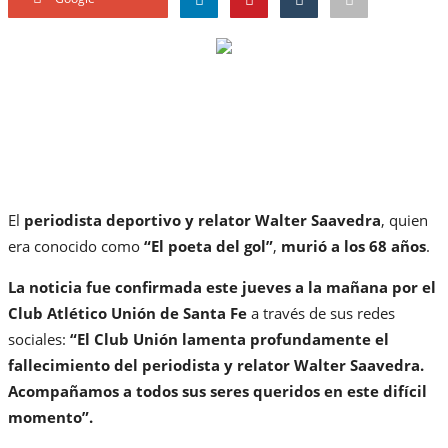
El
periodista deportivo y relator Walter Saavedra
, quien
era conocido como
“El poeta del gol”
,
murió a los 68 años
.
La noticia fue confirmada este jueves a la mañana por el
Club Atlético Unión de Santa Fe
a través de sus redes
sociales:
“El Club Unión lamenta profundamente el
fallecimiento del periodista y relator Walter Saavedra.
Acompañamos a todos sus seres queridos en este difícil
momento”.