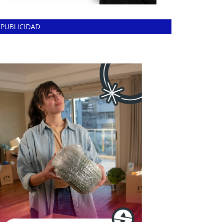
PUBLICIDAD