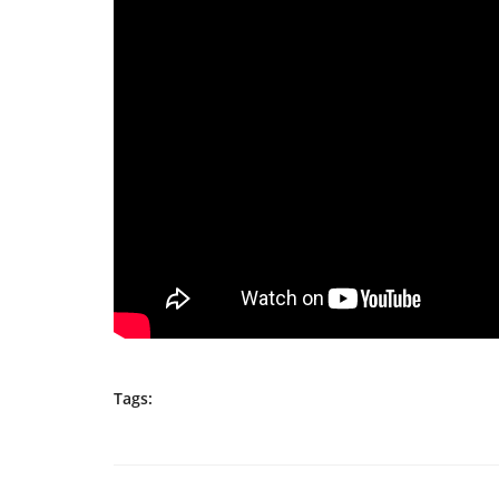
Tags: