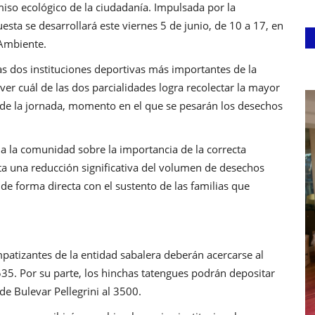
iso ecológico de la ciudadanía. Impulsada por la
sta se desarrollará este viernes 5 de junio, de 10 a 17, en
 Ambiente.
as dos instituciones deportivas más importantes de la
ver cuál de las dos parcialidades logra recolectar la mayor
re de la jornada, momento en el que se pesarán los desechos
 a la comunidad sobre la importancia de la correcta
a una reducción significativa del volumen de desechos
 de forma directa con el sustento de las familias que
impatizantes de la entidad sabalera deberán acercarse al
3535. Por su parte, los hinchas tatengues podrán depositar
de Bulevar Pellegrini al 3500.