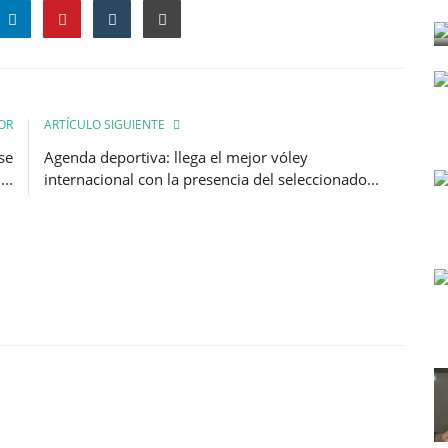
OR
ARTÍCULO SIGUIENTE
se
Agenda deportiva: llega el mejor vóley
..
internacional con la presencia del seleccionado...