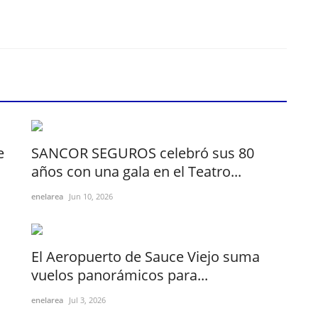
e
SANCOR SEGUROS celebró sus 80
años con una gala en el Teatro...
enelarea
Jun 10, 2026
El Aeropuerto de Sauce Viejo suma
vuelos panorámicos para...
enelarea
Jul 3, 2026