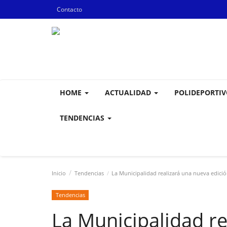
Contacto
HOME
ACTUALIDAD
POLIDEPORTI
TENDENCIAS
Inicio
Tendencias
La Municipalidad realizará una nueva edición
Tendencias
La Municipalidad r