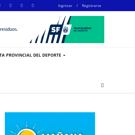
Ingresar
/
Registrarse
STA PROVINCIAL DEL DEPORTE