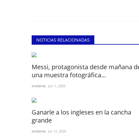
NOTICIAS RELACIONADAS
Messi, protagonista desde mañana d
una muestra fotográfica...
enelarea
Jun 1, 2026
Ganarle a los ingleses en la cancha
grande
enelarea
Jul 13, 2026