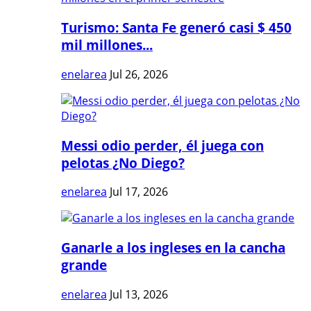
Turismo: Santa Fe generó casi $ 450
mil millones...
enelarea
Jul 26, 2026
Messi odio perder, él juega con
pelotas ¿No Diego?
enelarea
Jul 17, 2026
Ganarle a los ingleses en la cancha
grande
enelarea
Jul 13, 2026