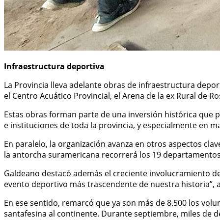
Infraestructura deportiva
La Provincia lleva adelante obras de infraestructura deport
el Centro Acuático Provincial, el Arena de la ex Rural de R
Estas obras forman parte de una inversión histórica que p
e instituciones de toda la provincia, y especialmente en 
En paralelo, la organización avanza en otros aspectos clav
la antorcha suramericana recorrerá los 19 departamentos s
Galdeano destacó además el creciente involucramiento de l
evento deportivo más trascendente de nuestra historia”, 
En ese sentido, remarcó que ya son más de 8.500 los volu
santafesina al continente. Durante septiembre, miles de d