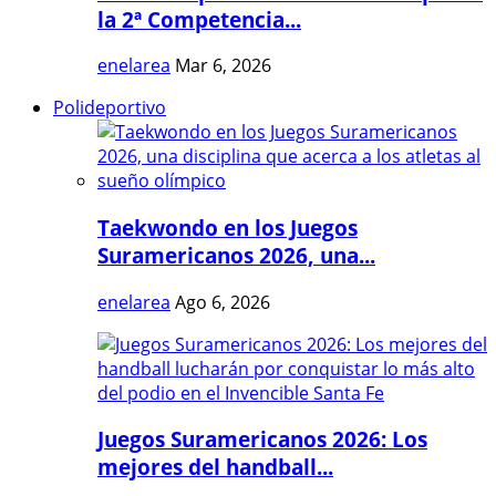
la 2ª Competencia...
enelarea
Mar 6, 2026
Polideportivo
Taekwondo en los Juegos
Suramericanos 2026, una...
enelarea
Ago 6, 2026
Juegos Suramericanos 2026: Los
mejores del handball...