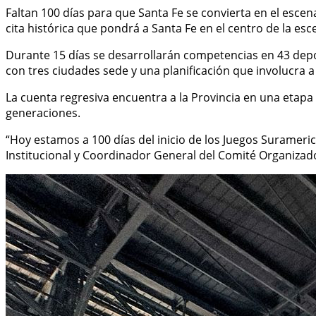
Faltan 100 días para que Santa Fe se convierta en el escen
cita histórica que pondrá a Santa Fe en el centro de la e
Durante 15 días se desarrollarán competencias en 43 depor
con tres ciudades sede y una planificación que involucra a 
La cuenta regresiva encuentra a la Provincia en una etapa 
generaciones.
“Hoy estamos a 100 días del inicio de los Juegos Surameric
Institucional y Coordinador General del Comité Organizado