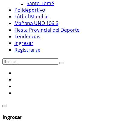
Santo Tomé
Polideportivo
Fútbol Mundial
Mañana UNO 106-3
Fiesta Provincial del Deporte
Tendencias
Ingresar
Registrarse
Ingresar