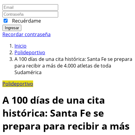
Recuérdame
Ingresar
Recordar contraseña
Inicio
Polideportivo
A 100 días de una cita histórica: Santa Fe se prepara
para recibir a más de 4.000 atletas de toda
Sudamérica
Polideportivo
A 100 días de una cita
histórica: Santa Fe se
prepara para recibir a más