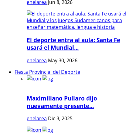
enelarea
Jun 8, 2026
El deporte entra al aula: Santa Fe
usará el Mundial...
enelarea
May 30, 2026
Fiesta Provincial del Deporte
Maximiliano Pullaro dijo
nuevamente presente...
enelarea
Dic 3, 2025