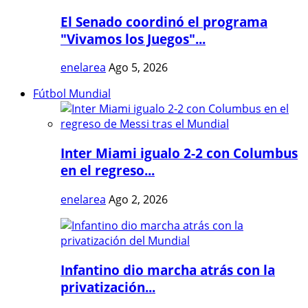
El Senado coordinó el programa
"Vivamos los Juegos"...
enelarea
Ago 5, 2026
Fútbol Mundial
Inter Miami igualo 2-2 con Columbus
en el regreso...
enelarea
Ago 2, 2026
Infantino dio marcha atrás con la
privatización...