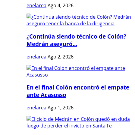
enelarea
Ago 4, 2026
¿Continúa siendo técnico de Colón?
Medrán aseguró...
enelarea
Ago 2, 2026
En el final Colón encontró el empate
ante Acasusso
enelarea
Ago 1, 2026