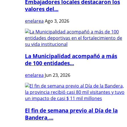
Embajadores locales destacaron los
valores del...
enelarea
Ago 3, 2026
La Municipalidad acompañó a más
de 100 entidades...
enelarea
Jun 23, 2026
El fin de semana previo al Día de la
Bandera,...