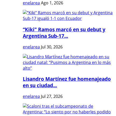
enelarea
Ago 1, 2026
“Kiki" Ramos marcó en su debut y
Argentina Sub-17...
enelarea
Jul 30, 2026
Lisandro Martínez fue homenajeado
en su ciudad...
enelarea
Jul 27, 2026