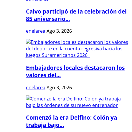
Calvo participó de la celebración del
85 aniversario...
enelarea
Ago 3, 2026
Embajadores locales destacaron los
valores del...
enelarea
Ago 3, 2026
Comenzó la era Delfino: Colón ya
trabaja bajo...