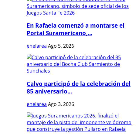
En Rafaela comenzó a montarse el
Portal Suramericano,...
enelarea
Ago 5, 2026
Calvo participó de la celebración del
85 aniversario...
enelarea
Ago 3, 2026