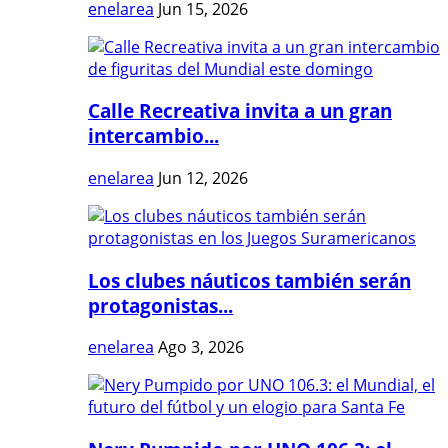
enelarea
Jun 15, 2026
Calle Recreativa invita a un gran
intercambio...
enelarea
Jun 12, 2026
Los clubes náuticos también serán
protagonistas...
enelarea
Ago 3, 2026