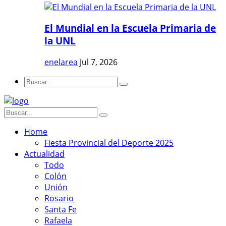
El Mundial en la Escuela Primaria de
la UNL
enelarea
Jul 7, 2026
Home
Fiesta Provincial del Deporte 2025
Actualidad
Todo
Colón
Unión
Rosario
Santa Fe
Rafaela