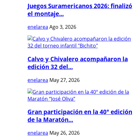
Juegos Suramericanos 2026: finalizó
el montaje...
enelarea
Ago 3, 2026
Calvo y Chivalero acompañaron la
edición 32 del...
enelarea
May 27, 2026
Gran participación en la 40° edición
de la Maratón...
enelarea
May 26, 2026