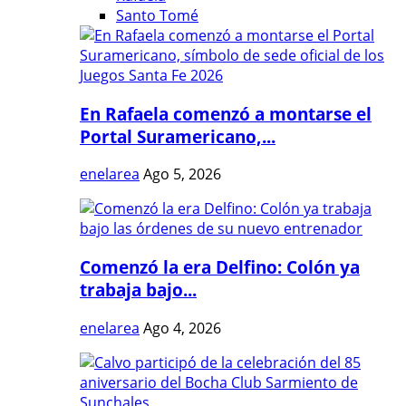
Santo Tomé
En Rafaela comenzó a montarse el
Portal Suramericano,...
enelarea
Ago 5, 2026
Comenzó la era Delfino: Colón ya
trabaja bajo...
enelarea
Ago 4, 2026