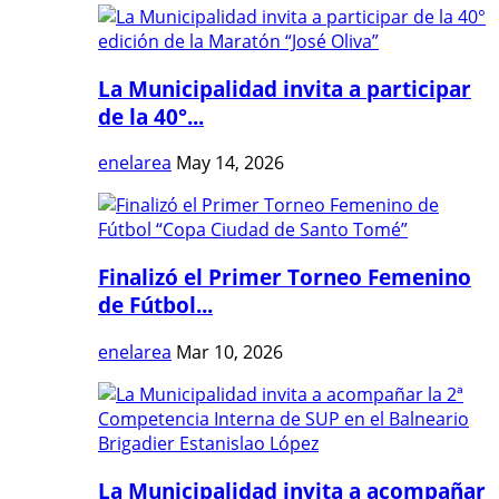
La Municipalidad invita a participar
de la 40°...
enelarea
May 14, 2026
Finalizó el Primer Torneo Femenino
de Fútbol...
enelarea
Mar 10, 2026
La Municipalidad invita a acompañar