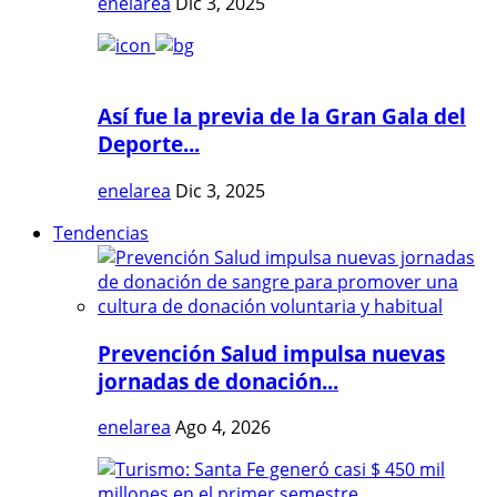
enelarea
Dic 3, 2025
Así fue la previa de la Gran Gala del
Deporte...
enelarea
Dic 3, 2025
Tendencias
Prevención Salud impulsa nuevas
jornadas de donación...
enelarea
Ago 4, 2026