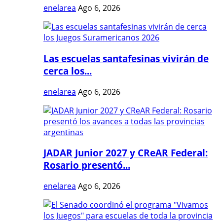
enelarea
Ago 6, 2026
Las escuelas santafesinas vivirán de
cerca los...
enelarea
Ago 6, 2026
JADAR Junior 2027 y CReAR Federal:
Rosario presentó...
enelarea
Ago 6, 2026