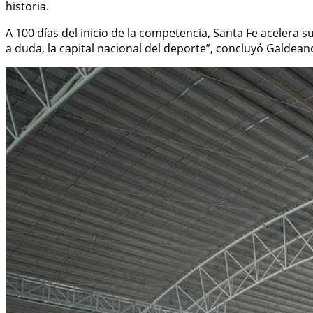
historia.
A 100 días del inicio de la competencia, Santa Fe acelera 
a duda, la capital nacional del deporte”, concluyó Galdean