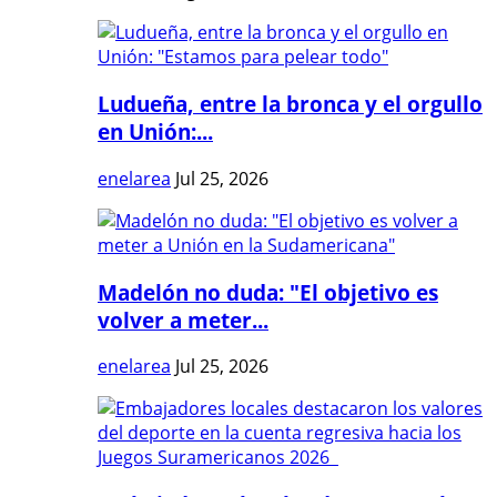
Ludueña, entre la bronca y el orgullo
en Unión:...
enelarea
Jul 25, 2026
Madelón no duda: "El objetivo es
volver a meter...
enelarea
Jul 25, 2026