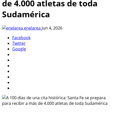
de 4.000 atletas de toda
Sudamérica
enelarea
Jun 4, 2026
Facebook
Twitter
Google