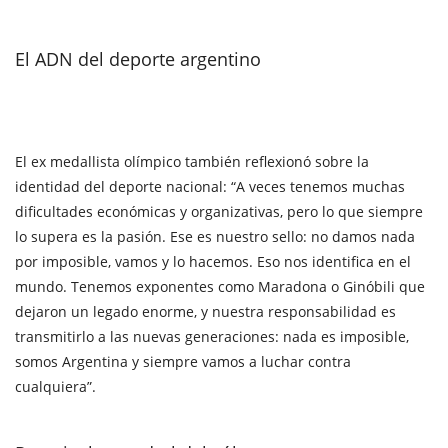
El ADN del deporte argentino
El ex medallista olímpico también reflexionó sobre la
identidad del deporte nacional: “A veces tenemos muchas
dificultades económicas y organizativas, pero lo que siempre
lo supera es la pasión. Ese es nuestro sello: no damos nada
por imposible, vamos y lo hacemos. Eso nos identifica en el
mundo. Tenemos exponentes como Maradona o Ginóbili que
dejaron un legado enorme, y nuestra responsabilidad es
transmitirlo a las nuevas generaciones: nada es imposible,
somos Argentina y siempre vamos a luchar contra
cualquiera”.