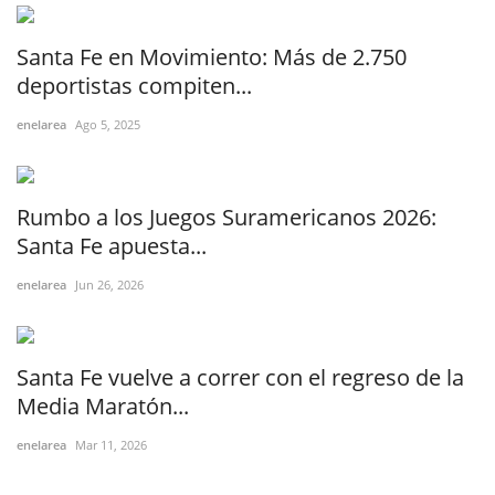
Santa Fe en Movimiento: Más de 2.750
deportistas compiten...
enelarea
Ago 5, 2025
Rumbo a los Juegos Suramericanos 2026:
Santa Fe apuesta...
enelarea
Jun 26, 2026
Santa Fe vuelve a correr con el regreso de la
Media Maratón...
enelarea
Mar 11, 2026