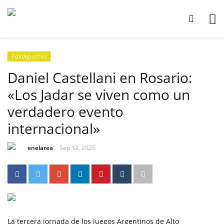
Polideportivo
Daniel Castellani en Rosario:
«Los Jadar se viven como un
verdadero evento
internacional»
enelarea
Sep 12, 2025
La tercera jornada de los Juegos Argentinos de Alto