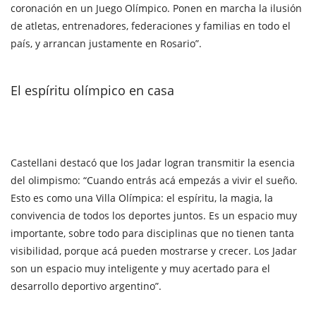
coronación en un Juego Olímpico. Ponen en marcha la ilusión
de atletas, entrenadores, federaciones y familias en todo el
país, y arrancan justamente en Rosario”.
El espíritu olímpico en casa
Castellani destacó que los Jadar logran transmitir la esencia
del olimpismo: “Cuando entrás acá empezás a vivir el sueño.
Esto es como una Villa Olímpica: el espíritu, la magia, la
convivencia de todos los deportes juntos. Es un espacio muy
importante, sobre todo para disciplinas que no tienen tanta
visibilidad, porque acá pueden mostrarse y crecer. Los Jadar
son un espacio muy inteligente y muy acertado para el
desarrollo deportivo argentino”.