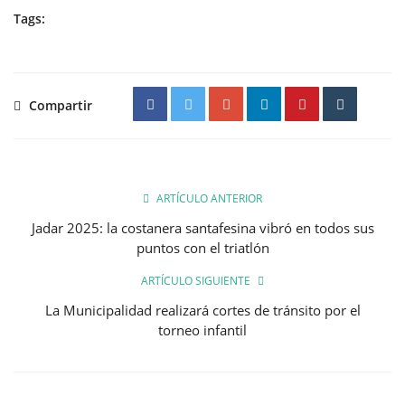
Tags:
Compartir
ARTÍCULO ANTERIOR
Jadar 2025: la costanera santafesina vibró en todos sus
puntos con el triatlón
ARTÍCULO SIGUIENTE
La Municipalidad realizará cortes de tránsito por el
torneo infantil