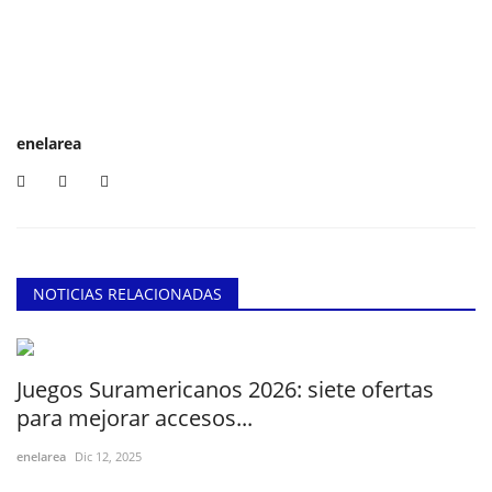
enelarea
NOTICIAS RELACIONADAS
Juegos Suramericanos 2026: siete ofertas
para mejorar accesos...
enelarea
Dic 12, 2025