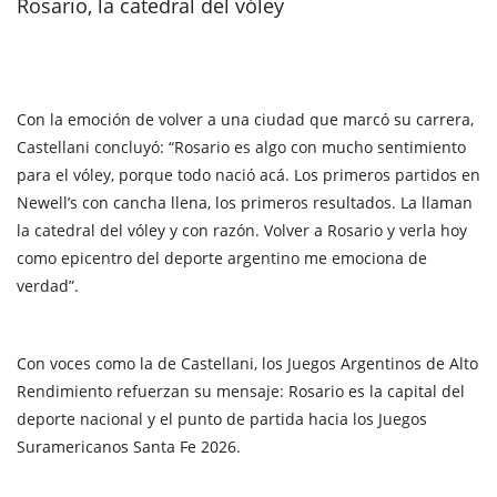
Rosario, la catedral del vóley
Con la emoción de volver a una ciudad que marcó su carrera,
Castellani concluyó: “Rosario es algo con mucho sentimiento
para el vóley, porque todo nació acá. Los primeros partidos en
Newell’s con cancha llena, los primeros resultados. La llaman
la catedral del vóley y con razón. Volver a Rosario y verla hoy
como epicentro del deporte argentino me emociona de
verdad”.
Con voces como la de Castellani, los Juegos Argentinos de Alto
Rendimiento refuerzan su mensaje: Rosario es la capital del
deporte nacional y el punto de partida hacia los Juegos
Suramericanos Santa Fe 2026.