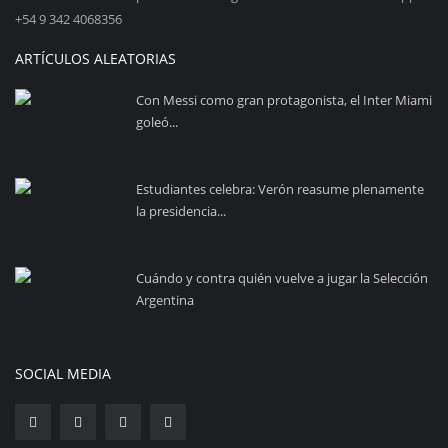
+54 9 342 4068356
ARTÍCULOS ALEATORIAS
Con Messi como gran protagonista, el Inter Miami
goleó...
Estudiantes celebra: Verón reasume plenamente
la presidencia...
Cuándo y contra quién vuelve a jugar la Selección
Argentina
SOCIAL MEDIA