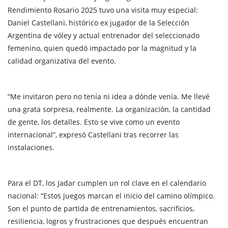
Rendimiento Rosario 2025 tuvo una visita muy especial:
Daniel Castellani, histórico ex jugador de la Selección
Argentina de vóley y actual entrenador del seleccionado
femenino, quien quedó impactado por la magnitud y la
calidad organizativa del evento.
“Me invitaron pero no tenía ni idea a dónde venía. Me llevé
una grata sorpresa, realmente. La organización, la cantidad
de gente, los detalles. Esto se vive como un evento
internacional”, expresó Castellani tras recorrer las
instalaciones.
Para el DT, los Jadar cumplen un rol clave en el calendario
nacional: “Estos juegos marcan el inicio del camino olímpico.
Son el punto de partida de entrenamientos, sacrificios,
resiliencia, logros y frustraciones que después encuentran