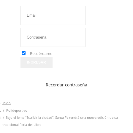
Recuérdame
INGRESAR
Recordar contraseña
Inicio
Polideportivo
Bajo el lema “Escribir la ciudad”, Santa Fe tendrá una nueva edición de su
tradicional Feria del Libro