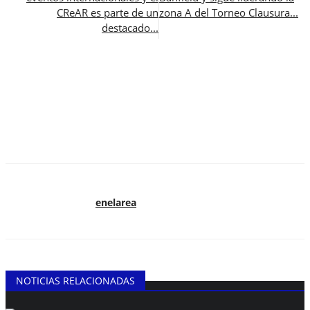
CReAR es parte de un
zona A del Torneo Clausura...
destacado...
enelarea
NOTICIAS RELACIONADAS