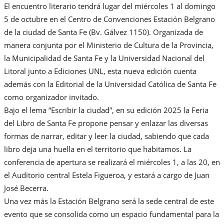
El encuentro literario tendrá lugar del miércoles 1 al domingo
5 de octubre en el Centro de Convenciones Estación Belgrano
de la ciudad de Santa Fe (Bv. Gálvez 1150). Organizada de
manera conjunta por el Ministerio de Cultura de la Provincia,
la Municipalidad de Santa Fe y la Universidad Nacional del
Litoral junto a Ediciones UNL, esta nueva edición cuenta
además con la Editorial de la Universidad Católica de Santa Fe
como organizador invitado.
Bajo el lema “Escribir la ciudad”, en su edición 2025 la Feria
del Libro de Santa Fe propone pensar y enlazar las diversas
formas de narrar, editar y leer la ciudad, sabiendo que cada
libro deja una huella en el territorio que habitamos. La
conferencia de apertura se realizará el miércoles 1, a las 20, en
el Auditorio central Estela Figueroa, y estará a cargo de Juan
José Becerra.
Una vez más la Estación Belgrano será la sede central de este
evento que se consolida como un espacio fundamental para la