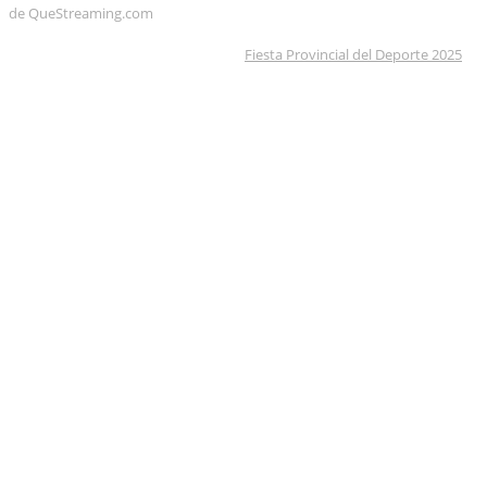
de QueStreaming.com
Fiesta Provincial del Deporte 2025