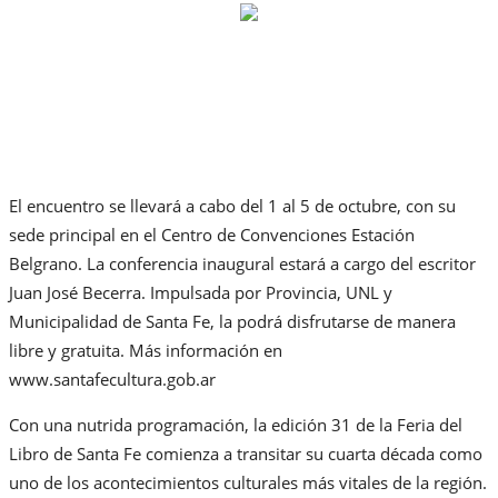
El encuentro se llevará a cabo del 1 al 5 de octubre, con su
sede principal en el Centro de Convenciones Estación
Belgrano. La conferencia inaugural estará a cargo del escritor
Juan José Becerra. Impulsada por Provincia, UNL y
Municipalidad de Santa Fe, la podrá disfrutarse de manera
libre y gratuita. Más información en
www.santafecultura.gob.ar
Con una nutrida programación, la edición 31 de la Feria del
Libro de Santa Fe comienza a transitar su cuarta década como
uno de los acontecimientos culturales más vitales de la región.