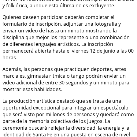
y folklórica, aunque esta última no es excluyente.
Quienes deseen participar deberán completar el
formulario de inscripción, adjuntar una fotografía y
enviar un video de hasta un minuto mostrando la
disciplina que mejor los represente o una combinación
de diferentes lenguajes artísticos. La inscripción
permanecerá abierta hasta el viernes 12 de junio a las 00
horas.
Además, las personas que practiquen deportes, artes
marciales, gimnasia rítmica o tango podrán enviar un
video adicional de entre 30 segundos y un minuto para
mostrar esas habilidades.
La producción artística destacó que se trata de una
oportunidad excepcional para integrar un espectáculo
que será visto por millones de personas y quedará como
parte de la memoria colectiva de los Juegos. La
ceremonia buscará reflejar la diversidad, la energía y la
identidad de Santa Fe en una puesta en escena de nivel