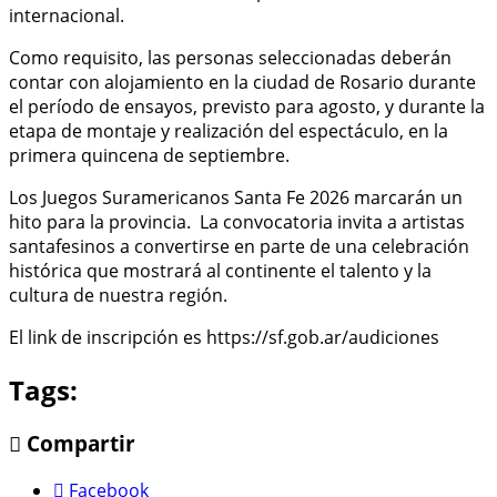
internacional.
Como requisito, las personas seleccionadas deberán
contar con alojamiento en la ciudad de Rosario durante
el período de ensayos, previsto para agosto, y durante la
etapa de montaje y realización del espectáculo, en la
primera quincena de septiembre.
Los Juegos Suramericanos Santa Fe 2026 marcarán un
hito para la provincia. La convocatoria invita a artistas
santafesinos a convertirse en parte de una celebración
histórica que mostrará al continente el talento y la
cultura de nuestra región.
El link de inscripción es https://sf.gob.ar/audiciones
Tags:
Compartir
Facebook