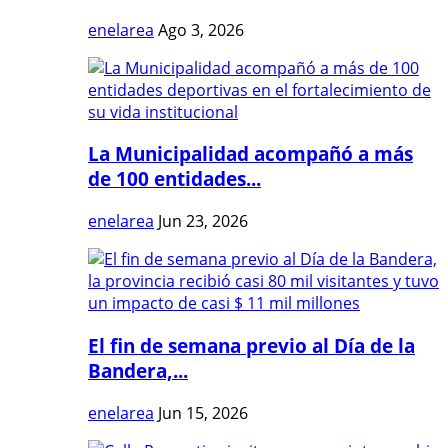
enelarea
Ago 3, 2026
La Municipalidad acompañó a más
de 100 entidades...
enelarea
Jun 23, 2026
El fin de semana previo al Día de la
Bandera,...
enelarea
Jun 15, 2026