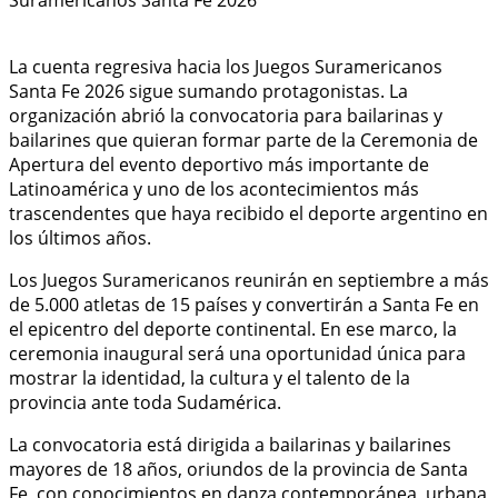
La cuenta regresiva hacia los Juegos Suramericanos
Santa Fe 2026 sigue sumando protagonistas. La
organización abrió la convocatoria para bailarinas y
bailarines que quieran formar parte de la Ceremonia de
Apertura del evento deportivo más importante de
Latinoamérica y uno de los acontecimientos más
trascendentes que haya recibido el deporte argentino en
los últimos años.
Los Juegos Suramericanos reunirán en septiembre a más
de 5.000 atletas de 15 países y convertirán a Santa Fe en
el epicentro del deporte continental. En ese marco, la
ceremonia inaugural será una oportunidad única para
mostrar la identidad, la cultura y el talento de la
provincia ante toda Sudamérica.
La convocatoria está dirigida a bailarinas y bailarines
mayores de 18 años, oriundos de la provincia de Santa
Fe, con conocimientos en danza contemporánea, urbana