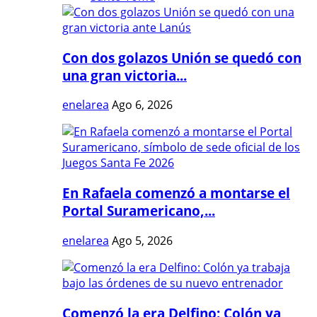
Con dos golazos Unión se quedó con
una gran victoria...
enelarea
Ago 6, 2026
En Rafaela comenzó a montarse el
Portal Suramericano,...
enelarea
Ago 5, 2026
Comenzó la era Delfino: Colón ya