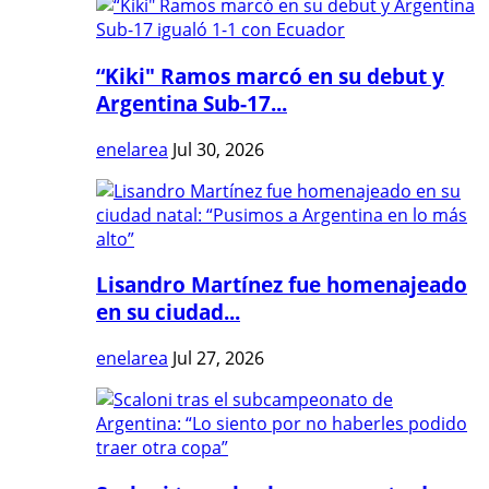
“Kiki" Ramos marcó en su debut y
Argentina Sub-17...
enelarea
Jul 30, 2026
Lisandro Martínez fue homenajeado
en su ciudad...
enelarea
Jul 27, 2026