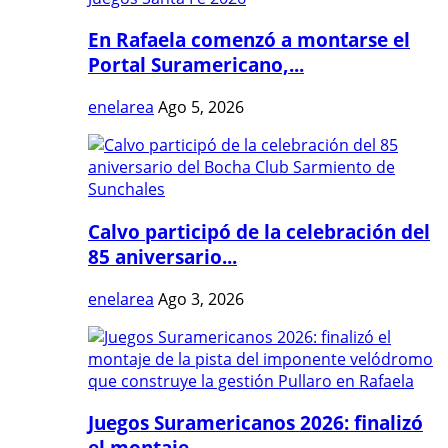
En Rafaela comenzó a montarse el
Portal Suramericano,...
enelarea
Ago 5, 2026
Calvo participó de la celebración del
85 aniversario...
enelarea
Ago 3, 2026
Juegos Suramericanos 2026: finalizó
el montaje...