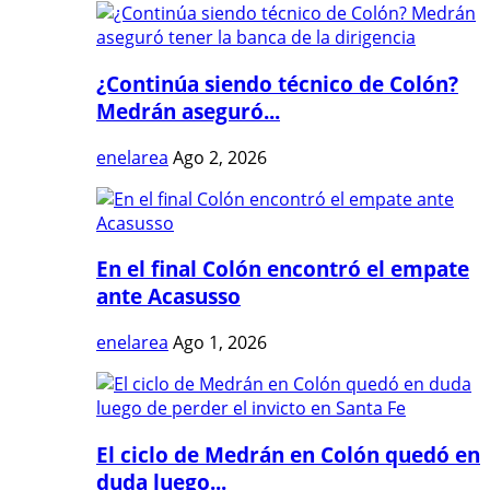
¿Continúa siendo técnico de Colón?
Medrán aseguró...
enelarea
Ago 2, 2026
En el final Colón encontró el empate
ante Acasusso
enelarea
Ago 1, 2026
El ciclo de Medrán en Colón quedó en
duda luego...