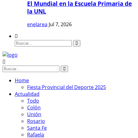
El Mundial en la Escuela Primaria de
la UNL
enelarea
Jul 7, 2026
Home
Fiesta Provincial del Deporte 2025
Actualidad
Todo
Colón
Unión
Rosario
Santa Fe
Rafaela