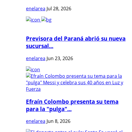
enelarea
Jul 28, 2026
Previsora del Paraná abrió su nueva
sucursal...
enelarea
Jun 23, 2026
Efraín Colombo presenta su tema
para la "pulga"...
enelarea
Jun 8, 2026