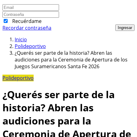
Recuérdame
Recordar contraseña
Ingresar
Inicio
Polideportivo
¿Querés ser parte de la historia? Abren las
audiciones para la Ceremonia de Apertura de los
Juegos Suramericanos Santa Fe 2026
Polideportivo
¿Querés ser parte de la
historia? Abren las
audiciones para la
Ceremonia de Apertura de