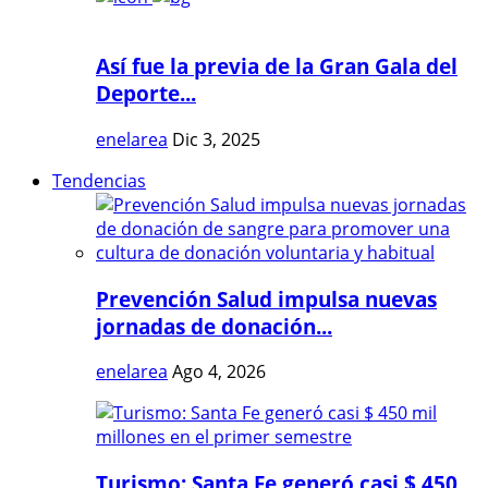
Así fue la previa de la Gran Gala del
Deporte...
enelarea
Dic 3, 2025
Tendencias
Prevención Salud impulsa nuevas
jornadas de donación...
enelarea
Ago 4, 2026
Turismo: Santa Fe generó casi $ 450