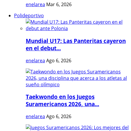
enelarea
Mar 6, 2026
Polideportivo
Mundial U17: Las Panteritas cayeron
en el debut...
enelarea
Ago 6, 2026
Taekwondo en los Juegos
Suramericanos 2026, una...
enelarea
Ago 6, 2026