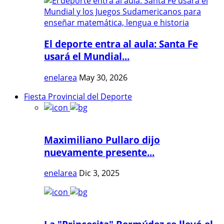
El deporte entra al aula: Santa Fe
usará el Mundial...
enelarea
May 30, 2026
Fiesta Provincial del Deporte
Maximiliano Pullaro dijo
nuevamente presente...
enelarea
Dic 3, 2025