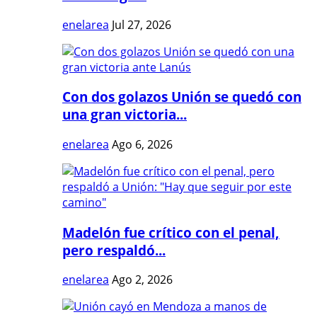
enelarea
Jul 27, 2026
Con dos golazos Unión se quedó con
una gran victoria...
enelarea
Ago 6, 2026
Madelón fue crítico con el penal,
pero respaldó...
enelarea
Ago 2, 2026