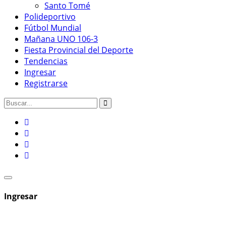
Santo Tomé
Polideportivo
Fútbol Mundial
Mañana UNO 106-3
Fiesta Provincial del Deporte
Tendencias
Ingresar
Registrarse
Ingresar