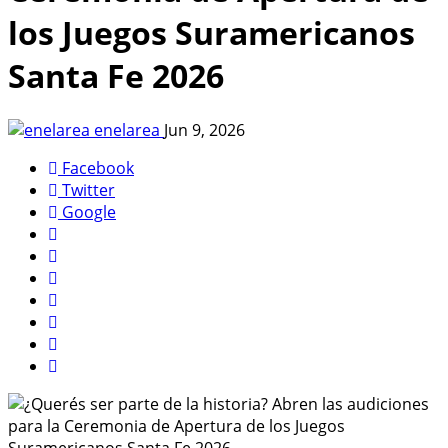
los Juegos Suramericanos
Santa Fe 2026
enelarea
Jun 9, 2026
Facebook
Twitter
Google