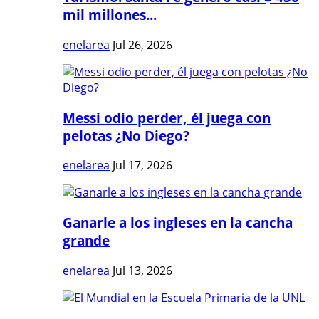
mil millones...
enelarea
Jul 26, 2026
Messi odio perder, él juega con
pelotas ¿No Diego?
enelarea
Jul 17, 2026
Ganarle a los ingleses en la cancha
grande
enelarea
Jul 13, 2026