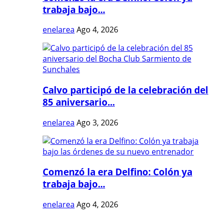
trabaja bajo...
enelarea
Ago 4, 2026
Calvo participó de la celebración del
85 aniversario...
enelarea
Ago 3, 2026
Comenzó la era Delfino: Colón ya
trabaja bajo...
enelarea
Ago 4, 2026