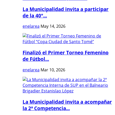
La Municipalidad invita a participar
de la 40°...
enelarea
May 14, 2026
Finalizó el Primer Torneo Femenino
de Fútbol...
enelarea
Mar 10, 2026
La Municipalidad invita a acompañar
la 2ª Competencia...