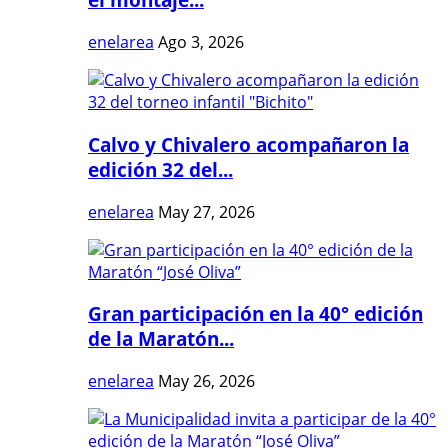
enelarea
Ago 3, 2026
Calvo y Chivalero acompañaron la
edición 32 del...
enelarea
May 27, 2026
Gran participación en la 40° edición
de la Maratón...
enelarea
May 26, 2026