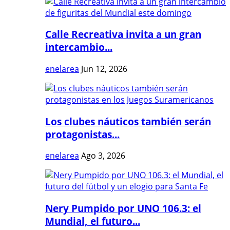
Calle Recreativa invita a un gran
intercambio...
enelarea
Jun 12, 2026
Los clubes náuticos también serán
protagonistas...
enelarea
Ago 3, 2026
Nery Pumpido por UNO 106.3: el
Mundial, el futuro...