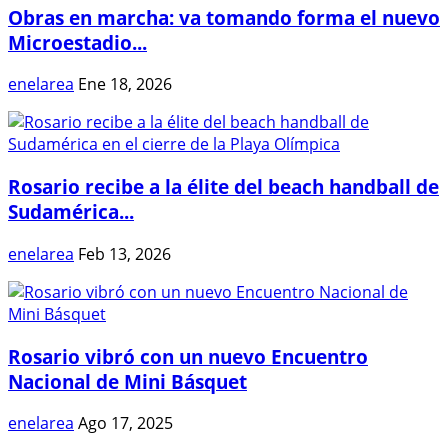
Obras en marcha: va tomando forma el nuevo
Microestadio...
enelarea
Ene 18, 2026
Rosario recibe a la élite del beach handball de
Sudamérica...
enelarea
Feb 13, 2026
Rosario vibró con un nuevo Encuentro
Nacional de Mini Básquet
enelarea
Ago 17, 2025