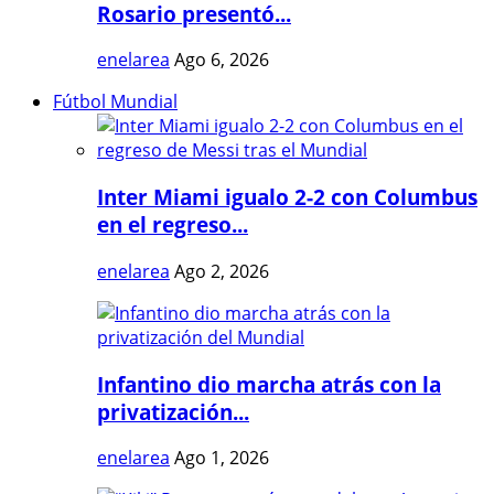
Rosario presentó...
enelarea
Ago 6, 2026
Fútbol Mundial
Inter Miami igualo 2-2 con Columbus
en el regreso...
enelarea
Ago 2, 2026
Infantino dio marcha atrás con la
privatización...
enelarea
Ago 1, 2026