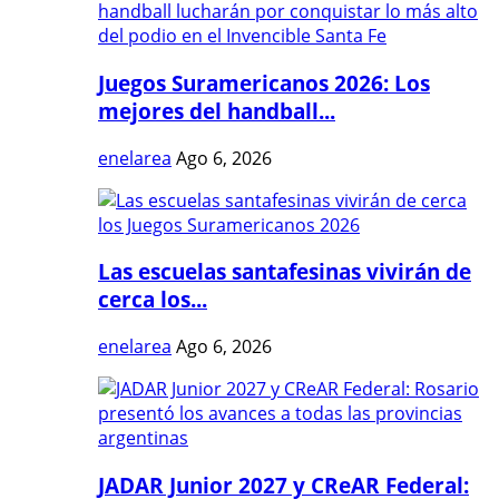
Juegos Suramericanos 2026: Los
mejores del handball...
enelarea
Ago 6, 2026
Las escuelas santafesinas vivirán de
cerca los...
enelarea
Ago 6, 2026
JADAR Junior 2027 y CReAR Federal: