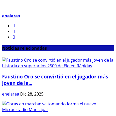
enelarea
Noticias relacionadas
Faustino Oro se convirtió en el jugador más
joven de la...
enelarea
Dic 28, 2025