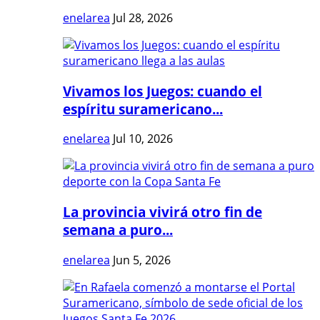
enelarea
Jul 28, 2026
Vivamos los Juegos: cuando el
espíritu suramericano...
enelarea
Jul 10, 2026
La provincia vivirá otro fin de
semana a puro...
enelarea
Jun 5, 2026