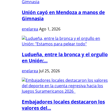
Unión cayó en Mendoza a manos de
Gimnasia
enelarea
Ago 1, 2026
Ludueña, entre la bronca y el orgullo
en Unión:...
enelarea
Jul 25, 2026
Embajadores locales destacaron los
valores del...