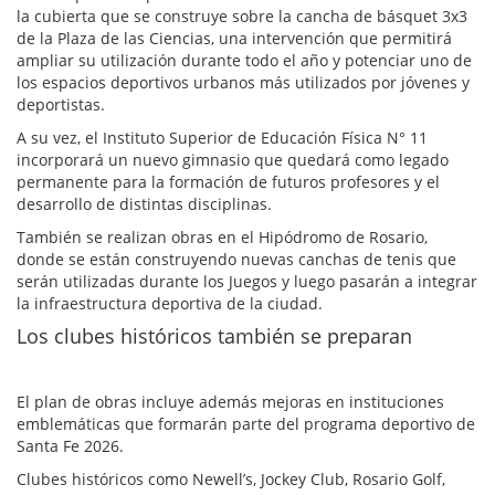
la cubierta que se construye sobre la cancha de básquet 3x3
de la Plaza de las Ciencias, una intervención que permitirá
ampliar su utilización durante todo el año y potenciar uno de
los espacios deportivos urbanos más utilizados por jóvenes y
deportistas.
A su vez, el Instituto Superior de Educación Física N° 11
incorporará un nuevo gimnasio que quedará como legado
permanente para la formación de futuros profesores y el
desarrollo de distintas disciplinas.
También se realizan obras en el Hipódromo de Rosario,
donde se están construyendo nuevas canchas de tenis que
serán utilizadas durante los Juegos y luego pasarán a integrar
la infraestructura deportiva de la ciudad.
Los clubes históricos también se preparan
El plan de obras incluye además mejoras en instituciones
emblemáticas que formarán parte del programa deportivo de
Santa Fe 2026.
Clubes históricos como Newell’s, Jockey Club, Rosario Golf,