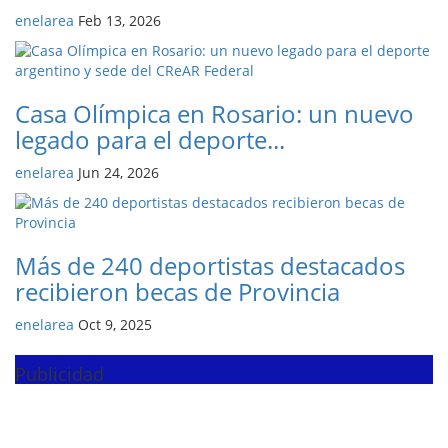
enelarea
Feb 13, 2026
Casa Olímpica en Rosario: un nuevo
legado para el deporte...
enelarea
Jun 24, 2026
Más de 240 deportistas destacados
recibieron becas de Provincia
enelarea
Oct 9, 2025
Publicidad