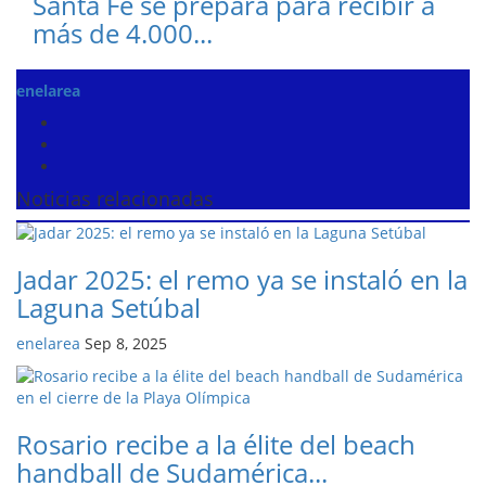
Santa Fe se prepara para recibir a
más de 4.000...
enelarea
Noticias relacionadas
Jadar 2025: el remo ya se instaló en la
Laguna Setúbal
enelarea
Sep 8, 2025
Rosario recibe a la élite del beach
handball de Sudamérica...