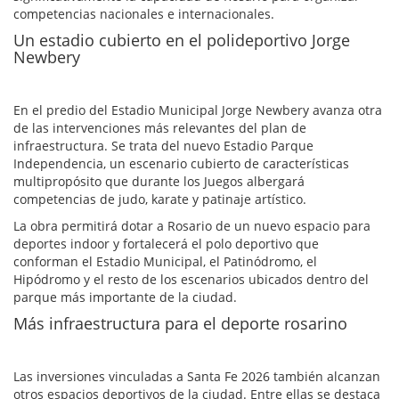
competencias nacionales e internacionales.
Un estadio cubierto en el polideportivo Jorge
Newbery
En el predio del Estadio Municipal Jorge Newbery avanza otra
de las intervenciones más relevantes del plan de
infraestructura. Se trata del nuevo Estadio Parque
Independencia, un escenario cubierto de características
multipropósito que durante los Juegos albergará
competencias de judo, karate y patinaje artístico.
La obra permitirá dotar a Rosario de un nuevo espacio para
deportes indoor y fortalecerá el polo deportivo que
conforman el Estadio Municipal, el Patinódromo, el
Hipódromo y el resto de los escenarios ubicados dentro del
parque más importante de la ciudad.
Más infraestructura para el deporte rosarino
Las inversiones vinculadas a Santa Fe 2026 también alcanzan
otros espacios deportivos de la ciudad. Entre ellas se destaca