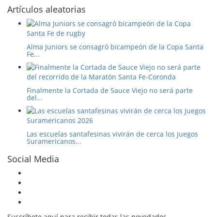
Artículos aleatorias
Alma Juniors se consagró bicampeón de la Copa Santa
Fe...
Finalmente la Cortada de Sauce Viejo no será parte
del...
Las escuelas santafesinas vivirán de cerca los Juegos
Suramericanos...
Social Media
Suscríbete aquí para recibir todas las novedades