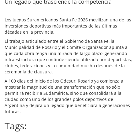
Un legado que trasciende la competencia
Los Juegos Suramericanos Santa Fe 2026 movilizan una de las
inversiones deportivas más importantes de las últimas
décadas en la provincia.
El trabajo articulado entre el Gobierno de Santa Fe, la
Municipalidad de Rosario y el Comité Organizador apunta a
que cada obra tenga una mirada de largo plazo, generando
infraestructura que continúe siendo utilizada por deportistas,
clubes, federaciones y la comunidad mucho después de la
ceremonia de clausura.
A 100 días del inicio de los Odesur, Rosario ya comienza a
mostrar la magnitud de una transformación que no sólo
permitirá recibir a Sudamérica, sino que consolidará a la
ciudad como uno de los grandes polos deportivos de
Argentina y dejará un legado que beneficiará a generaciones
futuras.
Tags: