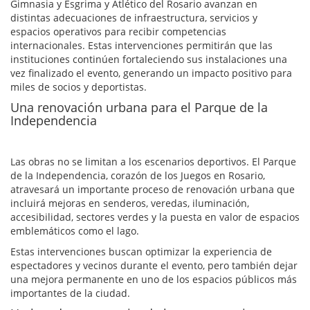
Gimnasia y Esgrima y Atlético del Rosario avanzan en
distintas adecuaciones de infraestructura, servicios y
espacios operativos para recibir competencias
internacionales. Estas intervenciones permitirán que las
instituciones continúen fortaleciendo sus instalaciones una
vez finalizado el evento, generando un impacto positivo para
miles de socios y deportistas.
Una renovación urbana para el Parque de la
Independencia
Las obras no se limitan a los escenarios deportivos. El Parque
de la Independencia, corazón de los Juegos en Rosario,
atravesará un importante proceso de renovación urbana que
incluirá mejoras en senderos, veredas, iluminación,
accesibilidad, sectores verdes y la puesta en valor de espacios
emblemáticos como el lago.
Estas intervenciones buscan optimizar la experiencia de
espectadores y vecinos durante el evento, pero también dejar
una mejora permanente en uno de los espacios públicos más
importantes de la ciudad.