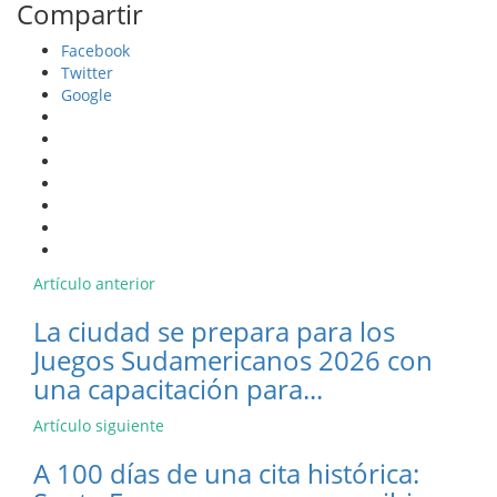
Compartir
Facebook
Twitter
Google
Artículo anterior
La ciudad se prepara para los
Juegos Sudamericanos 2026 con
una capacitación para...
Artículo siguiente
A 100 días de una cita histórica: