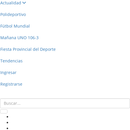
Actualidad
Polideportivo
Fútbol Mundial
Mañana UNO 106-3
Fiesta Provincial del Deporte
Tendencias
Ingresar
Registrarse