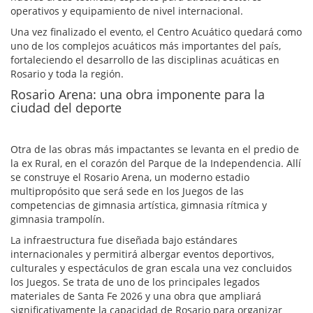
operativos y equipamiento de nivel internacional.
Una vez finalizado el evento, el Centro Acuático quedará como
uno de los complejos acuáticos más importantes del país,
fortaleciendo el desarrollo de las disciplinas acuáticas en
Rosario y toda la región.
Rosario Arena: una obra imponente para la
ciudad del deporte
Otra de las obras más impactantes se levanta en el predio de
la ex Rural, en el corazón del Parque de la Independencia. Allí
se construye el Rosario Arena, un moderno estadio
multipropósito que será sede en los Juegos de las
competencias de gimnasia artística, gimnasia rítmica y
gimnasia trampolín.
La infraestructura fue diseñada bajo estándares
internacionales y permitirá albergar eventos deportivos,
culturales y espectáculos de gran escala una vez concluidos
los Juegos. Se trata de uno de los principales legados
materiales de Santa Fe 2026 y una obra que ampliará
significativamente la capacidad de Rosario para organizar