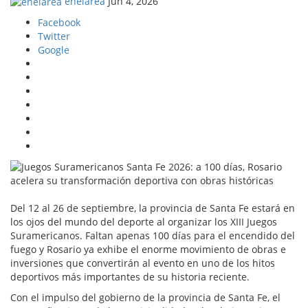
enelarea
Jun 4, 2026
Facebook
Twitter
Google
Del 12 al 26 de septiembre, la provincia de Santa Fe estará en
los ojos del mundo del deporte al organizar los XIII Juegos
Suramericanos. Faltan apenas 100 días para el encendido del
fuego y Rosario ya exhibe el enorme movimiento de obras e
inversiones que convertirán al evento en uno de los hitos
deportivos más importantes de su historia reciente.
Con el impulso del gobierno de la provincia de Santa Fe, el