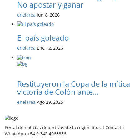
No apostar y ganar
enelarea
Jun 8, 2026
El país goleado
enelarea
Ene 12, 2026
Restituyeron la Copa de la mítica
victoria de Colón ante...
enelarea
Ago 29, 2025
Portal de noticias deportivas de la región litoral Contacto
WhatsApp +54 9 342 4068356