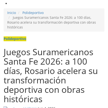
Inicio
Polideportivo
Juegos Suramericanos Santa Fe 2026: a 100 días,
Rosario acelera su transformación deportiva con obras
históricas
Polideportivo
Juegos Suramericanos
Santa Fe 2026: a 100
días, Rosario acelera su
transformación
deportiva con obras
históricas