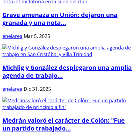
Grave amenaza en Unión: dejaron una
granada y una nota...
enelarea
Mar 5, 2025
Michlig y González desplegaron una amplia
agenda de trabajo...
enelarea
Dic 31, 2025
Medrán valoró el carácter de Colón: "Fue
un partido trabajado...