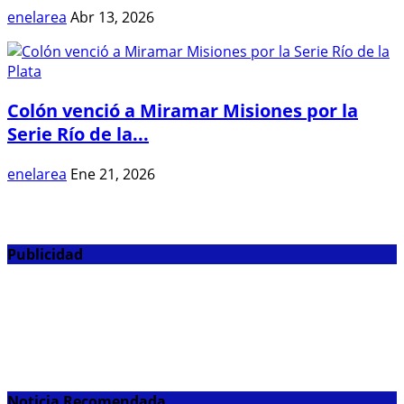
enelarea
Abr 13, 2026
Colón venció a Miramar Misiones por la
Serie Río de la...
enelarea
Ene 21, 2026
Publicidad
Noticia Recomendada