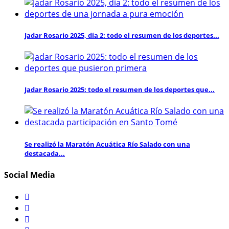
Jadar Rosario 2025, día 2: todo el resumen de los deportes...
Jadar Rosario 2025: todo el resumen de los deportes que...
Se realizó la Maratón Acuática Río Salado con una
destacada...
Social Media