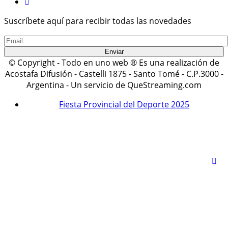
Suscríbete aquí para recibir todas las novedades
© Copyright - Todo en uno web ® Es una realización de
Acostafa Difusión - Castelli 1875 - Santo Tomé - C.P.3000 -
Argentina - Un servicio de QueStreaming.com
Fiesta Provincial del Deporte 2025