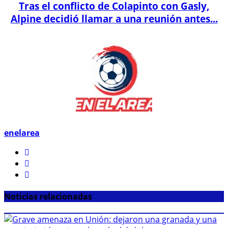
Tras el conflicto de Colapinto con Gasly,
Alpine decidió llamar a una reunión antes...
enelarea
Noticias relacionadas