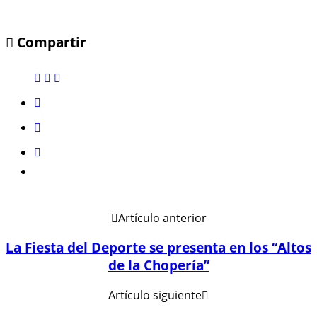
Compartir
Artículo anterior
La Fiesta del Deporte se presenta en los “Altos
de la Chopería”
Artículo siguiente