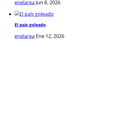
enelarea
Jun 8, 2026
El país goleado
enelarea
Ene 12, 2026