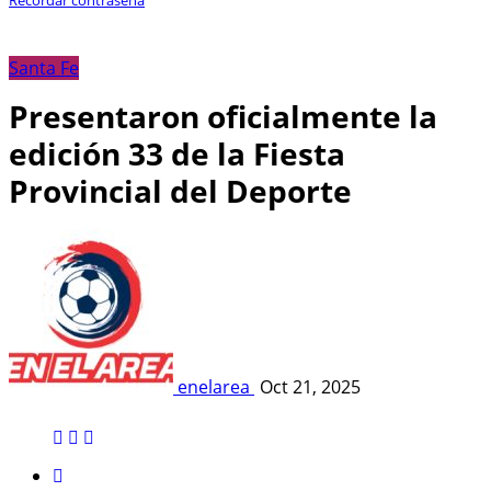
Santa Fe
Presentaron oficialmente la
edición 33 de la Fiesta
Provincial del Deporte
enelarea
Oct 21, 2025