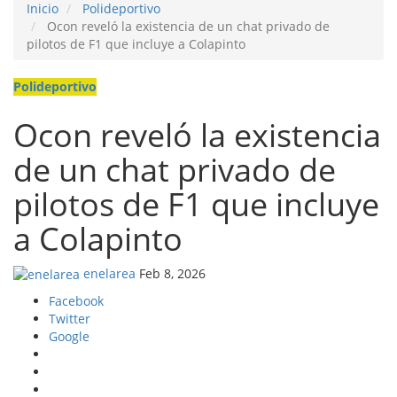
Inicio
Polideportivo
Ocon reveló la existencia de un chat privado de
pilotos de F1 que incluye a Colapinto
Polideportivo
Ocon reveló la existencia
de un chat privado de
pilotos de F1 que incluye
a Colapinto
enelarea
Feb 8, 2026
Facebook
Twitter
Google