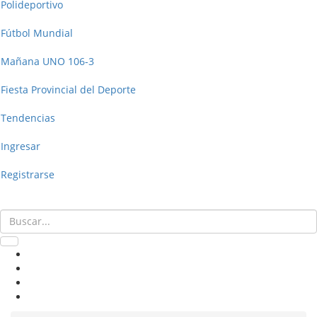
Polideportivo
Fútbol Mundial
Mañana UNO 106-3
Fiesta Provincial del Deporte
Tendencias
Ingresar
Registrarse