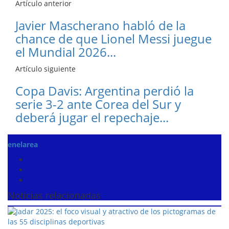
Artículo anterior
Javier Mascherano habló de la
chance de que Lionel Messi juegue
el Mundial 2026...
Artículo siguiente
Copa Davis: Argentina perdió la
serie 3-2 ante Corea del Sur y
deberá jugar el repechaje...
enelarea
Noticias relacionadas