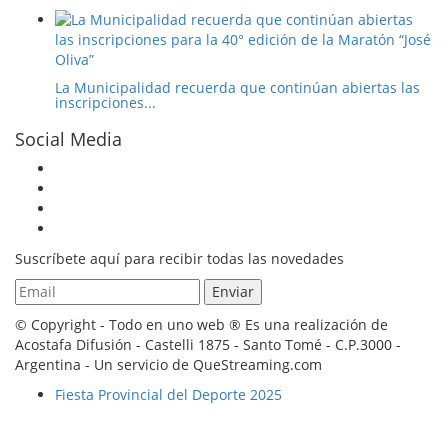
La Municipalidad recuerda que continúan abiertas las
inscripciones...
Social Media
Suscríbete aquí para recibir todas las novedades
© Copyright - Todo en uno web ® Es una realización de
Acostafa Difusión - Castelli 1875 - Santo Tomé - C.P.3000 -
Argentina - Un servicio de QueStreaming.com
Fiesta Provincial del Deporte 2025