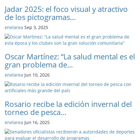
Jadar 2025: el foco visual y atractivo
de los pictogramas...
enelarea
Sep 3, 2025
Oscar Martínez: “La salud mental es el
gran problema de...
enelarea
Jun 10, 2026
Rosario recibe la edición invernal del
torneo de pesca...
enelarea
Jun 16, 2025