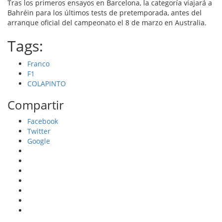
Tras los primeros ensayos en Barcelona, la categoría viajará a
Bahréin para los últimos tests de pretemporada, antes del
arranque oficial del campeonato el 8 de marzo en Australia.
Tags:
Franco
F1
COLAPINTO
Compartir
Facebook
Twitter
Google