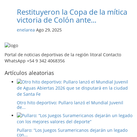
Restituyeron la Copa de la mítica
victoria de Colón ante...
enelarea
Ago 29, 2025
Portal de noticias deportivas de la región litoral Contacto
WhatsApp +54 9 342 4068356
Artículos aleatorias
Otro hito deportivo: Pullaro lanzó el Mundial Juvenil
de...
Pullaro: “Los Juegos Suramericanos dejarán un legado
con...