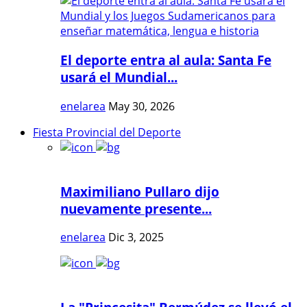
El deporte entra al aula: Santa Fe
usará el Mundial...
enelarea
May 30, 2026
Fiesta Provincial del Deporte
Maximiliano Pullaro dijo
nuevamente presente...
enelarea
Dic 3, 2025