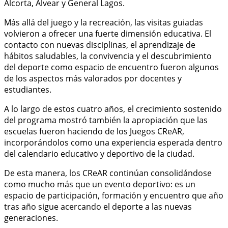
Alcorta, Alvear y General Lagos.
Más allá del juego y la recreación, las visitas guiadas
volvieron a ofrecer una fuerte dimensión educativa. El
contacto con nuevas disciplinas, el aprendizaje de
hábitos saludables, la convivencia y el descubrimiento
del deporte como espacio de encuentro fueron algunos
de los aspectos más valorados por docentes y
estudiantes.
A lo largo de estos cuatro años, el crecimiento sostenido
del programa mostró también la apropiación que las
escuelas fueron haciendo de los Juegos CReAR,
incorporándolos como una experiencia esperada dentro
del calendario educativo y deportivo de la ciudad.
De esta manera, los CReAR continúan consolidándose
como mucho más que un evento deportivo: es un
espacio de participación, formación y encuentro que año
tras año sigue acercando el deporte a las nuevas
generaciones.