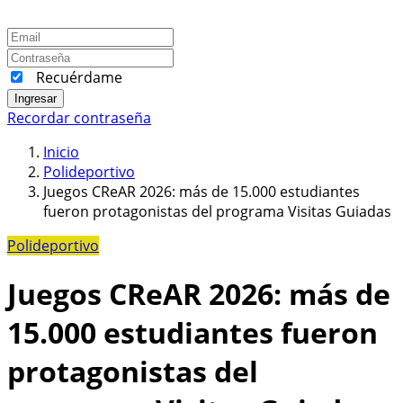
Recuérdame
Ingresar
Recordar contraseña
Inicio
Polideportivo
Juegos CReAR 2026: más de 15.000 estudiantes
fueron protagonistas del programa Visitas Guiadas
Polideportivo
Juegos CReAR 2026: más de
15.000 estudiantes fueron
protagonistas del