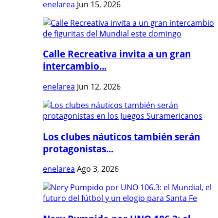
enelarea
Jun 15, 2026
Calle Recreativa invita a un gran
intercambio...
enelarea
Jun 12, 2026
Los clubes náuticos también serán
protagonistas...
enelarea
Ago 3, 2026