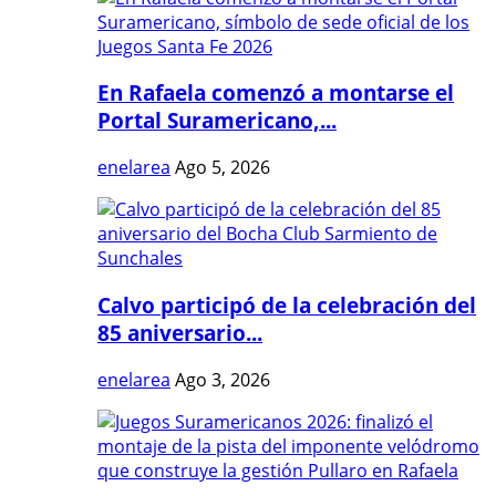
En Rafaela comenzó a montarse el
Portal Suramericano,...
enelarea
Ago 5, 2026
Calvo participó de la celebración del
85 aniversario...
enelarea
Ago 3, 2026