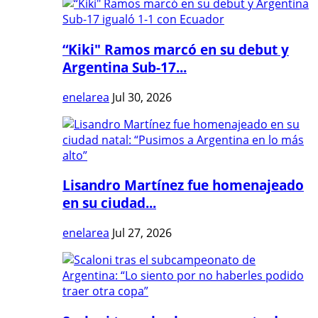
“Kiki" Ramos marcó en su debut y
Argentina Sub-17...
enelarea
Jul 30, 2026
Lisandro Martínez fue homenajeado
en su ciudad...
enelarea
Jul 27, 2026