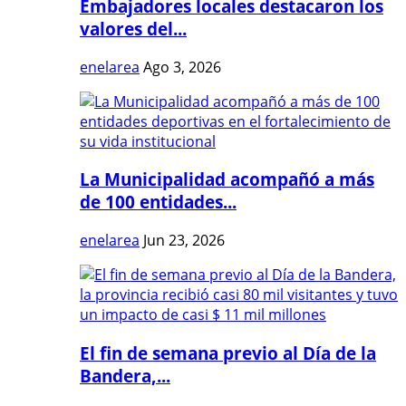
Embajadores locales destacaron los
valores del...
enelarea
Ago 3, 2026
La Municipalidad acompañó a más
de 100 entidades...
enelarea
Jun 23, 2026
El fin de semana previo al Día de la
Bandera,...