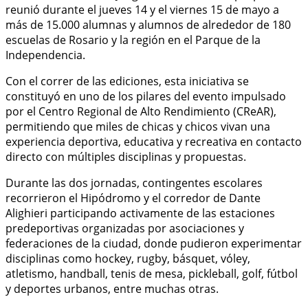
reunió durante el jueves 14 y el viernes 15 de mayo a
más de 15.000 alumnas y alumnos de alrededor de 180
escuelas de Rosario y la región en el Parque de la
Independencia.
Con el correr de las ediciones, esta iniciativa se
constituyó en uno de los pilares del evento impulsado
por el Centro Regional de Alto Rendimiento (CReAR),
permitiendo que miles de chicas y chicos vivan una
experiencia deportiva, educativa y recreativa en contacto
directo con múltiples disciplinas y propuestas.
Durante las dos jornadas, contingentes escolares
recorrieron el Hipódromo y el corredor de Dante
Alighieri participando activamente de las estaciones
predeportivas organizadas por asociaciones y
federaciones de la ciudad, donde pudieron experimentar
disciplinas como hockey, rugby, básquet, vóley,
atletismo, handball, tenis de mesa, pickleball, golf, fútbol
y deportes urbanos, entre muchas otras.