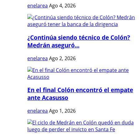
enelarea
Ago 4, 2026
¿Continúa siendo técnico de Colón?
Medrán aseguró...
enelarea
Ago 2, 2026
En el final Colón encontró el empate
ante Acasusso
enelarea
Ago 1, 2026