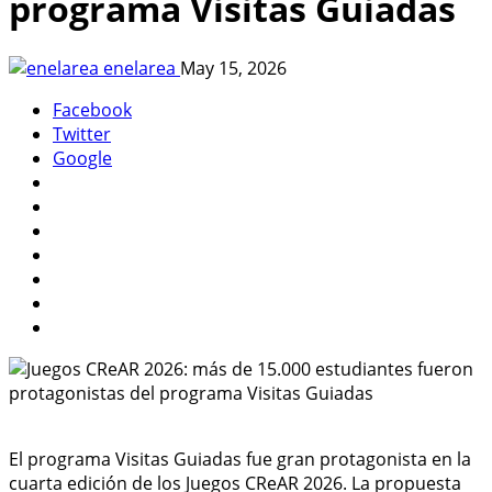
programa Visitas Guiadas
enelarea
May 15, 2026
Facebook
Twitter
Google
El programa Visitas Guiadas fue gran protagonista en la
cuarta edición de los Juegos CReAR 2026. La propuesta