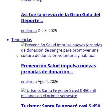
Así fue la previa de la Gran Gala del
Deporte...
enelarea
Dic 3, 2025
Tendencias
Prevención Salud impulsa nuevas
jornadas de donación...
enelarea
Ago 4, 2026
Turismo: Santa Fe generó casi $ 450