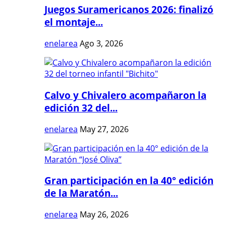
Juegos Suramericanos 2026: finalizó
el montaje...
enelarea
Ago 3, 2026
Calvo y Chivalero acompañaron la
edición 32 del...
enelarea
May 27, 2026
Gran participación en la 40° edición
de la Maratón...
enelarea
May 26, 2026