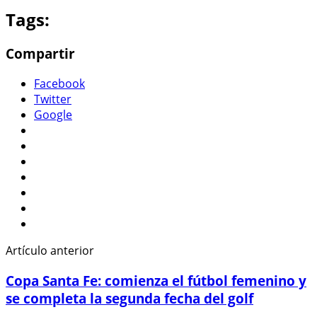
Tags:
Compartir
Facebook
Twitter
Google
Artículo anterior
Copa Santa Fe: comienza el fútbol femenino y
se completa la segunda fecha del golf