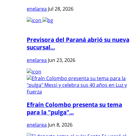
enelarea
Jul 28, 2026
Previsora del Paraná abrió su nueva
sucursal...
enelarea
Jun 23, 2026
Efraín Colombo presenta su tema
para la "pulga"...
enelarea
Jun 8, 2026