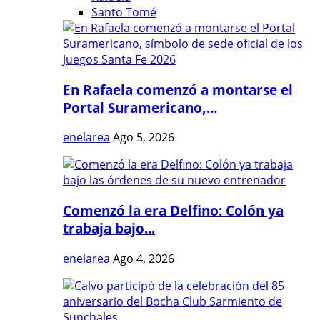
Santo Tomé
En Rafaela comenzó a montarse el
Portal Suramericano,...
enelarea
Ago 5, 2026
Comenzó la era Delfino: Colón ya
trabaja bajo...
enelarea
Ago 4, 2026