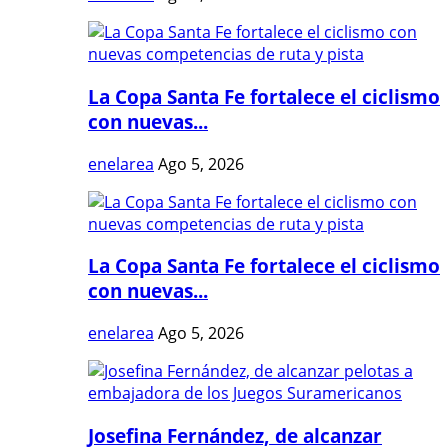
La Copa Santa Fe fortalece el ciclismo
con nuevas...
enelarea
Ago 5, 2026
La Copa Santa Fe fortalece el ciclismo
con nuevas...
enelarea
Ago 5, 2026
Josefina Fernández, de alcanzar