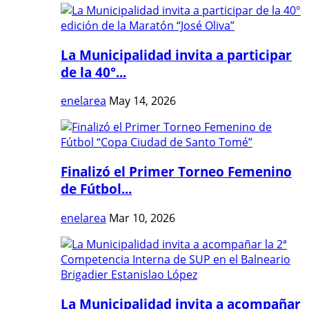
La Municipalidad invita a participar
de la 40°...
enelarea
May 14, 2026
Finalizó el Primer Torneo Femenino
de Fútbol...
enelarea
Mar 10, 2026
La Municipalidad invita a acompañar