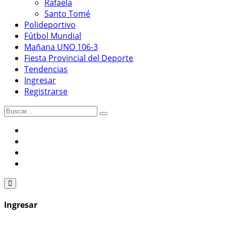
Rafaela
Santo Tomé
Polideportivo
Fútbol Mundial
Mañana UNO 106-3
Fiesta Provincial del Deporte
Tendencias
Ingresar
Registrarse
Ingresar