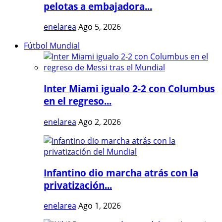
pelotas a embajadora...
enelarea
Ago 5, 2026
Fútbol Mundial
Inter Miami igualo 2-2 con Columbus
en el regreso...
enelarea
Ago 2, 2026
Infantino dio marcha atrás con la
privatización...
enelarea
Ago 1, 2026