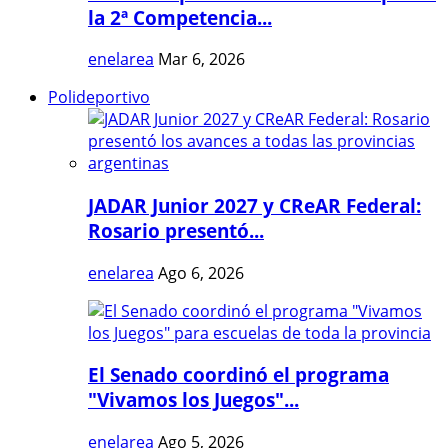
la 2ª Competencia...
enelarea
Mar 6, 2026
Polideportivo
JADAR Junior 2027 y CReAR Federal:
Rosario presentó...
enelarea
Ago 6, 2026
El Senado coordinó el programa
"Vivamos los Juegos"...
enelarea
Ago 5, 2026