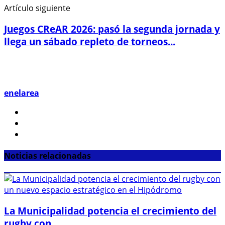
Artículo siguiente
Juegos CReAR 2026: pasó la segunda jornada y
llega un sábado repleto de torneos...
enelarea
Noticias relacionadas
La Municipalidad potencia el crecimiento del
rugby con...