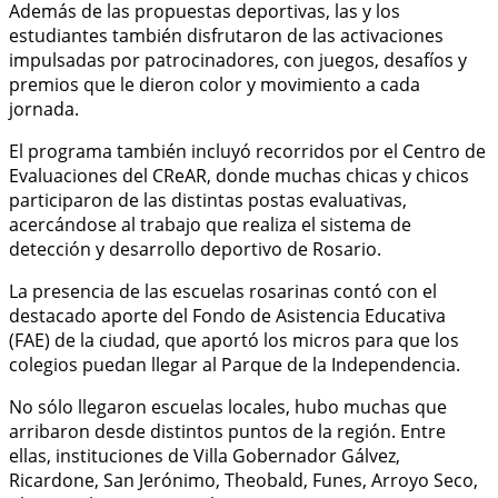
Además de las propuestas deportivas, las y los
estudiantes también disfrutaron de las activaciones
impulsadas por patrocinadores, con juegos, desafíos y
premios que le dieron color y movimiento a cada
jornada.
El programa también incluyó recorridos por el Centro de
Evaluaciones del CReAR, donde muchas chicas y chicos
participaron de las distintas postas evaluativas,
acercándose al trabajo que realiza el sistema de
detección y desarrollo deportivo de Rosario.
La presencia de las escuelas rosarinas contó con el
destacado aporte del Fondo de Asistencia Educativa
(FAE) de la ciudad, que aportó los micros para que los
colegios puedan llegar al Parque de la Independencia.
No sólo llegaron escuelas locales, hubo muchas que
arribaron desde distintos puntos de la región. Entre
ellas, instituciones de Villa Gobernador Gálvez,
Ricardone, San Jerónimo, Theobald, Funes, Arroyo Seco,