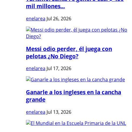
mil millones...
enelarea
Jul 26, 2026
Messi odio perder, él juega con
pelotas ¿No Diego?
enelarea
Jul 17, 2026
Ganarle a los ingleses en la cancha
grande
enelarea
Jul 13, 2026