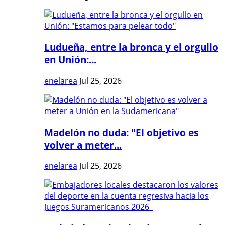
Ludueña, entre la bronca y el orgullo
en Unión:...
enelarea
Jul 25, 2026
Madelón no duda: "El objetivo es
volver a meter...
enelarea
Jul 25, 2026