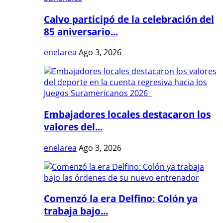
Calvo participó de la celebración del
85 aniversario...
enelarea
Ago 3, 2026
Embajadores locales destacaron los
valores del...
enelarea
Ago 3, 2026
Comenzó la era Delfino: Colón ya
trabaja bajo...