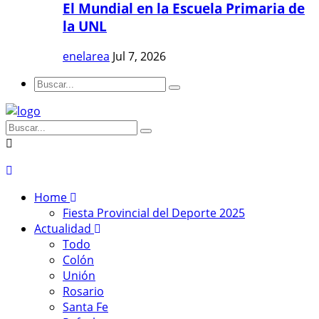
El Mundial en la Escuela Primaria de
la UNL
enelarea
Jul 7, 2026
Home
Fiesta Provincial del Deporte 2025
Actualidad
Todo
Colón
Unión
Rosario
Santa Fe