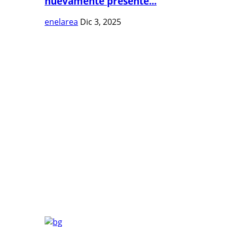
nuevamente presente...
enelarea
Dic 3, 2025