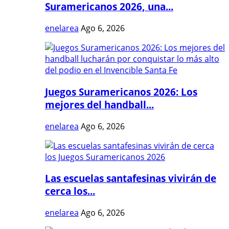
Suramericanos 2026, una...
enelarea
Ago 6, 2026
Juegos Suramericanos 2026: Los
mejores del handball...
enelarea
Ago 6, 2026
Las escuelas santafesinas vivirán de
cerca los...
enelarea
Ago 6, 2026