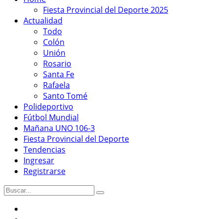
Fiesta Provincial del Deporte 2025
Actualidad
Todo
Colón
Unión
Rosario
Santa Fe
Rafaela
Santo Tomé
Polideportivo
Fútbol Mundial
Mañana UNO 106-3
Fiesta Provincial del Deporte
Tendencias
Ingresar
Registrarse