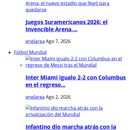
Juegos Suramericanos 2026: el
Invencible Arena,...
enelarea
Ago 7, 2026
Fútbol Mundial
Inter Miami igualo 2-2 con Columbus
en el regreso...
enelarea
Ago 2, 2026
Infantino dio marcha atrás con la