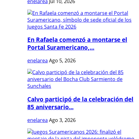
enelarea
Jul 10, 2026
En Rafaela comenzó a montarse el
Portal Suramericano,...
enelarea
Ago 5, 2026
Calvo participó de la celebración del
85 aniversario...
enelarea
Ago 3, 2026