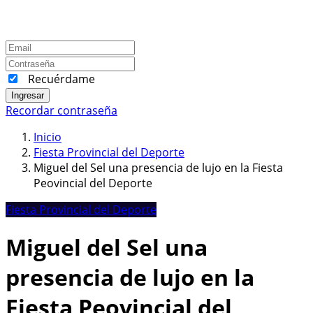
Recuérdame
Ingresar
Recordar contraseña
Inicio
Fiesta Provincial del Deporte
Miguel del Sel una presencia de lujo en la Fiesta
Peovincial del Deporte
Fiesta Provincial del Deporte
Miguel del Sel una
presencia de lujo en la
Fiesta Peovincial del