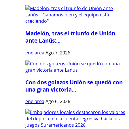
Madelón, tras el triunfo de Unión
ante Lanús:...
enelarea
Ago 7, 2026
Con dos golazos Unión se quedó con
una gran victoria...
enelarea
Ago 6, 2026