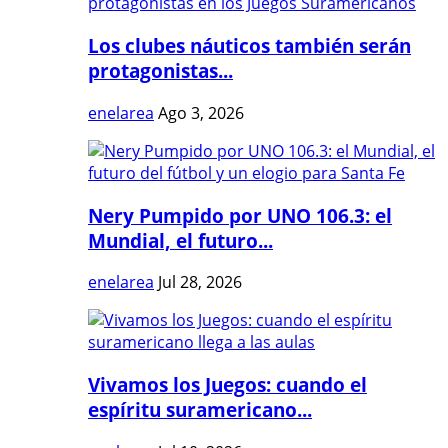
Los clubes náuticos también serán
protagonistas...
enelarea
Ago 3, 2026
Nery Pumpido por UNO 106.3: el
Mundial, el futuro...
enelarea
Jul 28, 2026
Vivamos los Juegos: cuando el
espíritu suramericano...