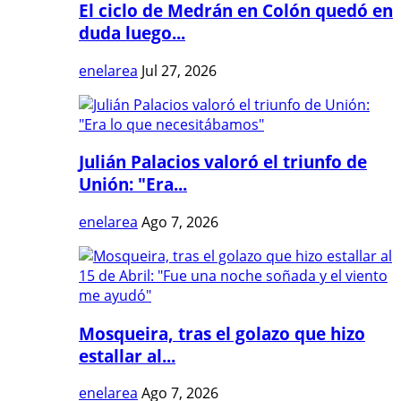
El ciclo de Medrán en Colón quedó en
duda luego...
enelarea
Jul 27, 2026
Julián Palacios valoró el triunfo de
Unión: "Era...
enelarea
Ago 7, 2026
Mosqueira, tras el golazo que hizo
estallar al...
enelarea
Ago 7, 2026