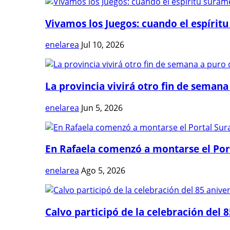
Vivamos los Juegos: cuando el espíritu
enelarea
Jul 10, 2026
La provincia vivirá otro fin de semana 
enelarea
Jun 5, 2026
En Rafaela comenzó a montarse el Port
enelarea
Ago 5, 2026
Calvo participó de la celebración del 8