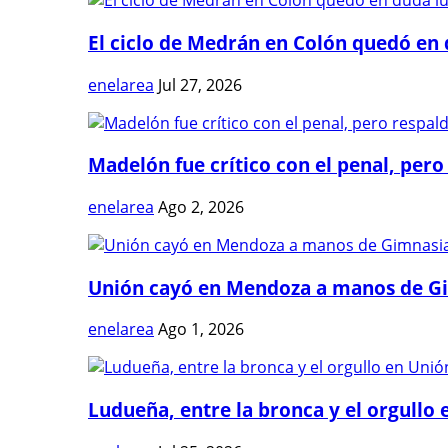
El ciclo de Medrán en Colón quedó en 
enelarea
Jul 27, 2026
Madelón fue crítico con el penal, pero 
enelarea
Ago 2, 2026
Unión cayó en Mendoza a manos de G
enelarea
Ago 1, 2026
Ludueña, entre la bronca y el orgullo e