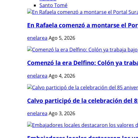
Santo Tomé
En Rafaela comenzó a montarse el Port
enelarea
Ago 5, 2026
Comenzó la era Delfino: Colón ya trabaj
enelarea
Ago 4, 2026
Calvo participó de la celebración del 8
enelarea
Ago 3, 2026