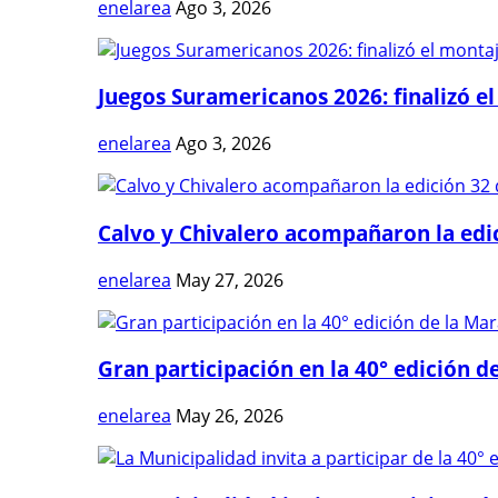
enelarea
Ago 3, 2026
Juegos Suramericanos 2026: finalizó el
enelarea
Ago 3, 2026
Calvo y Chivalero acompañaron la edici
enelarea
May 27, 2026
Gran participación en la 40° edición de
enelarea
May 26, 2026