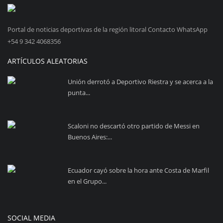
Portal de noticias deportivas de la región litoral Contacto WhatsApp
+54 9 342 4068356
ARTÍCULOS ALEATORIAS
Unión derrotó a Deportivo Riestra y se acerca a la
punta...
Scaloni no descartó otro partido de Messi en
Buenos Aires:...
Ecuador cayó sobre la hora ante Costa de Marfil
en el Grupo...
SOCIAL MEDIA