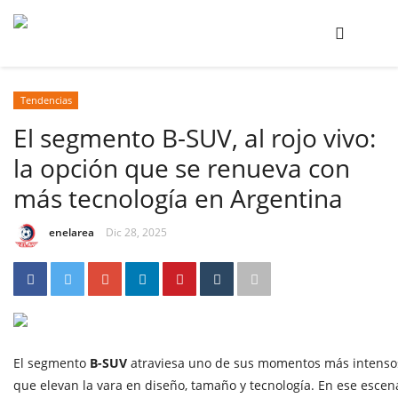
Tendencias
El segmento B-SUV, al rojo vivo:
la opción que se renueva con
más tecnología en Argentina
enelarea
Dic 28, 2025
El segmento
B-SUV
atraviesa uno de sus momentos más intensos
que elevan la vara en diseño, tamaño y tecnología. En ese escen