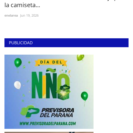
la camiseta...
enelarea
Jun 19, 2026
PUBLICIDAD