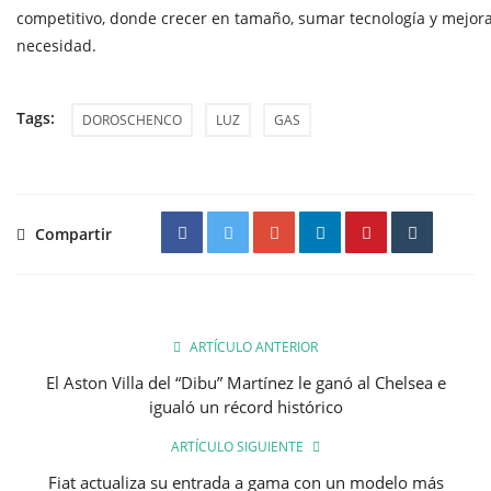
competitivo, donde crecer en tamaño, sumar tecnología y mejora
necesidad.
Tags:
DOROSCHENCO
LUZ
GAS
Compartir
ARTÍCULO ANTERIOR
El Aston Villa del “Dibu” Martínez le ganó al Chelsea e
igualó un récord histórico
ARTÍCULO SIGUIENTE
Fiat actualiza su entrada a gama con un modelo más