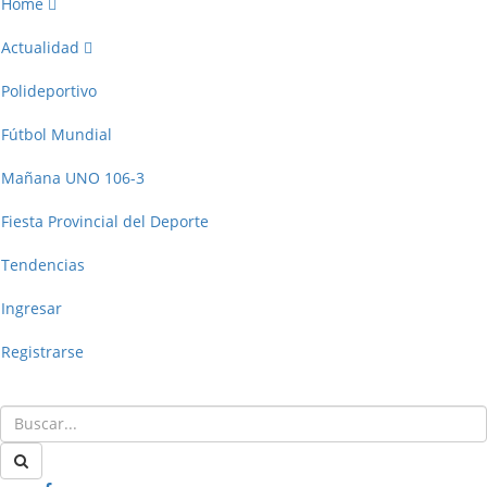
Home
Actualidad
Polideportivo
Fútbol Mundial
Mañana UNO 106-3
Fiesta Provincial del Deporte
Tendencias
Ingresar
Registrarse