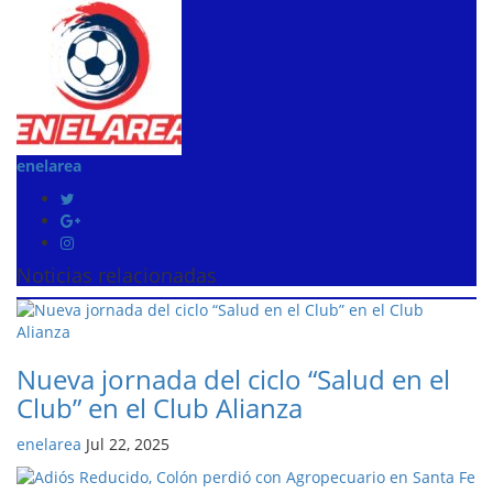
enelarea
Noticias relacionadas
Nueva jornada del ciclo “Salud en el
Club” en el Club Alianza
enelarea
Jul 22, 2025