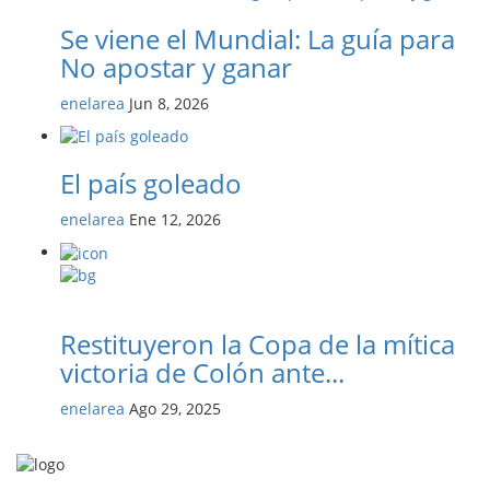
Se viene el Mundial: La guía para
No apostar y ganar
enelarea
Jun 8, 2026
El país goleado
enelarea
Ene 12, 2026
Restituyeron la Copa de la mítica
victoria de Colón ante...
enelarea
Ago 29, 2025