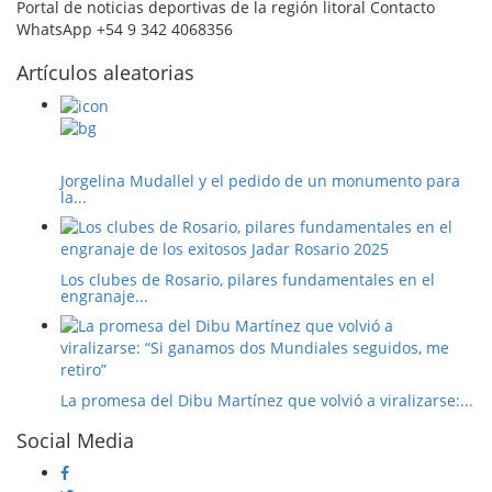
Portal de noticias deportivas de la región litoral Contacto
WhatsApp +54 9 342 4068356
Artículos aleatorias
Jorgelina Mudallel y el pedido de un monumento para
la...
Los clubes de Rosario, pilares fundamentales en el
engranaje...
La promesa del Dibu Martínez que volvió a viralizarse:...
Social Media