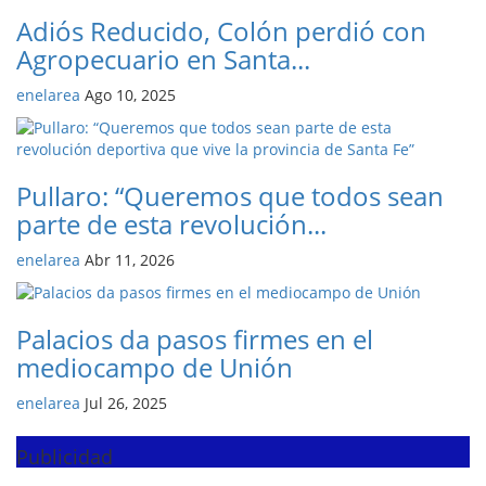
Adiós Reducido, Colón perdió con
Agropecuario en Santa...
enelarea
Ago 10, 2025
Pullaro: “Queremos que todos sean
parte de esta revolución...
enelarea
Abr 11, 2026
Palacios da pasos firmes en el
mediocampo de Unión
enelarea
Jul 26, 2025
Publicidad