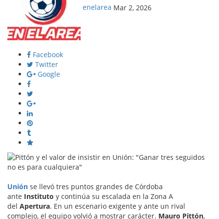
enelarea
Mar 2, 2026
Facebook
Twitter
Google
Unión
se llevó tres puntos grandes de Córdoba
ante
Instituto
y continúa su escalada en la Zona A
del
Apertura
. En un escenario exigente y ante un rival
complejo, el equipo volvió a mostrar carácter.
Mauro Pittón
,