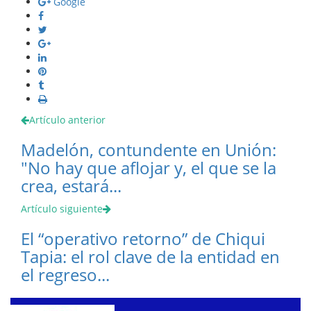
Google
Artículo anterior
Madelón, contundente en Unión:
"No hay que aflojar y, el que se la
crea, estará...
Artículo siguiente
El “operativo retorno” de Chiqui
Tapia: el rol clave de la entidad en
el regreso...