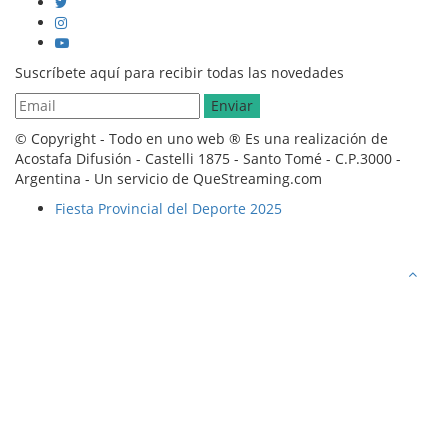
Suscríbete aquí para recibir todas las novedades
© Copyright - Todo en uno web ® Es una realización de
Acostafa Difusión - Castelli 1875 - Santo Tomé - C.P.3000 -
Argentina - Un servicio de QueStreaming.com
Fiesta Provincial del Deporte 2025