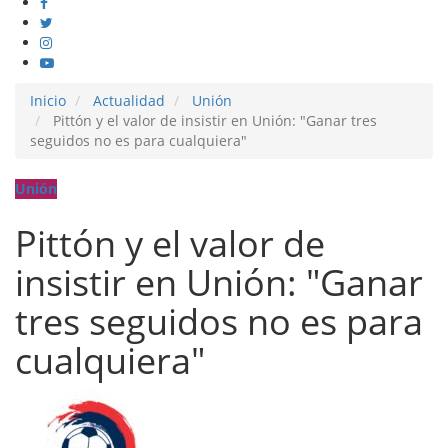
Inicio
Actualidad
Unión
Pittón y el valor de insistir en Unión: "Ganar tres
seguidos no es para cualquiera"
Unión
Pittón y el valor de
insistir en Unión: "Ganar
tres seguidos no es para
cualquiera"