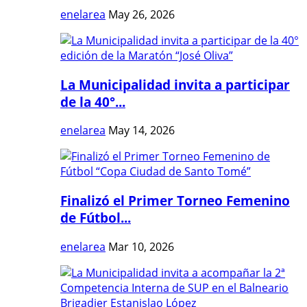
enelarea
May 26, 2026
La Municipalidad invita a participar
de la 40°...
enelarea
May 14, 2026
Finalizó el Primer Torneo Femenino
de Fútbol...
enelarea
Mar 10, 2026