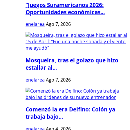
“Juegos Suramericanos 2026:
Oportunidades económicas...
enelarea
Ago 7, 2026
Mosqueira, tras el golazo que hizo
estallar al...
enelarea
Ago 7, 2026
Comenzó la era Delfino: Colón ya
trabaja bajo...
enelarea
Ago 4, 2026