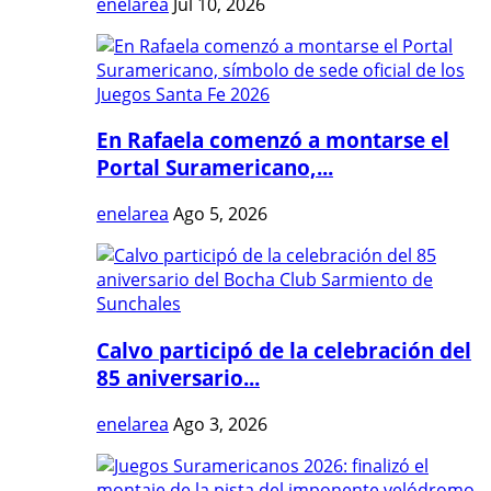
enelarea
Jul 10, 2026
En Rafaela comenzó a montarse el
Portal Suramericano,...
enelarea
Ago 5, 2026
Calvo participó de la celebración del
85 aniversario...
enelarea
Ago 3, 2026