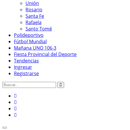
Unión
Rosario
Santa Fe
Rafaela
Santo Tomé
Polideportivo
Fútbol Mundial
Mañana UNO 106-3
Fiesta Provincial del Deporte
Tendencias
Ingresar
Registrarse