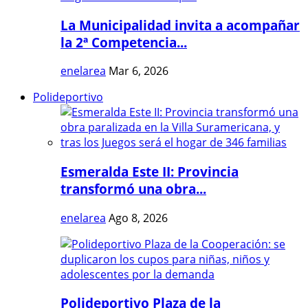
La Municipalidad invita a acompañar
la 2ª Competencia...
enelarea
Mar 6, 2026
Polideportivo
Esmeralda Este II: Provincia
transformó una obra...
enelarea
Ago 8, 2026
Polideportivo Plaza de la