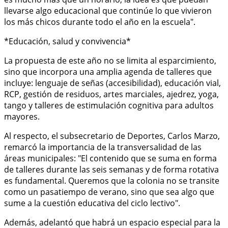
llevarse algo educacional que continúe lo que vivieron
los más chicos durante todo el año en la escuela".
*Educación, salud y convivencia*
La propuesta de este año no se limita al esparcimiento,
sino que incorpora una amplia agenda de talleres que
incluye: lenguaje de señas (accesibilidad), educación vial,
RCP, gestión de residuos, artes marciales, ajedrez, yoga,
tango y talleres de estimulación cognitiva para adultos
mayores.
Al respecto, el subsecretario de Deportes, Carlos Marzo,
remarcó la importancia de la transversalidad de las
áreas municipales: "El contenido que se suma en forma
de talleres durante las seis semanas y de forma rotativa
es fundamental. Queremos que la colonia no se transite
como un pasatiempo de verano, sino que sea algo que
sume a la cuestión educativa del ciclo lectivo".
Además, adelantó que habrá un espacio especial para la