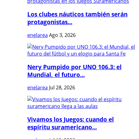
Los clubes náuticos también serán
protagonistas...
enelarea
Ago 3, 2026
Nery Pumpido por UNO 106.3: el
Mundial, el futuro...
enelarea
Jul 28, 2026
Vivamos los Juegos: cuando el
espíritu suramericano...