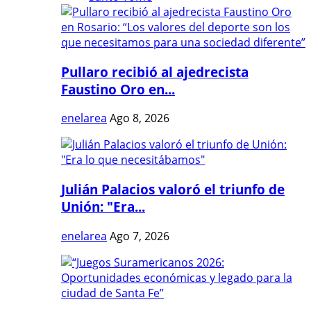
Pullaro recibió al ajedrecista
Faustino Oro en...
enelarea
Ago 8, 2026
Julián Palacios valoró el triunfo de
Unión: "Era...
enelarea
Ago 7, 2026