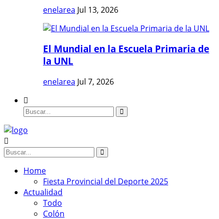
enelarea
Jul 13, 2026
El Mundial en la Escuela Primaria de
la UNL
enelarea
Jul 7, 2026
Home
Fiesta Provincial del Deporte 2025
Actualidad
Todo
Colón