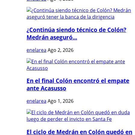
¿Continúa siendo técnico de Colón?
Medrán aseguró...
enelarea
Ago 2, 2026
En el final Colón encontró el empate
ante Acasusso
enelarea
Ago 1, 2026
El ciclo de Medrán en Colón quedó en