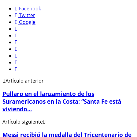
Facebook
Twitter
Google
Artículo anterior
Pullaro en el lanzamiento de los
Suramericanos en la Costa: “Santa Fe está
viviendo...
Artículo siguiente
Messi recibió la medalla del Tricentenario de