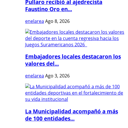
Pullaro recibió al ajedrecista
Faustino Oro en...
enelarea
Ago 8, 2026
Embajadores locales destacaron los
valores del...
enelarea
Ago 3, 2026
La Municipalidad acompañó a más
de 100 entidades...