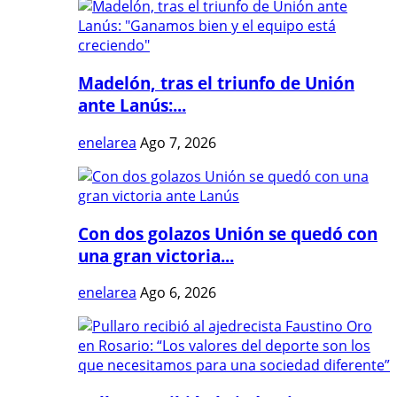
Madelón, tras el triunfo de Unión
ante Lanús:...
enelarea
Ago 7, 2026
Con dos golazos Unión se quedó con
una gran victoria...
enelarea
Ago 6, 2026