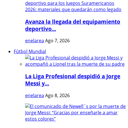
Avanza la llegada del equipamiento
deportivo...
enelarea
Ago 7, 2026
Fútbol Mundial
La Liga Profesional despidió a Jorge
Messi y...
enelarea
Ago 8, 2026