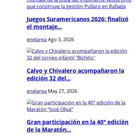
Juegos Suramericanos 2026: finalizó
el montaje...
enelarea
Ago 3, 2026
Calvo y Chivalero acompañaron la
edición 32 del...
enelarea
May 27, 2026
Gran participación en la 40° edición
de la Maratón...