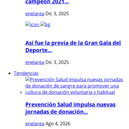
campeón 2021...
enelarea
Dic 3, 2025
Así fue la previa de la Gran Gala del
Deporte...
enelarea
Dic 3, 2025
Tendencias
Prevención Salud impulsa nuevas
jornadas de donación...
enelarea
Ago 4, 2026