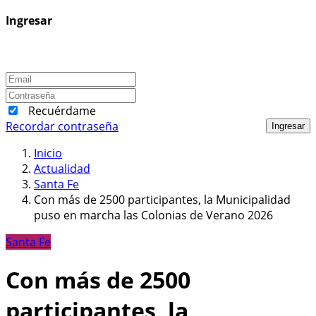
Ingresar
Recuérdame
Recordar contraseña
Ingresar
Inicio
Actualidad
Santa Fe
Con más de 2500 participantes, la Municipalidad
puso en marcha las Colonias de Verano 2026
Santa Fe
Con más de 2500
participantes, la