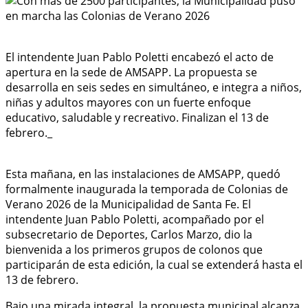
El intendente Juan Pablo Poletti encabezó el acto de
apertura en la sede de AMSAPP. La propuesta se
desarrolla en seis sedes en simultáneo, e integra a niños,
niñas y adultos mayores con un fuerte enfoque
educativo, saludable y recreativo. Finalizan el 13 de
febrero._
Esta mañana, en las instalaciones de AMSAPP, quedó
formalmente inaugurada la temporada de Colonias de
Verano 2026 de la Municipalidad de Santa Fe. El
intendente Juan Pablo Poletti, acompañado por el
subsecretario de Deportes, Carlos Marzo, dio la
bienvenida a los primeros grupos de colonos que
participarán de esta edición, la cual se extenderá hasta el
13 de febrero.
Bajo una mirada integral, la propuesta municipal alcanza