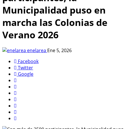
Municipalidad puso en
marcha las Colonias de
Verano 2026
enelarea
Ene 5, 2026
Facebook
Twitter
Google