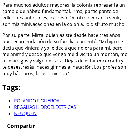
Para muchos adultos mayores, la colonia representa un
cambio de hábito fundamental. Irma, participante de
ediciones anteriores, expresó: "A mí me encanta venir,
son mis minivacaciones en la colonia, lo disfruto mucho".
Por su parte, Mirta, quien asiste desde hace tres años
por recomendación de su familia, comentó: "Mi hija me
decía que viniera y yo le decía que no era para mí, pero
me animé y desde que vengo me divierto un montón, me
hice amigos y salgo de casa. Dejás de estar encerrada y
te desestresás, hacés gimnasia, natación. Los profes son
muy bárbaros; la recomiendo".
Tags:
ROLANDO FIGUEROA
REGALIAS HIDROELECTRICAS
NEUQUEN
Compartir