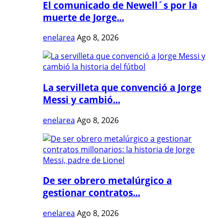
El comunicado de Newell´s por la
muerte de Jorge...
enelarea
Ago 8, 2026
La servilleta que convenció a Jorge
Messi y cambió...
enelarea
Ago 8, 2026
De ser obrero metalúrgico a
gestionar contratos...
enelarea
Ago 8, 2026