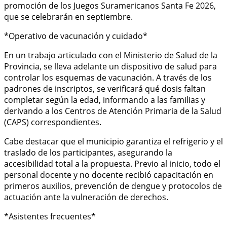
promoción de los Juegos Suramericanos Santa Fe 2026,
que se celebrarán en septiembre.
*Operativo de vacunación y cuidado*
En un trabajo articulado con el Ministerio de Salud de la
Provincia, se lleva adelante un dispositivo de salud para
controlar los esquemas de vacunación. A través de los
padrones de inscriptos, se verificará qué dosis faltan
completar según la edad, informando a las familias y
derivando a los Centros de Atención Primaria de la Salud
(CAPS) correspondientes.
Cabe destacar que el municipio garantiza el refrigerio y el
traslado de los participantes, asegurando la
accesibilidad total a la propuesta. Previo al inicio, todo el
personal docente y no docente recibió capacitación en
primeros auxilios, prevención de dengue y protocolos de
actuación ante la vulneración de derechos.
*Asistentes frecuentes*