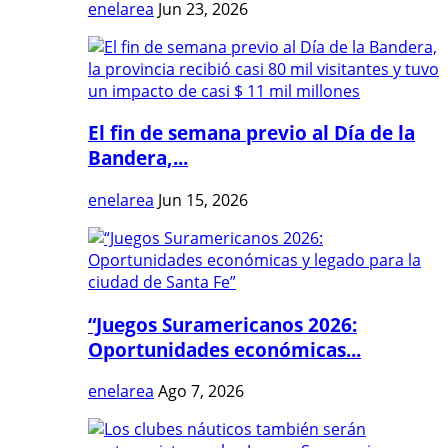
enelarea
Jun 23, 2026
El fin de semana previo al Día de la
Bandera,...
enelarea
Jun 15, 2026
“Juegos Suramericanos 2026:
Oportunidades económicas...
enelarea
Ago 7, 2026