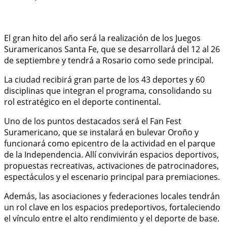
El gran hito del año será la realización de los Juegos
Suramericanos Santa Fe, que se desarrollará del 12 al 26
de septiembre y tendrá a Rosario como sede principal.
La ciudad recibirá gran parte de los 43 deportes y 60
disciplinas que integran el programa, consolidando su
rol estratégico en el deporte continental.
Uno de los puntos destacados será el Fan Fest
Suramericano, que se instalará en bulevar Oroño y
funcionará como epicentro de la actividad en el parque
de la Independencia. Allí convivirán espacios deportivos,
propuestas recreativas, activaciones de patrocinadores,
espectáculos y el escenario principal para premiaciones.
Además, las asociaciones y federaciones locales tendrán
un rol clave en los espacios predeportivos, fortaleciendo
el vínculo entre el alto rendimiento y el deporte de base.