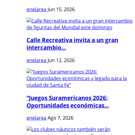
enelarea
Jun 15, 2026
Calle Recreativa invita a un gran
intercambio...
enelarea
Jun 12, 2026
“Juegos Suramericanos 2026:
Oportunidades económicas...
enelarea
Ago 7, 2026