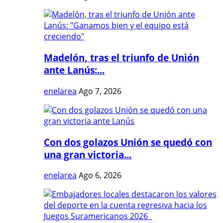
Madelón, tras el triunfo de Unión
ante Lanús:...
enelarea
Ago 7, 2026
Con dos golazos Unión se quedó con
una gran victoria...
enelarea
Ago 6, 2026