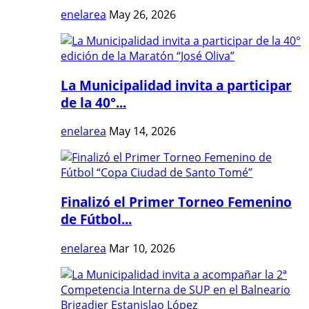
enelarea
May 26, 2026
La Municipalidad invita a participar
de la 40°...
enelarea
May 14, 2026
Finalizó el Primer Torneo Femenino
de Fútbol...
enelarea
Mar 10, 2026