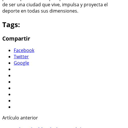
de ser una ciudad que vive, impulsa y proyecta el
deporte en todas sus dimensiones.
Tags:
Compartir
Facebook
Twitter
Google
Artículo anterior