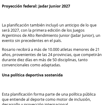
Proyección federal: Jadar Junior 2027
La planificación también incluyó un anticipo de lo que
será 2027, con la primera edición de los Juegos
Argentinos de Alto Rendimiento Junior (Jadar Junior), un
evento sin precedentes en el país.
Rosario recibirá a más de 10.000 atletas menores de 21
años, provenientes de las 24 provincias, que competirán
durante diez días en más de 50 disciplinas, tanto
convencionales como adaptadas.
Una política deportiva sostenida
Esta planificación forma parte de una política pública
que entiende al deporte como motor de inclusión,
desarrollo y proyección internacional.