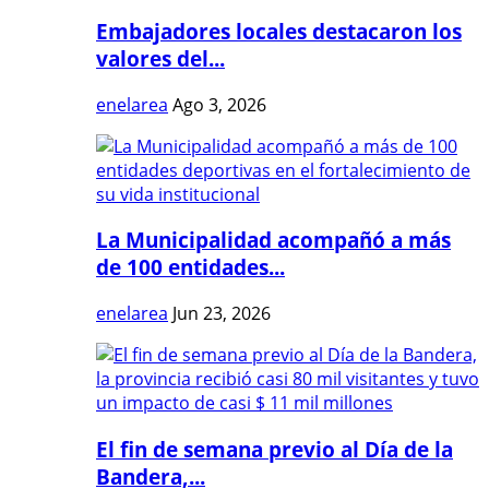
Embajadores locales destacaron los
valores del...
enelarea
Ago 3, 2026
La Municipalidad acompañó a más
de 100 entidades...
enelarea
Jun 23, 2026
El fin de semana previo al Día de la
Bandera,...