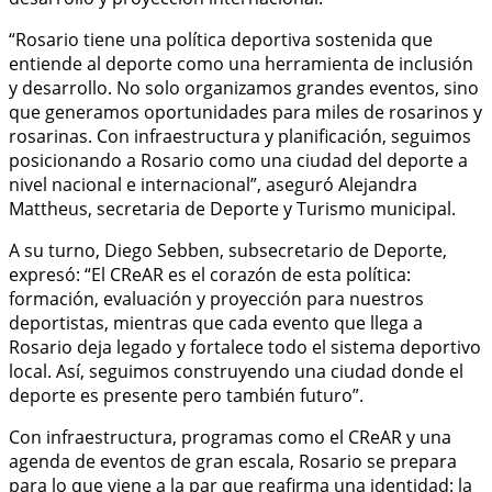
“Rosario tiene una política deportiva sostenida que
entiende al deporte como una herramienta de inclusión
y desarrollo. No solo organizamos grandes eventos, sino
que generamos oportunidades para miles de rosarinos y
rosarinas. Con infraestructura y planificación, seguimos
posicionando a Rosario como una ciudad del deporte a
nivel nacional e internacional”, aseguró Alejandra
Mattheus, secretaria de Deporte y Turismo municipal.
A su turno, Diego Sebben, subsecretario de Deporte,
expresó: “El CReAR es el corazón de esta política:
formación, evaluación y proyección para nuestros
deportistas, mientras que cada evento que llega a
Rosario deja legado y fortalece todo el sistema deportivo
local. Así, seguimos construyendo una ciudad donde el
deporte es presente pero también futuro”.
Con infraestructura, programas como el CReAR y una
agenda de eventos de gran escala, Rosario se prepara
para lo que viene a la par que reafirma una identidad: la