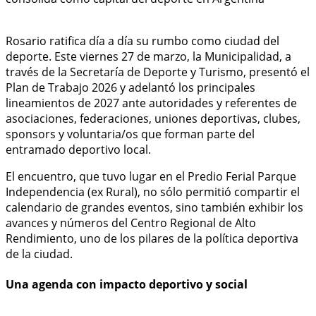
Rosario ratifica día a día su rumbo como ciudad del
deporte. Este viernes 27 de marzo, la Municipalidad, a
través de la Secretaría de Deporte y Turismo, presentó el
Plan de Trabajo 2026 y adelantó los principales
lineamientos de 2027 ante autoridades y referentes de
asociaciones, federaciones, uniones deportivas, clubes,
sponsors y voluntaria/os que forman parte del
entramado deportivo local.
El encuentro, que tuvo lugar en el Predio Ferial Parque
Independencia (ex Rural), no sólo permitió compartir el
calendario de grandes eventos, sino también exhibir los
avances y números del Centro Regional de Alto
Rendimiento, uno de los pilares de la política deportiva
de la ciudad.
Una agenda con impacto deportivo y social