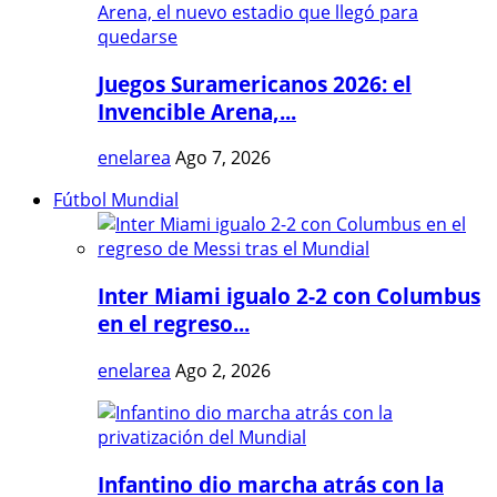
Juegos Suramericanos 2026: el
Invencible Arena,...
enelarea
Ago 7, 2026
Fútbol Mundial
Inter Miami igualo 2-2 con Columbus
en el regreso...
enelarea
Ago 2, 2026
Infantino dio marcha atrás con la