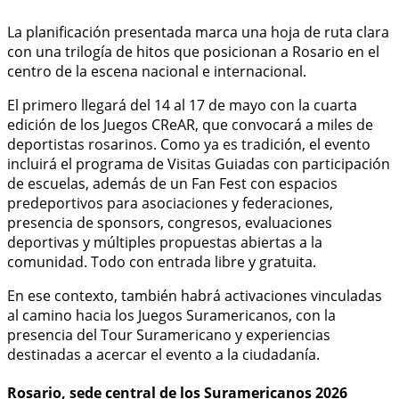
La planificación presentada marca una hoja de ruta clara
con una trilogía de hitos que posicionan a Rosario en el
centro de la escena nacional e internacional.
El primero llegará del 14 al 17 de mayo con la cuarta
edición de los Juegos CReAR, que convocará a miles de
deportistas rosarinos. Como ya es tradición, el evento
incluirá el programa de Visitas Guiadas con participación
de escuelas, además de un Fan Fest con espacios
predeportivos para asociaciones y federaciones,
presencia de sponsors, congresos, evaluaciones
deportivas y múltiples propuestas abiertas a la
comunidad. Todo con entrada libre y gratuita.
En ese contexto, también habrá activaciones vinculadas
al camino hacia los Juegos Suramericanos, con la
presencia del Tour Suramericano y experiencias
destinadas a acercar el evento a la ciudadanía.
Rosario, sede central de los Suramericanos 2026