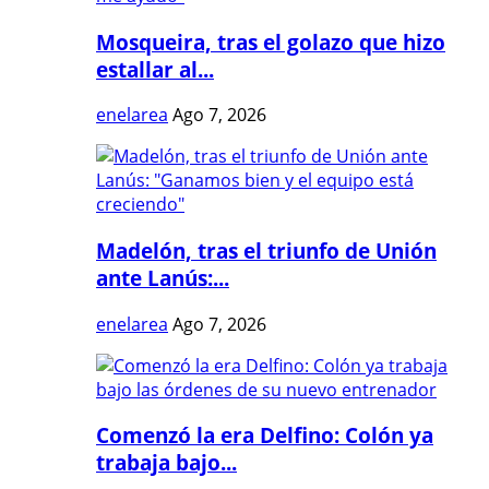
Mosqueira, tras el golazo que hizo
estallar al...
enelarea
Ago 7, 2026
Madelón, tras el triunfo de Unión
ante Lanús:...
enelarea
Ago 7, 2026
Comenzó la era Delfino: Colón ya
trabaja bajo...