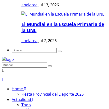
enelarea
Jul 13, 2026
El Mundial en la Escuela Primaria de
la UNL
enelarea
Jul 7, 2026
Home
Fiesta Provincial del Deporte 2025
Actualidad
Todo