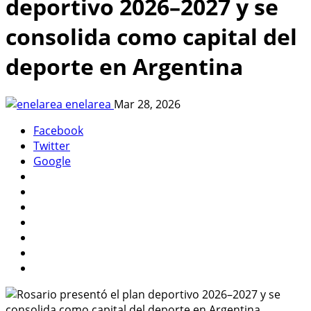
deportivo 2026–2027 y se
consolida como capital del
deporte en Argentina
enelarea
Mar 28, 2026
Facebook
Twitter
Google