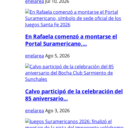
enelarea
Jul 10, 2026
En Rafaela comenzó a montarse el
Portal Suramericano,...
enelarea
Ago 5, 2026
Calvo participó de la celebración del
85 aniversario...
enelarea
Ago 3, 2026