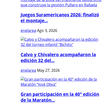
Juegos Suramericanos 2026: finalizó
el montaje...
enelarea
Ago 3, 2026
Calvo y Chivalero acompañaron la
edición 32 del...
enelarea
May 27, 2026
Gran participación en la 40° edición
de la Maratón...