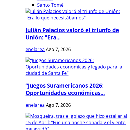
Santo Tomé
Julián Palacios valoró el triunfo de
Unión: "Era...
enelarea
Ago 7, 2026
“Juegos Suramericanos 2026:
Oportunidades económicas...
enelarea
Ago 7, 2026