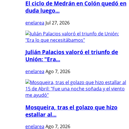
El ciclo de Medrán en Colón quedó en
duda luego...
enelarea
Jul 27, 2026
Julián Palacios valoró el triunfo de
Unión: "Era...
enelarea
Ago 7, 2026
Mosqueira, tras el golazo que hizo
estallar al...
enelarea
Ago 7, 2026