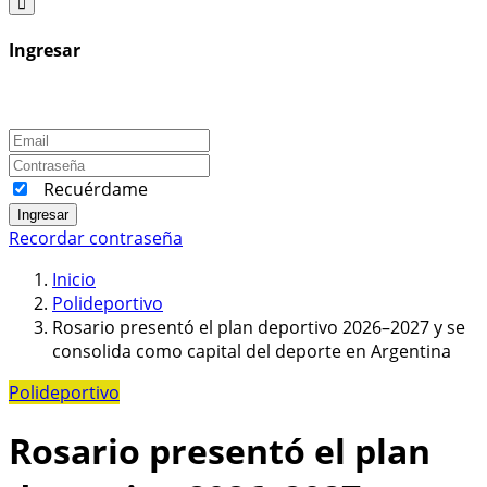
Ingresar
Recuérdame
Ingresar
Recordar contraseña
Inicio
Polideportivo
Rosario presentó el plan deportivo 2026–2027 y se
consolida como capital del deporte en Argentina
Polideportivo
Rosario presentó el plan