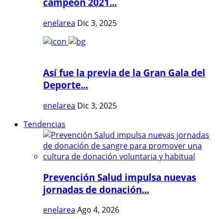
campeón 2021...
enelarea
Dic 3, 2025
Así fue la previa de la Gran Gala del
Deporte...
enelarea
Dic 3, 2025
Tendencias
Prevención Salud impulsa nuevas
jornadas de donación...
enelarea
Ago 4, 2026