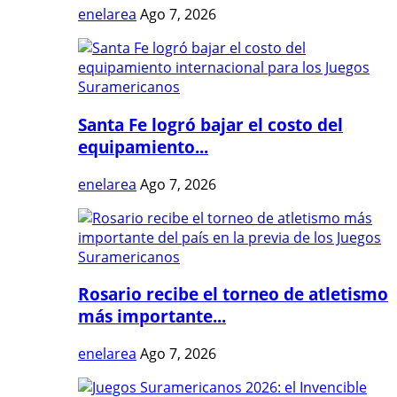
enelarea
Ago 7, 2026
Santa Fe logró bajar el costo del
equipamiento...
enelarea
Ago 7, 2026
Rosario recibe el torneo de atletismo
más importante...
enelarea
Ago 7, 2026