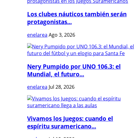
Los clubes náuticos también serán
protagonistas...
enelarea
Ago 3, 2026
Nery Pumpido por UNO 106.3: el
Mundial, el futuro...
enelarea
Jul 28, 2026
Vivamos los Juegos: cuando el
espíritu suramericano...