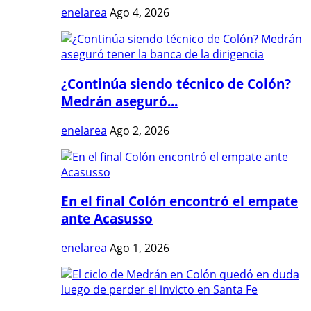
enelarea
Ago 4, 2026
¿Continúa siendo técnico de Colón?
Medrán aseguró...
enelarea
Ago 2, 2026
En el final Colón encontró el empate
ante Acasusso
enelarea
Ago 1, 2026