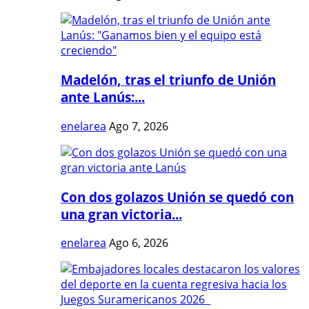
Madelón, tras el triunfo de Unión
ante Lanús:...
enelarea
Ago 7, 2026
Con dos golazos Unión se quedó con
una gran victoria...
enelarea
Ago 6, 2026