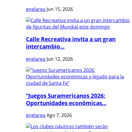
enelarea
Jun 15, 2026
Calle Recreativa invita a un gran
intercambio...
enelarea
Jun 12, 2026
“Juegos Suramericanos 2026:
Oportunidades económicas...
enelarea
Ago 7, 2026