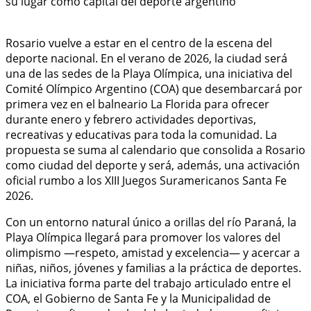
Rosario vuelve a estar en el centro de la escena del
deporte nacional. En el verano de 2026, la ciudad será
una de las sedes de la Playa Olímpica, una iniciativa del
Comité Olímpico Argentino (COA) que desembarcará por
primera vez en el balneario La Florida para ofrecer
durante enero y febrero actividades deportivas,
recreativas y educativas para toda la comunidad. La
propuesta se suma al calendario que consolida a Rosario
como ciudad del deporte y será, además, una activación
oficial rumbo a los XIII Juegos Suramericanos Santa Fe
2026.
Con un entorno natural único a orillas del río Paraná, la
Playa Olímpica llegará para promover los valores del
olimpismo —respeto, amistad y excelencia— y acercar a
niñas, niños, jóvenes y familias a la práctica de deportes.
La iniciativa forma parte del trabajo articulado entre el
COA, el Gobierno de Santa Fe y la Municipalidad de