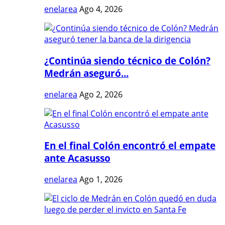
enelarea
Ago 4, 2026
¿Continúa siendo técnico de Colón?
Medrán aseguró...
enelarea
Ago 2, 2026
En el final Colón encontró el empate
ante Acasusso
enelarea
Ago 1, 2026