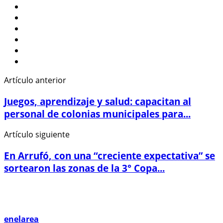
Artículo anterior
Juegos, aprendizaje y salud: capacitan al
personal de colonias municipales para...
Artículo siguiente
En Arrufó, con una “creciente expectativa” se
sortearon las zonas de la 3° Copa...
enelarea