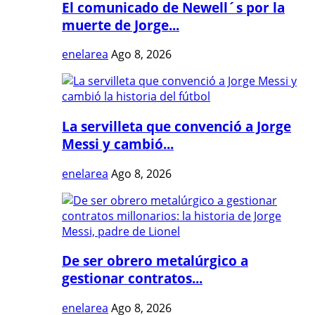
El comunicado de Newell´s por la
muerte de Jorge...
enelarea
Ago 8, 2026
La servilleta que convenció a Jorge
Messi y cambió...
enelarea
Ago 8, 2026
De ser obrero metalúrgico a
gestionar contratos...
enelarea
Ago 8, 2026