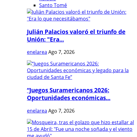
Santo Tomé
Julián Palacios valoró el triunfo de
Unión: "Era...
enelarea
Ago 7, 2026
“Juegos Suramericanos 2026:
Oportunidades económicas...
enelarea
Ago 7, 2026