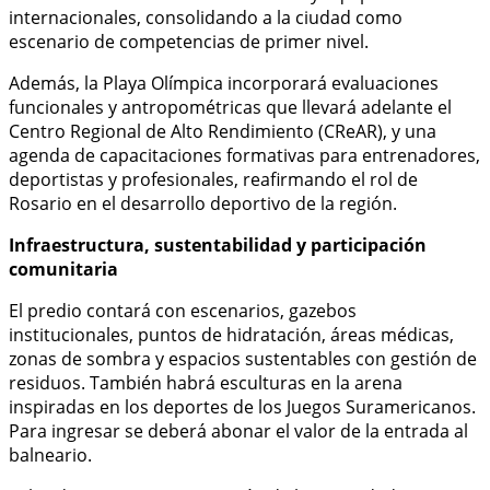
internacionales, consolidando a la ciudad como
escenario de competencias de primer nivel.
Además, la Playa Olímpica incorporará evaluaciones
funcionales y antropométricas que llevará adelante el
Centro Regional de Alto Rendimiento (CReAR), y una
agenda de capacitaciones formativas para entrenadores,
deportistas y profesionales, reafirmando el rol de
Rosario en el desarrollo deportivo de la región.
Infraestructura, sustentabilidad y participación
comunitaria
El predio contará con escenarios, gazebos
institucionales, puntos de hidratación, áreas médicas,
zonas de sombra y espacios sustentables con gestión de
residuos. También habrá esculturas en la arena
inspiradas en los deportes de los Juegos Suramericanos.
Para ingresar se deberá abonar el valor de la entrada al
balneario.