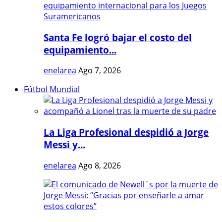
Santa Fe logró bajar el costo del
equipamiento...
enelarea
Ago 7, 2026
Fútbol Mundial
La Liga Profesional despidió a Jorge
Messi y...
enelarea
Ago 8, 2026