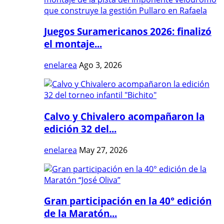
Juegos Suramericanos 2026: finalizó
el montaje...
enelarea
Ago 3, 2026
Calvo y Chivalero acompañaron la
edición 32 del...
enelarea
May 27, 2026
Gran participación en la 40° edición
de la Maratón...