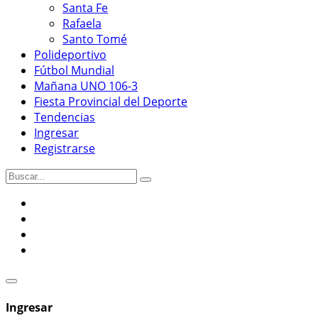
Santa Fe
Rafaela
Santo Tomé
Polideportivo
Fútbol Mundial
Mañana UNO 106-3
Fiesta Provincial del Deporte
Tendencias
Ingresar
Registrarse
Ingresar