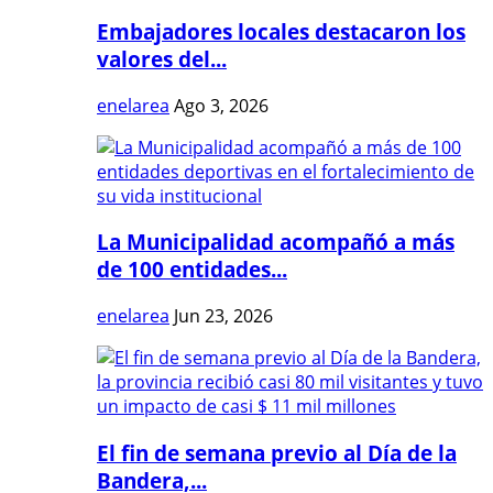
Embajadores locales destacaron los
valores del...
enelarea
Ago 3, 2026
La Municipalidad acompañó a más
de 100 entidades...
enelarea
Jun 23, 2026
El fin de semana previo al Día de la
Bandera,...