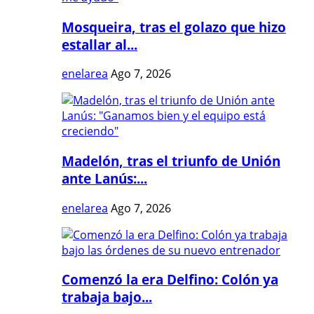
Mosqueira, tras el golazo que hizo
estallar al...
enelarea
Ago 7, 2026
Madelón, tras el triunfo de Unión
ante Lanús:...
enelarea
Ago 7, 2026
Comenzó la era Delfino: Colón ya
trabaja bajo...