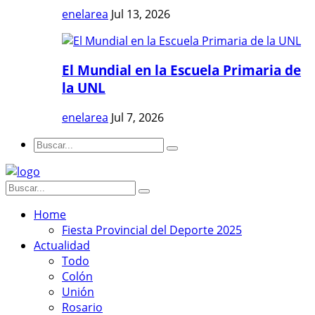
enelarea
Jul 13, 2026
El Mundial en la Escuela Primaria de
la UNL
enelarea
Jul 7, 2026
Home
Fiesta Provincial del Deporte 2025
Actualidad
Todo
Colón
Unión
Rosario