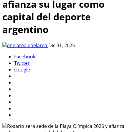
afianza su lugar como
capital del deporte
argentino
enelarea
Dic 31, 2025
Facebook
Twitter
Google