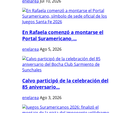
enelarea
Jul 10, 2026
En Rafaela comenzó a montarse el
Portal Suramericano,...
enelarea
Ago 5, 2026
Calvo participó de la celebración del
85 aniversario...
enelarea
Ago 3, 2026