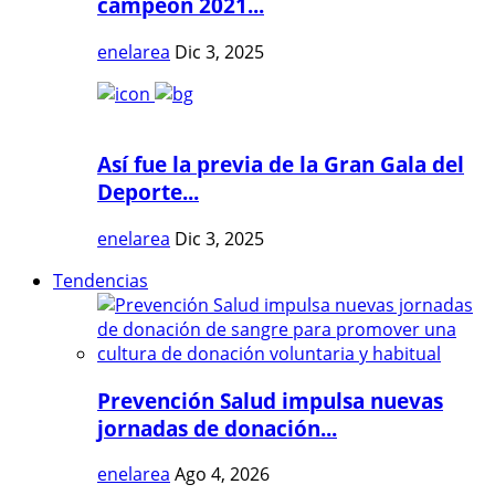
campeón 2021...
enelarea
Dic 3, 2025
Así fue la previa de la Gran Gala del
Deporte...
enelarea
Dic 3, 2025
Tendencias
Prevención Salud impulsa nuevas
jornadas de donación...
enelarea
Ago 4, 2026