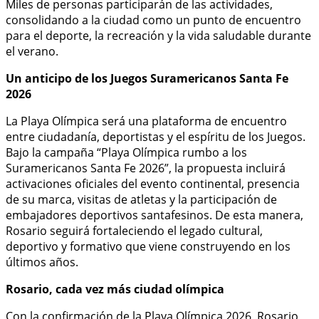
Miles de personas participarán de las actividades,
consolidando a la ciudad como un punto de encuentro
para el deporte, la recreación y la vida saludable durante
el verano.
Un anticipo de los Juegos Suramericanos Santa Fe
2026
La Playa Olímpica será una plataforma de encuentro
entre ciudadanía, deportistas y el espíritu de los Juegos.
Bajo la campaña “Playa Olímpica rumbo a los
Suramericanos Santa Fe 2026”, la propuesta incluirá
activaciones oficiales del evento continental, presencia
de su marca, visitas de atletas y la participación de
embajadores deportivos santafesinos. De esta manera,
Rosario seguirá fortaleciendo el legado cultural,
deportivo y formativo que viene construyendo en los
últimos años.
Rosario, cada vez más ciudad olímpica
Con la confirmación de la Playa Olímpica 2026, Rosario