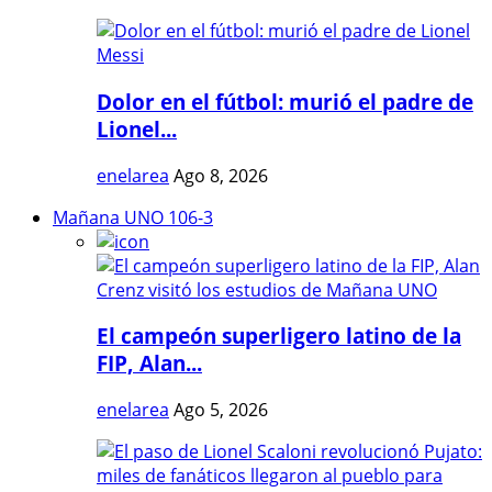
Dolor en el fútbol: murió el padre de
Lionel...
enelarea
Ago 8, 2026
Mañana UNO 106-3
El campeón superligero latino de la
FIP, Alan...
enelarea
Ago 5, 2026