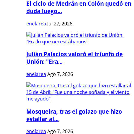
El ciclo de Medrán en Colón quedó en
duda luego...
enelarea
Jul 27, 2026
Julián Palacios valoró el triunfo de
Unión: "Era...
enelarea
Ago 7, 2026
Mosqueira, tras el golazo que hizo
estallar al...
enelarea
Ago 7, 2026