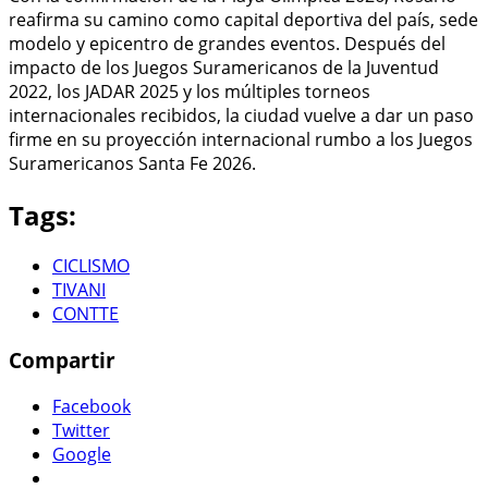
reafirma su camino como capital deportiva del país, sede
modelo y epicentro de grandes eventos. Después del
impacto de los Juegos Suramericanos de la Juventud
2022, los JADAR 2025 y los múltiples torneos
internacionales recibidos, la ciudad vuelve a dar un paso
firme en su proyección internacional rumbo a los Juegos
Suramericanos Santa Fe 2026.
Tags:
CICLISMO
TIVANI
CONTTE
Compartir
Facebook
Twitter
Google