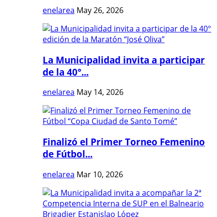
enelarea
May 26, 2026
La Municipalidad invita a participar
de la 40°...
enelarea
May 14, 2026
Finalizó el Primer Torneo Femenino
de Fútbol...
enelarea
Mar 10, 2026