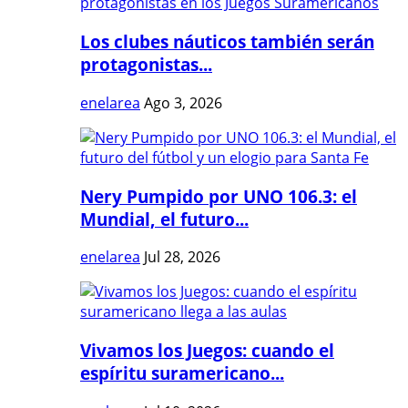
Los clubes náuticos también serán
protagonistas...
enelarea
Ago 3, 2026
Nery Pumpido por UNO 106.3: el
Mundial, el futuro...
enelarea
Jul 28, 2026
Vivamos los Juegos: cuando el
espíritu suramericano...