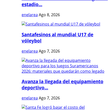
estadio...
enelarea
Ago 8, 2026
Santafesinos al mundial U17 de
vóleybol
enelarea
Ago 7, 2026
Avanza la llegada del equipamiento
deportivo...
enelarea
Ago 7, 2026