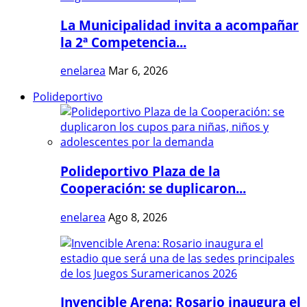
La Municipalidad invita a acompañar
la 2ª Competencia...
enelarea
Mar 6, 2026
Polideportivo
Polideportivo Plaza de la
Cooperación: se duplicaron...
enelarea
Ago 8, 2026
Invencible Arena: Rosario inaugura el