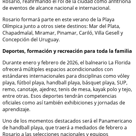
Rosario, reafirmando el rol de la ciudad como anfitriona
de eventos de alcance nacional e internacional.
Rosario formará parte en este verano de la Playa
Olímpica junto a otros siete destinos: Mar del Plata,
Chapadmalal, Miramar, Pinamar, Cariló, Villa Gesell y
Concepción del Uruguay.
Deportes, formación y recreación para toda la familia
Durante enero y febrero de 2026, el balneario La Florida
ofrecerá múltiples espacios acondicionados con
estándares internacionales para disciplinas como vóley
playa, fútbol playa, handball playa, básquet playa, SUP,
remo, canotaje, ajedrez, tenis de mesa, kayak polo y tejo,
entre otras. Esos deportes tendrán competencias
oficiales como así también exhibiciones y jornadas de
aprendizaje.
Uno de los momentos destacados será el Panamericano
de handball playa, que traerá a mediados de febrero a
Rosario a las selecciones nacionales y equipos