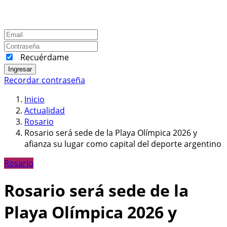
Recuérdame
Ingresar
Recordar contraseña
Inicio
Actualidad
Rosario
Rosario será sede de la Playa Olímpica 2026 y
afianza su lugar como capital del deporte argentino
Rosario
Rosario será sede de la
Playa Olímpica 2026 y