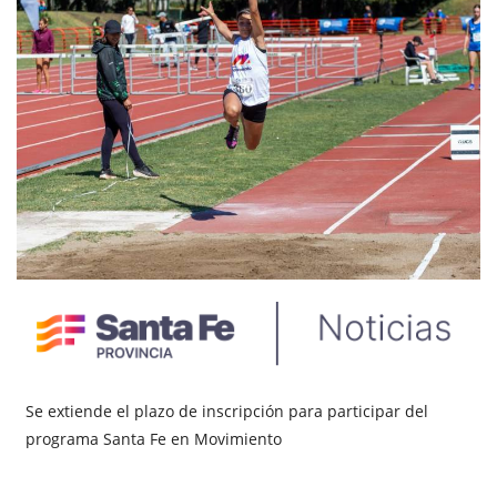
Se extiende el plazo de inscripción para participar del
programa Santa Fe en Movimiento