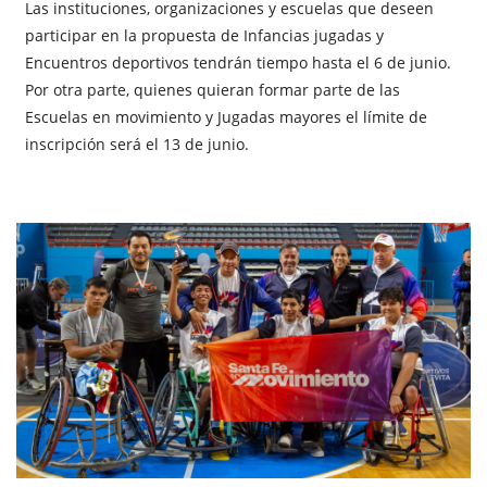
Las instituciones, organizaciones y escuelas que deseen
participar en la propuesta de Infancias jugadas y
Encuentros deportivos tendrán tiempo hasta el 6 de junio.
Por otra parte, quienes quieran formar parte de las
Escuelas en movimiento y Jugadas mayores el límite de
inscripción será el 13 de junio.