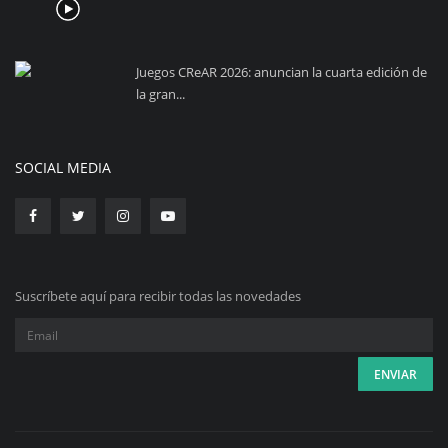
Juegos CReAR 2026: anuncian la cuarta edición de
la gran...
SOCIAL MEDIA
Suscríbete aquí para recibir todas las novedades