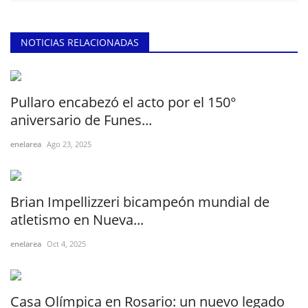
NOTICIAS RELACIONADAS
Pullaro encabezó el acto por el 150°
aniversario de Funes...
enelarea
Ago 23, 2025
Brian Impellizzeri bicampeón mundial de
atletismo en Nueva...
enelarea
Oct 4, 2025
Casa Olímpica en Rosario: un nuevo legado