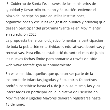
El Gobierno de Santa Fe, a través de los ministerios de
Igualdad y Desarrollo Humano y Educación, extiende el
plazo de inscripción para aquellas instituciones,
organizaciones y escuelas (de gestión pública y privada) que
deseen participar del programa “Santa Fe en Movimiento”
en su edición 2025.
La propuesta tiene como objetivo fomentar la participación
de toda la población en actividades educativas, deportivas y
recreativas. Para ello, se estableció durante el mes de junio
las nuevas fechas límite para anotarse a través del sitio
web
www.santafe.gob.ar/enmovimiento
.
En este sentido, aquellos que quieran ser parte de la
instancia de Infancias jugadas y Encuentros Deportivos
podrán inscribirse hasta el 6 de junio. Asimismo, las y los
interesados en participar en la iniciativa de Escuelas en
Movimiento y Jugadas Mayores deberán registrarse hasta
13 de junio.