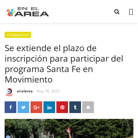
Polideportivo
Se extiende el plazo de
inscripción para participar del
programa Santa Fe en
Movimiento
enelarea
May 30, 2025