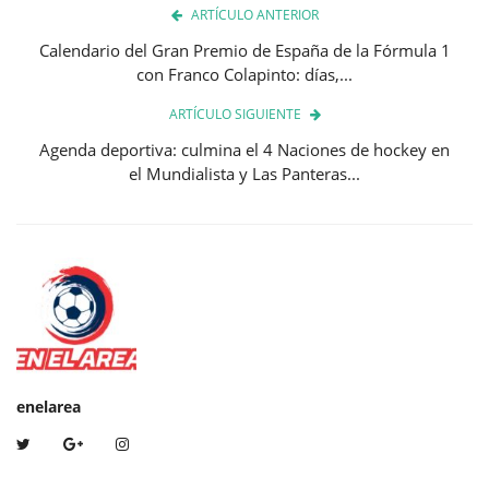
ARTÍCULO ANTERIOR
Calendario del Gran Premio de España de la Fórmula 1
con Franco Colapinto: días,...
ARTÍCULO SIGUIENTE
Agenda deportiva: culmina el 4 Naciones de hockey en
el Mundialista y Las Panteras...
enelarea