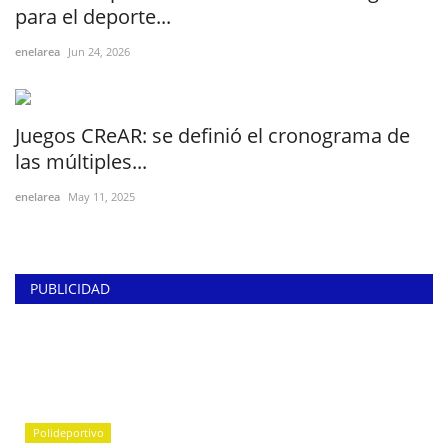
para el deporte...
enelarea
Jun 24, 2026
Juegos CReAR: se definió el cronograma de
las múltiples...
enelarea
May 11, 2025
PUBLICIDAD
Polideportivo