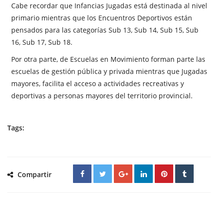
Cabe recordar que Infancias Jugadas está destinada al nivel
primario mientras que los Encuentros Deportivos están
pensados para las categorías Sub 13, Sub 14, Sub 15, Sub
16, Sub 17, Sub 18.
Por otra parte, de Escuelas en Movimiento forman parte las
escuelas de gestión pública y privada mientras que Jugadas
mayores, facilita el acceso a actividades recreativas y
deportivas a personas mayores del territorio provincial.
Tags:
Compartir