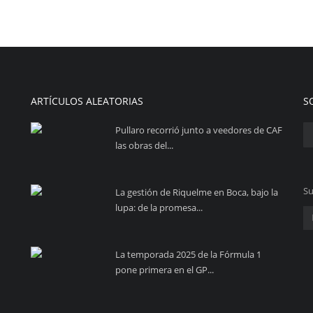
ARTÍCULOS ALEATORIAS
S
Pullaro recorrió junto a veedores de CAF
las obras del...
Su
La gestión de Riquelme en Boca, bajo la
lupa: de la promesa...
La temporada 2025 de la Fórmula 1
pone primera en el GP...