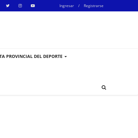
Ingresar
/
Registrarse
STA PROVINCIAL DEL DEPORTE