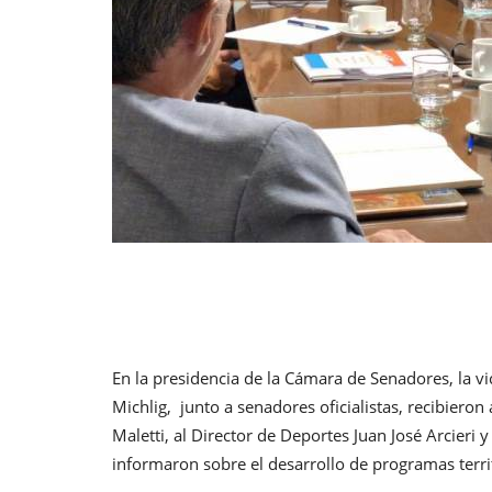
En la presidencia de la Cámara de Senadores, la vi
Michlig, junto a senadores oficialistas, recibieron
Maletti, al Director de Deportes Juan José Arcieri
informaron sobre el desarrollo de programas territ