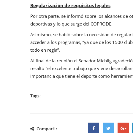
Regularización de requisitos legales
Por otra parte, se informó sobre los alcances de 
deportivas y lo que surge del COPRODE.
Asimismo, se habló sobre la necesidad de regulari
acceder a los programas, “ya que de los 1500 club
todo en regla”.
Al final de la reunión el Senador Michlig agradeci
resaltó "el excelente trabajo que viene desarrollan
importancia que tiene el deporte como herramien
Tags:
Compartir