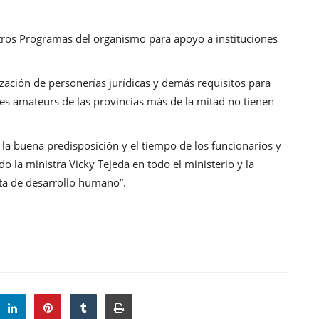
otros Programas del organismo para apoyo a instituciones
zación de personerías jurídicas y demás requisitos para
es amateurs de las provincias más de la mitad no tienen
ó la buena predisposición y el tiempo de los funcionarios y
do la ministra Vicky Tejeda en todo el ministerio y la
ta de desarrollo humano”.