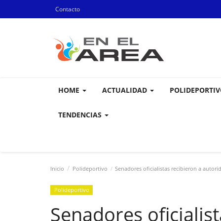
Contacto
HOME
ACTUALIDAD
POLIDEPORTI
TENDENCIAS
Inicio
Polideportivo
Senadores oficialistas recibieron a autor
Polideportivo
Senadores oficialist