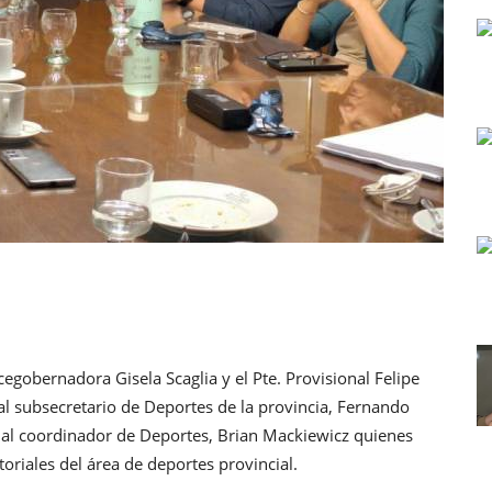
cegobernadora Gisela Scaglia y el Pte. Provisional Felipe
 al subsecretario de Deportes de la provincia, Fernando
 y al coordinador de Deportes, Brian Mackiewicz quienes
oriales del área de deportes provincial.