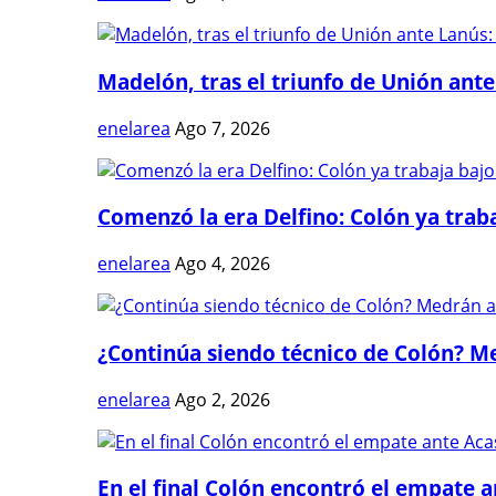
Madelón, tras el triunfo de Unión ante 
enelarea
Ago 7, 2026
Comenzó la era Delfino: Colón ya trabaj
enelarea
Ago 4, 2026
¿Continúa siendo técnico de Colón? Me
enelarea
Ago 2, 2026
En el final Colón encontró el empate 