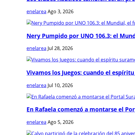
enelarea
Ago 3, 2026
Nery Pumpido por UNO 106.3: el Mundia
enelarea
Jul 28, 2026
Vivamos los Juegos: cuando el espíritu
enelarea
Jul 10, 2026
En Rafaela comenzó a montarse el Port
enelarea
Ago 5, 2026