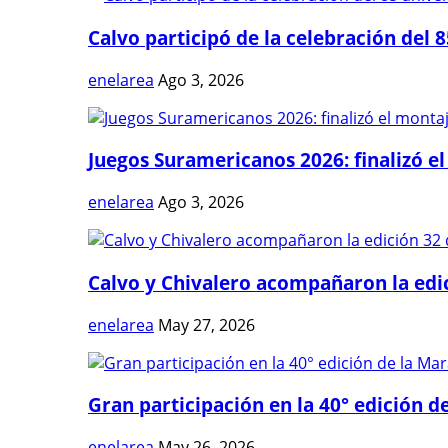
Calvo participó de la celebración del 8
enelarea
Ago 3, 2026
Juegos Suramericanos 2026: finalizó el
enelarea
Ago 3, 2026
Calvo y Chivalero acompañaron la edici
enelarea
May 27, 2026
Gran participación en la 40° edición de
enelarea
May 26, 2026