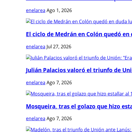
enelarea
Ago 1, 2026
El ciclo de Medrán en Colón quedó en 
enelarea
Jul 27, 2026
Julián Palacios valoró el triunfo de Uni
enelarea
Ago 7, 2026
Mosqueira, tras el golazo que hizo estal
enelarea
Ago 7, 2026