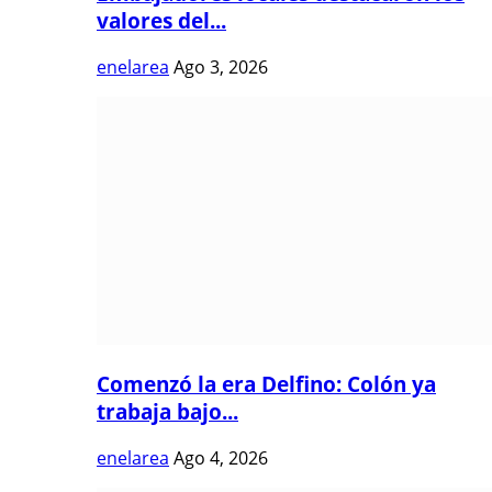
valores del...
enelarea
Ago 3, 2026
Comenzó la era Delfino: Colón ya
trabaja bajo...
enelarea
Ago 4, 2026