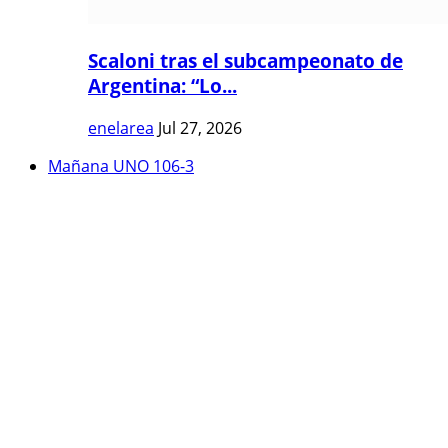
Scaloni tras el subcampeonato de
Argentina: “Lo...
enelarea
Jul 27, 2026
Mañana UNO 106-3