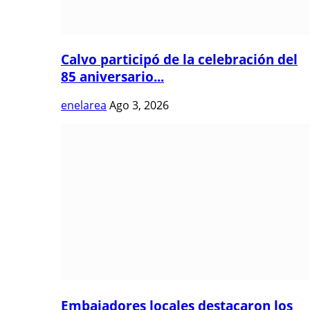
Calvo participó de la celebración del
85 aniversario...
enelarea
Ago 3, 2026
Embajadores locales destacaron los