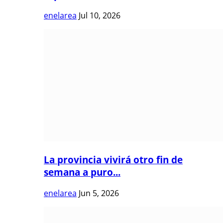
enelarea
Jul 10, 2026
La provincia vivirá otro fin de
semana a puro...
enelarea
Jun 5, 2026