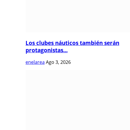
Los clubes náuticos también serán
protagonistas...
enelarea
Ago 3, 2026