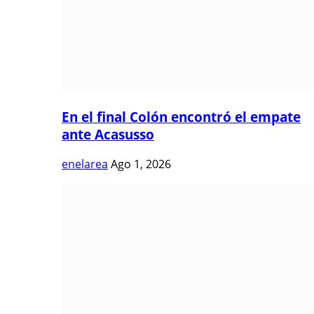
En el final Colón encontró el empate
ante Acasusso
enelarea
Ago 1, 2026