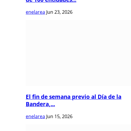
enelarea
Jun 23, 2026
El fin de semana previo al Día de la
Bandera,...
enelarea
Jun 15, 2026