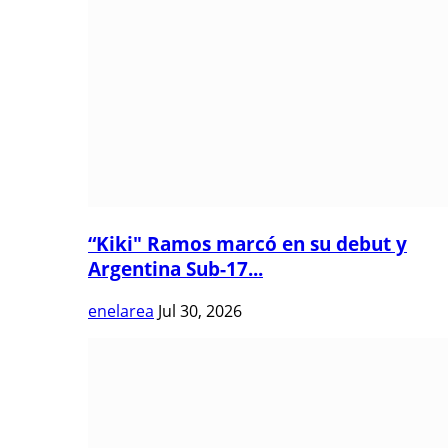
“Kiki" Ramos marcó en su debut y
Argentina Sub-17...
enelarea
Jul 30, 2026