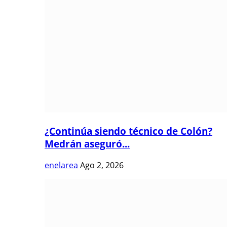
¿Continúa siendo técnico de Colón?
Medrán aseguró...
enelarea
Ago 2, 2026