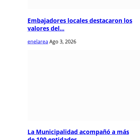
Embajadores locales destacaron los
valores del...
enelarea
Ago 3, 2026
La Municipalidad acompañó a más
de 100 entidades...