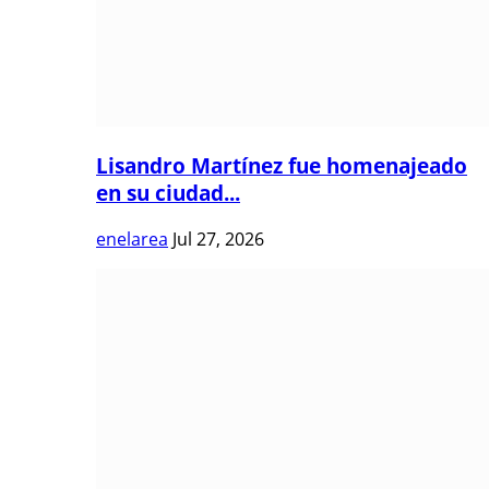
Lisandro Martínez fue homenajeado
en su ciudad...
enelarea
Jul 27, 2026