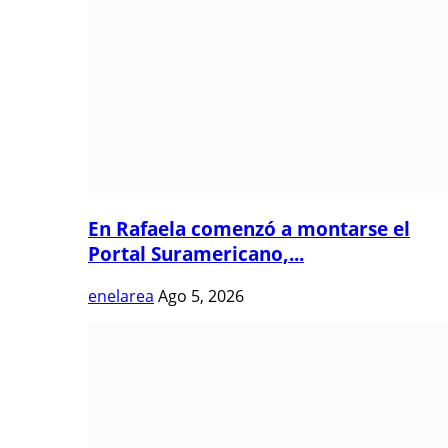
En Rafaela comenzó a montarse el
Portal Suramericano,...
enelarea
Ago 5, 2026