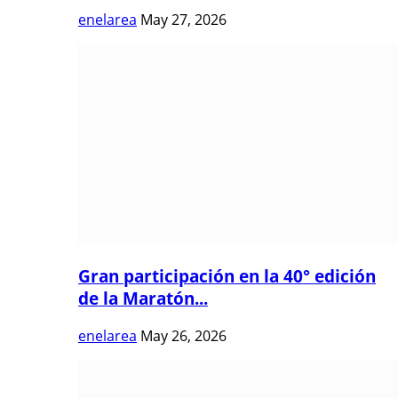
enelarea
May 27, 2026
Gran participación en la 40° edición
de la Maratón...
enelarea
May 26, 2026