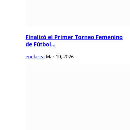
Finalizó el Primer Torneo Femenino
de Fútbol...
enelarea
Mar 10, 2026