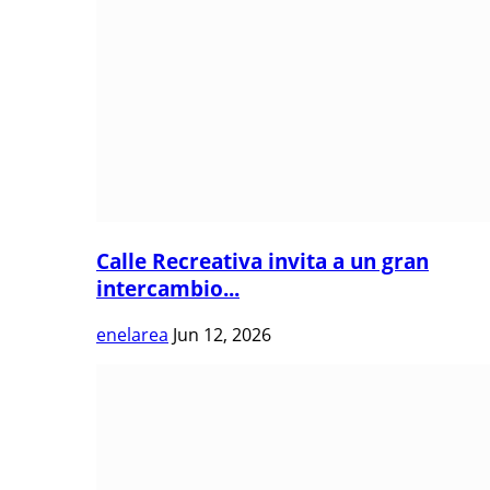
Calle Recreativa invita a un gran
intercambio...
enelarea
Jun 12, 2026