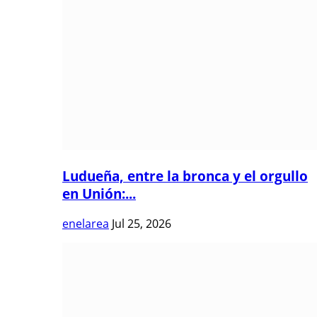
Ludueña, entre la bronca y el orgullo
en Unión:...
enelarea
Jul 25, 2026