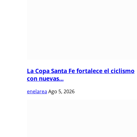
La Copa Santa Fe fortalece el ciclismo
con nuevas...
enelarea
Ago 5, 2026