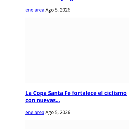
enelarea
Ago 5, 2026
La Copa Santa Fe fortalece el ciclismo
con nuevas...
enelarea
Ago 5, 2026