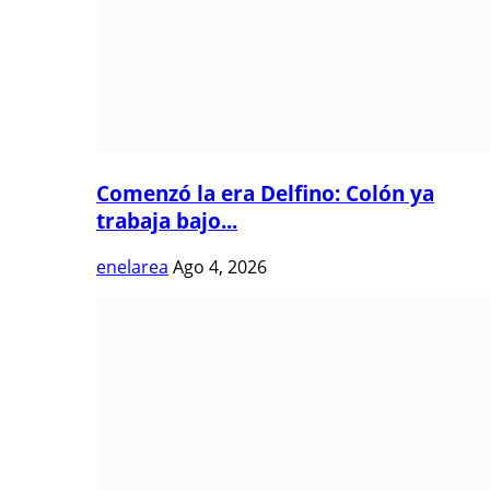
Comenzó la era Delfino: Colón ya
trabaja bajo...
enelarea
Ago 4, 2026