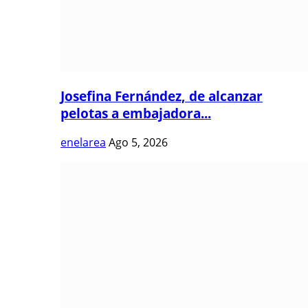
Josefina Fernández, de alcanzar
pelotas a embajadora...
enelarea
Ago 5, 2026