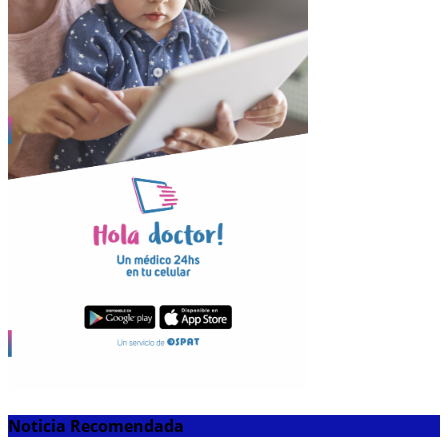
Noticia Recomendada