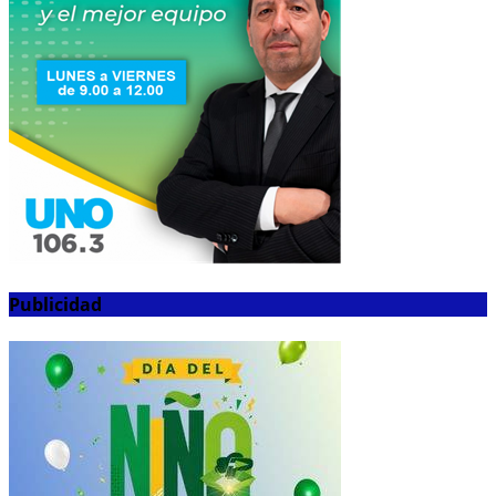
Publicidad