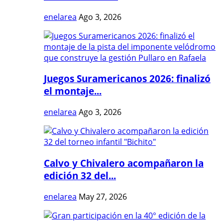
enelarea
Ago 3, 2026
Juegos Suramericanos 2026: finalizó
el montaje...
enelarea
Ago 3, 2026
Calvo y Chivalero acompañaron la
edición 32 del...
enelarea
May 27, 2026