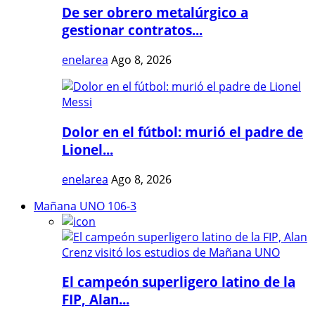
De ser obrero metalúrgico a
gestionar contratos...
enelarea
Ago 8, 2026
Dolor en el fútbol: murió el padre de
Lionel...
enelarea
Ago 8, 2026
Mañana UNO 106-3
El campeón superligero latino de la
FIP, Alan...