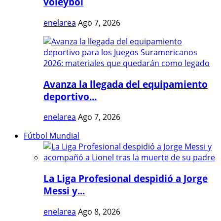
vóleybol
enelarea
Ago 7, 2026
Avanza la llegada del equipamiento
deportivo...
enelarea
Ago 7, 2026
Fútbol Mundial
La Liga Profesional despidió a Jorge
Messi y...
enelarea
Ago 8, 2026