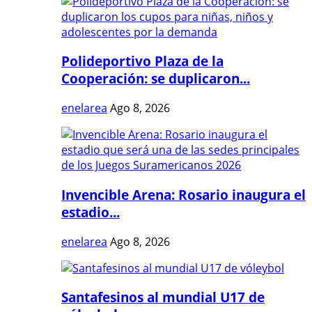
Polideportivo Plaza de la
Cooperación: se duplicaron...
enelarea
Ago 8, 2026
Invencible Arena: Rosario inaugura el
estadio...
enelarea
Ago 8, 2026
Santafesinos al mundial U17 de