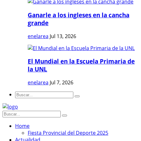
Ganarle a los ingleses en la cancha
grande
enelarea
Jul 13, 2026
El Mundial en la Escuela Primaria de
la UNL
enelarea
Jul 7, 2026
Home
Fiesta Provincial del Deporte 2025
Actualidad