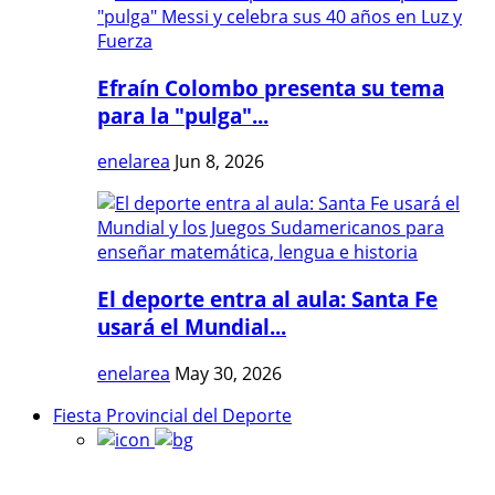
Efraín Colombo presenta su tema
para la "pulga"...
enelarea
Jun 8, 2026
El deporte entra al aula: Santa Fe
usará el Mundial...
enelarea
May 30, 2026
Fiesta Provincial del Deporte