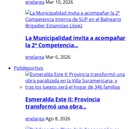
enelarea
Mar 10, 2026
La Municipalidad invita a acompañar
la 2ª Competencia...
enelarea
Mar 6, 2026
Polideportivo
Esmeralda Este II: Provincia
transformó una obra...
enelarea
Ago 8, 2026