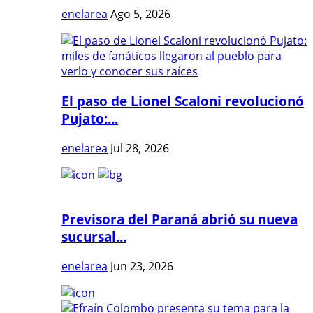
enelarea
Ago 5, 2026
El paso de Lionel Scaloni revolucionó
Pujato:...
enelarea
Jul 28, 2026
Previsora del Paraná abrió su nueva
sucursal...
enelarea
Jun 23, 2026