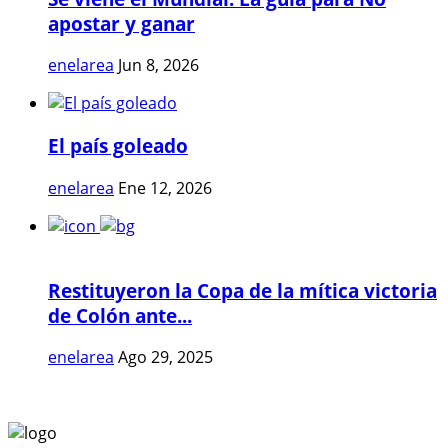
apostar y ganar
enelarea
Jun 8, 2026
El país goleado
enelarea
Ene 12, 2026
Restituyeron la Copa de la mítica victoria
de Colón ante...
enelarea
Ago 29, 2025