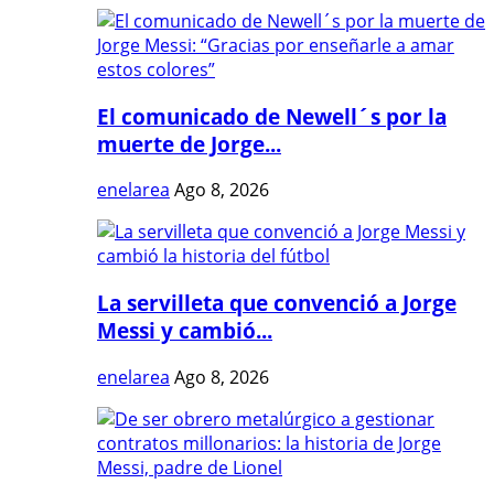
El comunicado de Newell´s por la
muerte de Jorge...
enelarea
Ago 8, 2026
La servilleta que convenció a Jorge
Messi y cambió...
enelarea
Ago 8, 2026