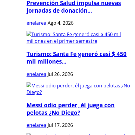
Prevención Salud impulsa nuevas
jornadas de donación...
enelarea
Ago 4, 2026
Turismo: Santa Fe generó casi $ 450
mil millones...
enelarea
Jul 26, 2026
Messi odio perder, él juega con
pelotas ¿No Diego?
enelarea
Jul 17, 2026