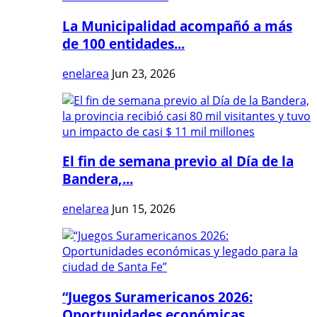
La Municipalidad acompañó a más
de 100 entidades...
enelarea
Jun 23, 2026
El fin de semana previo al Día de la
Bandera,...
enelarea
Jun 15, 2026
“Juegos Suramericanos 2026:
Oportunidades económicas...