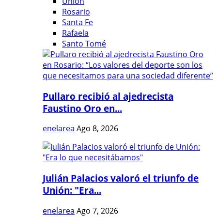
Unión
Rosario
Santa Fe
Rafaela
Santo Tomé
Pullaro recibió al ajedrecista
Faustino Oro en...
enelarea
Ago 8, 2026
Julián Palacios valoró el triunfo de
Unión: "Era...
enelarea
Ago 7, 2026