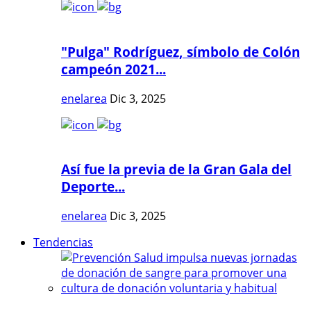
"Pulga" Rodríguez, símbolo de Colón
campeón 2021...
enelarea
Dic 3, 2025
Así fue la previa de la Gran Gala del
Deporte...
enelarea
Dic 3, 2025
Tendencias