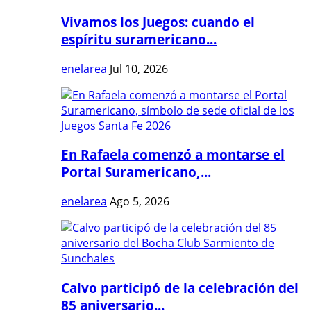
Vivamos los Juegos: cuando el
espíritu suramericano...
enelarea
Jul 10, 2026
En Rafaela comenzó a montarse el
Portal Suramericano,...
enelarea
Ago 5, 2026
Calvo participó de la celebración del
85 aniversario...