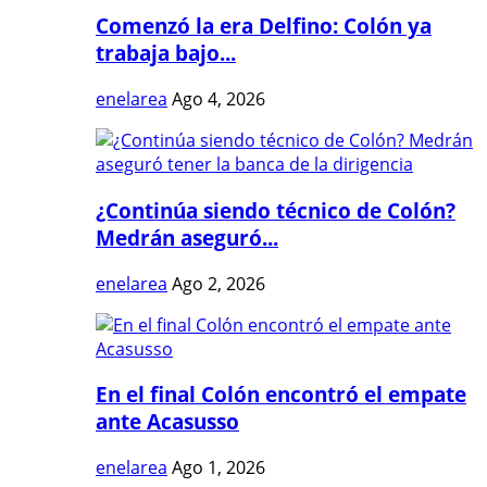
Comenzó la era Delfino: Colón ya
trabaja bajo...
enelarea
Ago 4, 2026
¿Continúa siendo técnico de Colón?
Medrán aseguró...
enelarea
Ago 2, 2026
En el final Colón encontró el empate
ante Acasusso
enelarea
Ago 1, 2026