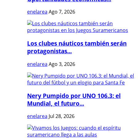
enelarea
Ago 7, 2026
Los clubes náuticos también serán
protagonistas...
enelarea
Ago 3, 2026
Nery Pumpido por UNO 106.3: el
Mundial, el futuro...
enelarea
Jul 28, 2026