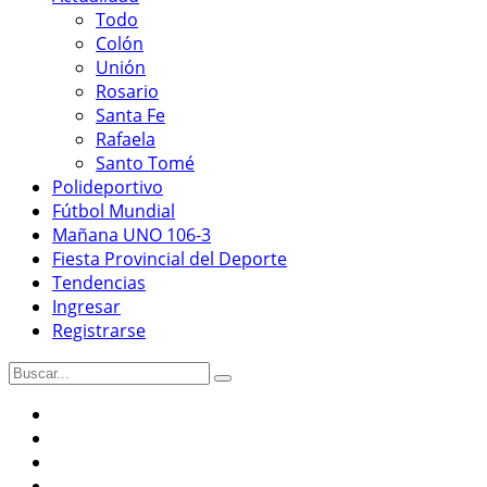
Todo
Colón
Unión
Rosario
Santa Fe
Rafaela
Santo Tomé
Polideportivo
Fútbol Mundial
Mañana UNO 106-3
Fiesta Provincial del Deporte
Tendencias
Ingresar
Registrarse