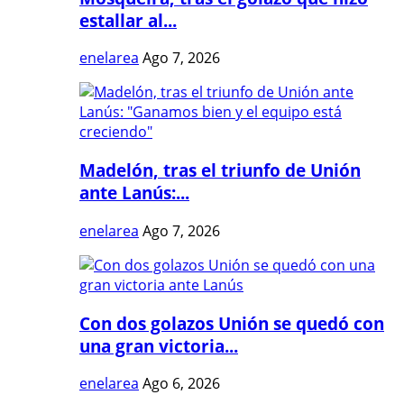
estallar al...
enelarea
Ago 7, 2026
Madelón, tras el triunfo de Unión
ante Lanús:...
enelarea
Ago 7, 2026
Con dos golazos Unión se quedó con
una gran victoria...
enelarea
Ago 6, 2026