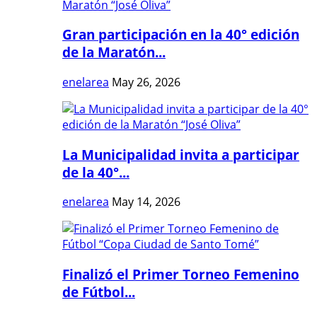
Gran participación en la 40° edición
de la Maratón...
enelarea
May 26, 2026
La Municipalidad invita a participar
de la 40°...
enelarea
May 14, 2026
Finalizó el Primer Torneo Femenino
de Fútbol...