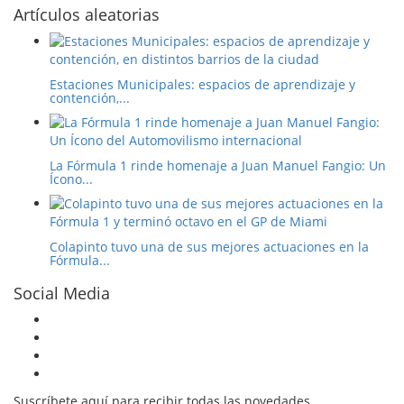
Artículos aleatorias
Estaciones Municipales: espacios de aprendizaje y
contención,...
La Fórmula 1 rinde homenaje a Juan Manuel Fangio: Un
Ícono...
Colapinto tuvo una de sus mejores actuaciones en la
Fórmula...
Social Media
Suscríbete aquí para recibir todas las novedades