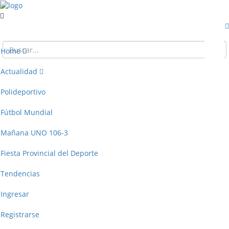
Home
Actualidad
Polideportivo
Fútbol Mundial
Mañana UNO 106-3
Fiesta Provincial del Deporte
Tendencias
Ingresar
Registrarse