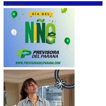
Publicidad