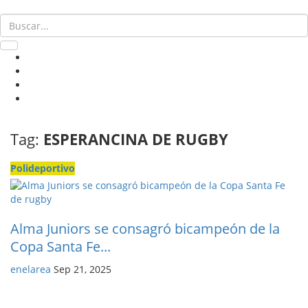
Tag:
ESPERANCINA DE RUGBY
Polideportivo
Alma Juniors se consagró bicampeón de la
Copa Santa Fe...
enelarea
Sep 21, 2025