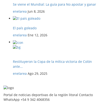
Se viene el Mundial: La guía para No apostar y ganar
enelarea
Jun 8, 2026
El país goleado
enelarea
Ene 12, 2026
Restituyeron la Copa de la mítica victoria de Colón
ante...
enelarea
Ago 29, 2025
Portal de noticias deportivas de la región litoral Contacto
WhatsApp +54 9 342 4068356