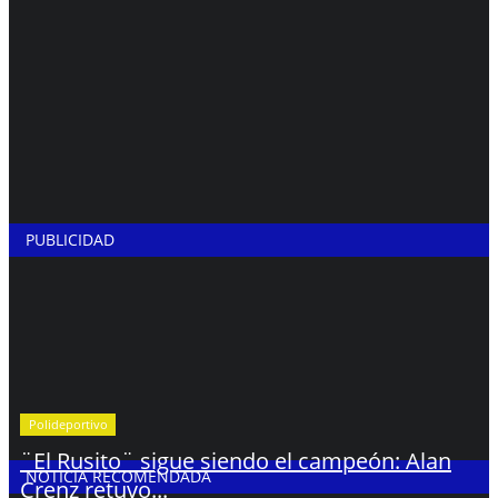
PUBLICIDAD
Polideportivo
¨El Rusito¨ sigue siendo el campeón: Alan
NOTICIA RECOMENDADA
Crenz retuvo...