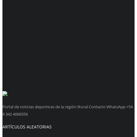
Portal de noticias deportivas de la región litoral Contacto WhatsApp +54
9 342 4068356
ARTÍCULOS ALEATORIAS