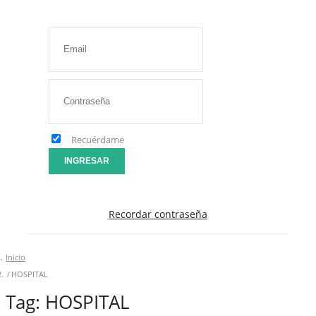
Recuérdame
INGRESAR
Recordar contraseña
Inicio
HOSPITAL
Tag:
HOSPITAL