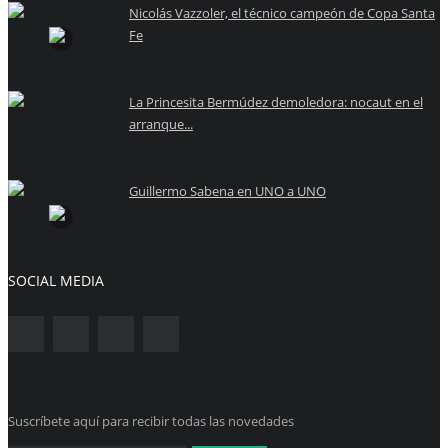
Nicolás Vazzoler, el técnico campeón de Copa Santa
Fe
La Princesita Bermúdez demoledora: nocaut en el
arranque...
Guillermo Sabena en UNO a UNO
SOCIAL MEDIA
Suscríbete aquí para recibir todas las novedades