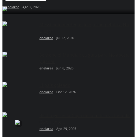
enelarea
Ago 2, 2026
Messi odio perder, él juega con pelotas ¿No
Diego?
enelarea
Jul 17, 2026
Se viene el Mundial: La guía para No apostar
y ganar
enelarea
Jun 8, 2026
El país goleado
enelarea
Ene 12, 2026
Restituyeron la Copa de la mítica victoria de
Colón ante...
enelarea
Ago 29, 2025