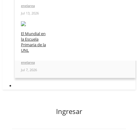
enelarea
Jul 13, 2026
El Mundial en
la Escuela
Primaria de la
UNL
enelarea
Jul 7, 2026
Ingresar