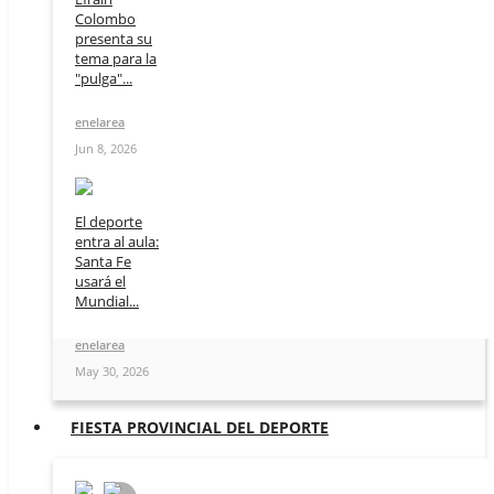
Colombo
presenta su
tema para la
"pulga"...
enelarea
Jun 8, 2026
El deporte
entra al aula:
Santa Fe
usará el
Mundial...
enelarea
May 30, 2026
FIESTA PROVINCIAL DEL DEPORTE