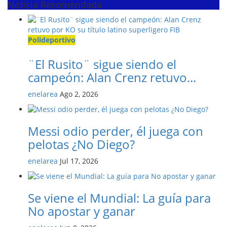
Noticia Recomendada
Polideportivo
¨El Rusito¨ sigue siendo el
campeón: Alan Crenz retuvo...
enelarea
Ago 2, 2026
Messi odio perder, él juega con
pelotas ¿No Diego?
enelarea
Jul 17, 2026
Se viene el Mundial: La guía para
No apostar y ganar