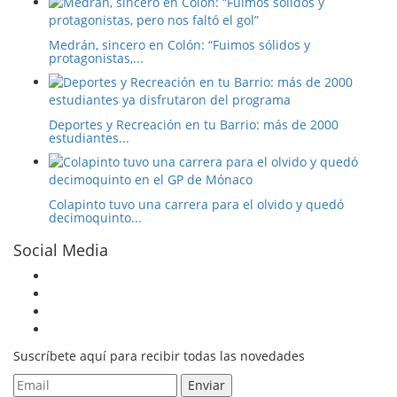
Medrán, sincero en Colón: “Fuimos sólidos y
protagonistas,...
Deportes y Recreación en tu Barrio: más de 2000
estudiantes...
Colapinto tuvo una carrera para el olvido y quedó
decimoquinto...
Social Media
Suscríbete aquí para recibir todas las novedades