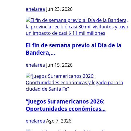
enelarea
Jun 23, 2026
El fin de semana previo al Día de la
Bandera,...
enelarea
Jun 15, 2026
“Juegos Suramericanos 2026:
Oportunidades económicas...
enelarea
Ago 7, 2026