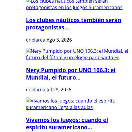
Los clubes náuticos también serán
protagonistas...
enelarea
Ago 3, 2026
Nery Pumpido por UNO 106.3: el
Mundial, el futuro...
enelarea
Jul 28, 2026
Vivamos los Juegos: cuando el
espíritu suramericano...