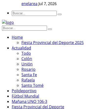
enelarea
Jul 7, 2026
Home
Fiesta Provincial del Deporte 2025
Actualidad
Todo
Colón
Unión
Rosario
Santa Fe
Rafaela
Santo Tomé
Polideportivo
Fútbol Mundial
Mañana UNO 106-3
Fiesta Provincial del Deporte