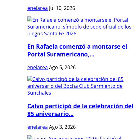
enelarea
Jul 10, 2026
En Rafaela comenzó a montarse el
Portal Suramericano,...
enelarea
Ago 5, 2026
Calvo participó de la celebración del
85 aniversario...
enelarea
Ago 3, 2026