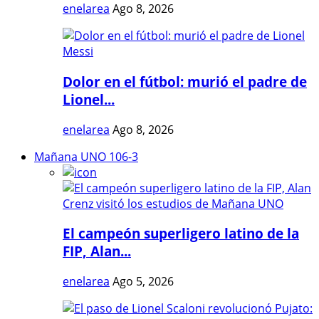
enelarea
Ago 8, 2026
Dolor en el fútbol: murió el padre de
Lionel...
enelarea
Ago 8, 2026
Mañana UNO 106-3
El campeón superligero latino de la
FIP, Alan...
enelarea
Ago 5, 2026