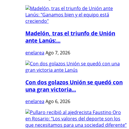
Madelón, tras el triunfo de Unión
ante Lanús:...
enelarea
Ago 7, 2026
Con dos golazos Unión se quedó con
una gran victoria...
enelarea
Ago 6, 2026