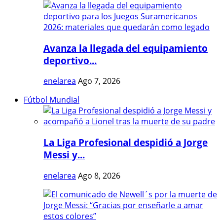
Avanza la llegada del equipamiento
deportivo...
enelarea
Ago 7, 2026
Fútbol Mundial
La Liga Profesional despidió a Jorge
Messi y...
enelarea
Ago 8, 2026