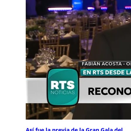
Así fue la previa de la Gran Gala del