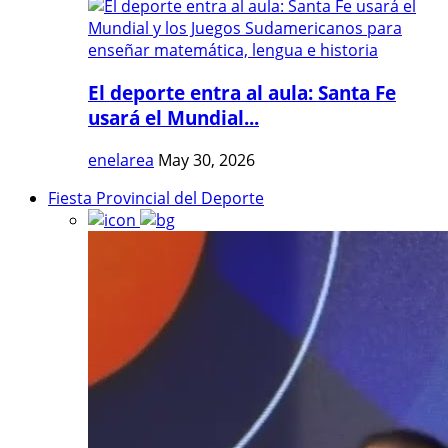
El deporte entra al aula: Santa Fe
usará el Mundial...
enelarea
May 30, 2026
Fiesta Provincial del Deporte