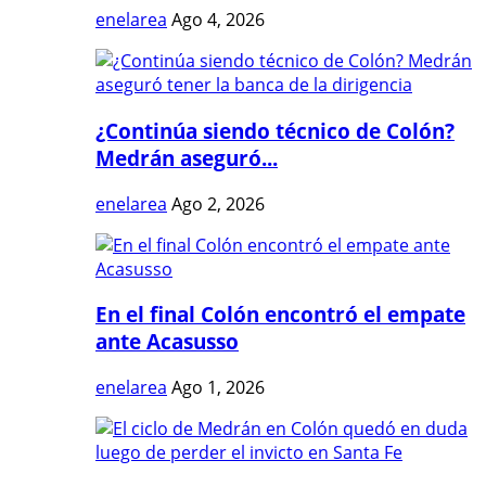
enelarea
Ago 4, 2026
¿Continúa siendo técnico de Colón?
Medrán aseguró...
enelarea
Ago 2, 2026
En el final Colón encontró el empate
ante Acasusso
enelarea
Ago 1, 2026