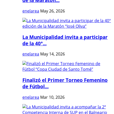
de la Maratón...
enelarea
May 26, 2026
La Municipalidad invita a participar
de la 40°...
enelarea
May 14, 2026
Finalizó el Primer Torneo Femenino
de Fútbol...
enelarea
Mar 10, 2026