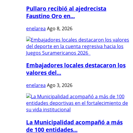
Pullaro recibió al ajedrecista
Faustino Oro en...
enelarea
Ago 8, 2026
Embajadores locales destacaron los
valores del...
enelarea
Ago 3, 2026
La Municipalidad acompañó a más
de 100 entidades...