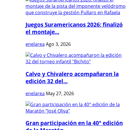
Juegos Suramericanos 2026: finalizó
el montaje...
enelarea
Ago 3, 2026
Calvo y Chivalero acompañaron la
edición 32 del...
enelarea
May 27, 2026
Gran participación en la 40° edición