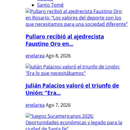
Santo Tomé
Pullaro recibió al ajedrecista
Faustino Oro en...
enelarea
Ago 8, 2026
Julián Palacios valoró el triunfo de
Unión: "Era...
enelarea
Ago 7, 2026