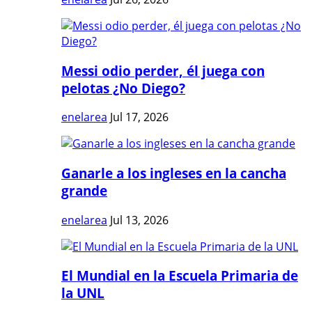
Messi odio perder, él juega con
pelotas ¿No Diego?
enelarea
Jul 17, 2026
Ganarle a los ingleses en la cancha
grande
enelarea
Jul 13, 2026
El Mundial en la Escuela Primaria de
la UNL