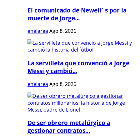
El comunicado de Newell´s por la
muerte de Jorge...
enelarea
Ago 8, 2026
La servilleta que convenció a Jorge
Messi y cambió...
enelarea
Ago 8, 2026
De ser obrero metalúrgico a
gestionar contratos...