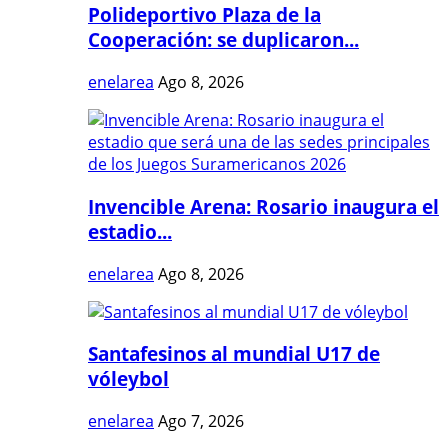
Polideportivo Plaza de la
Cooperación: se duplicaron...
enelarea
Ago 8, 2026
Invencible Arena: Rosario inaugura el
estadio...
enelarea
Ago 8, 2026
Santafesinos al mundial U17 de
vóleybol
enelarea
Ago 7, 2026