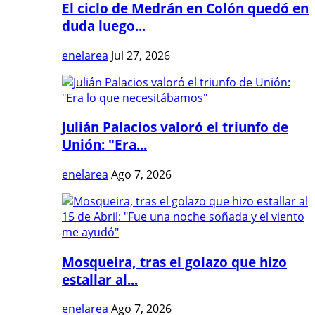
El ciclo de Medrán en Colón quedó en
duda luego...
enelarea
Jul 27, 2026
Julián Palacios valoró el triunfo de
Unión: "Era...
enelarea
Ago 7, 2026
Mosqueira, tras el golazo que hizo
estallar al...
enelarea
Ago 7, 2026