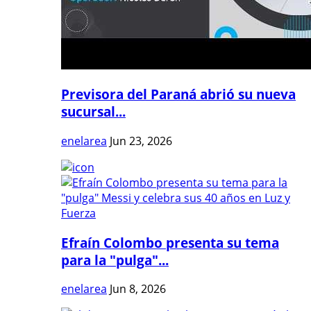
Previsora del Paraná abrió su nueva
sucursal...
enelarea
Jun 23, 2026
Efraín Colombo presenta su tema
para la "pulga"...
enelarea
Jun 8, 2026