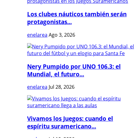
Los clubes náuticos también serán
protagonistas...
enelarea
Ago 3, 2026
Nery Pumpido por UNO 106.3: el
Mundial, el futuro...
enelarea
Jul 28, 2026
Vivamos los Juegos: cuando el
espíritu suramericano...