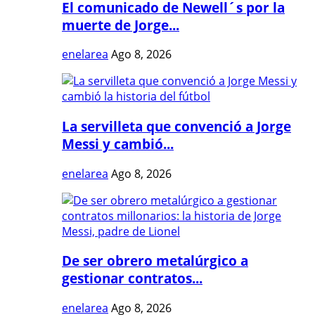
El comunicado de Newell´s por la
muerte de Jorge...
enelarea
Ago 8, 2026
La servilleta que convenció a Jorge
Messi y cambió...
enelarea
Ago 8, 2026
De ser obrero metalúrgico a
gestionar contratos...
enelarea
Ago 8, 2026