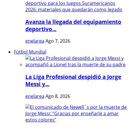
Avanza la llegada del equipamiento
deportivo...
enelarea
Ago 7, 2026
Fútbol Mundial
La Liga Profesional despidió a Jorge
Messi y...
enelarea
Ago 8, 2026