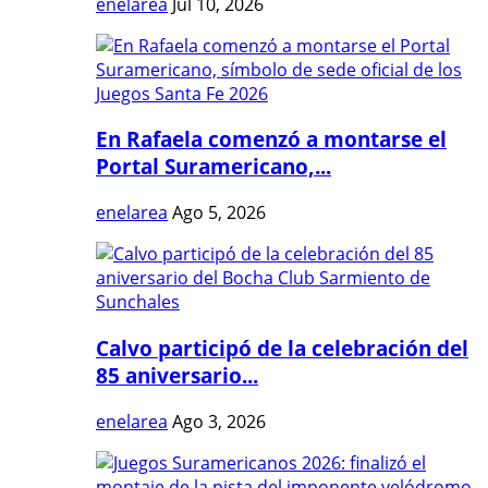
enelarea
Jul 10, 2026
En Rafaela comenzó a montarse el
Portal Suramericano,...
enelarea
Ago 5, 2026
Calvo participó de la celebración del
85 aniversario...
enelarea
Ago 3, 2026