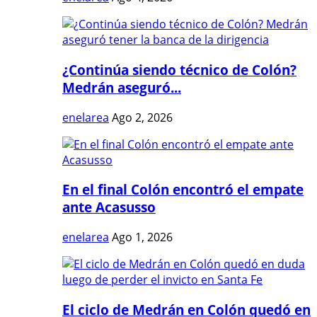
¿Continúa siendo técnico de Colón?
Medrán aseguró...
enelarea
Ago 2, 2026
En el final Colón encontró el empate
ante Acasusso
enelarea
Ago 1, 2026
El ciclo de Medrán en Colón quedó en