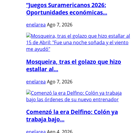
“Juegos Suramericanos 2026:
Oportunidades económicas...
enelarea
Ago 7, 2026
Mosqueira, tras el golazo que hizo
estallar al...
enelarea
Ago 7, 2026
Comenzó la era Delfino: Colón ya
trabaja bajo...
enelarea
Ago 4, 2026