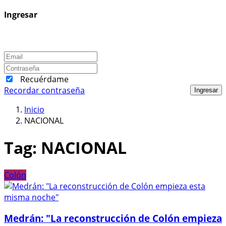
Ingresar
Recuérdame
Recordar contraseña
Ingresar
Inicio
NACIONAL
Tag:
NACIONAL
Colón
Medrán: "La reconstrucción de Colón empieza