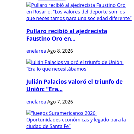
Pullaro recibió al ajedrecista
Faustino Oro en...
enelarea
Ago 8, 2026
Julián Palacios valoró el triunfo de
Unión: "Era...
enelarea
Ago 7, 2026