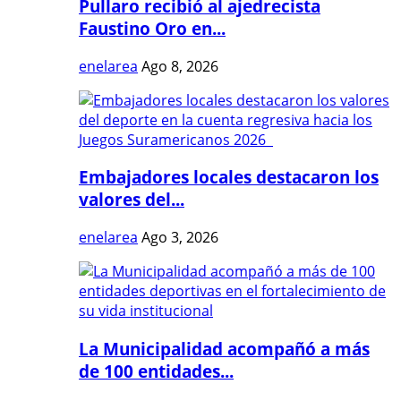
Pullaro recibió al ajedrecista
Faustino Oro en...
enelarea
Ago 8, 2026
Embajadores locales destacaron los
valores del...
enelarea
Ago 3, 2026
La Municipalidad acompañó a más
de 100 entidades...