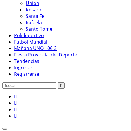
Unión
Rosario
Santa Fe
Rafaela
Santo Tomé
Polideportivo
Fútbol Mundial
Mañana UNO 106-3
Fiesta Provincial del Deporte
Tendencias
Ingresar
Registrarse