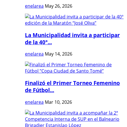
enelarea
May 26, 2026
La Municipalidad invita a participar
de la 40°...
enelarea
May 14, 2026
Finalizó el Primer Torneo Femenino
de Fútbol...
enelarea
Mar 10, 2026