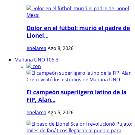
Dolor en el fútbol: murió el padre de
Lionel...
enelarea
Ago 8, 2026
Mañana UNO 106-3
El campeón superligero latino de la
FIP, Alan...
enelarea
Ago 5, 2026