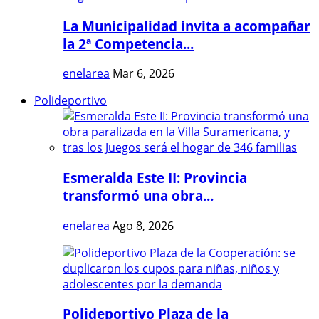
La Municipalidad invita a acompañar
la 2ª Competencia...
enelarea
Mar 6, 2026
Polideportivo
Esmeralda Este II: Provincia
transformó una obra...
enelarea
Ago 8, 2026
Polideportivo Plaza de la