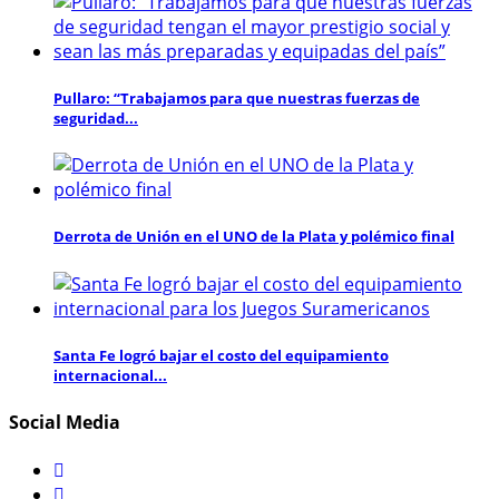
Pullaro: “Trabajamos para que nuestras fuerzas de
seguridad...
Derrota de Unión en el UNO de la Plata y polémico final
Santa Fe logró bajar el costo del equipamiento
internacional...
Social Media