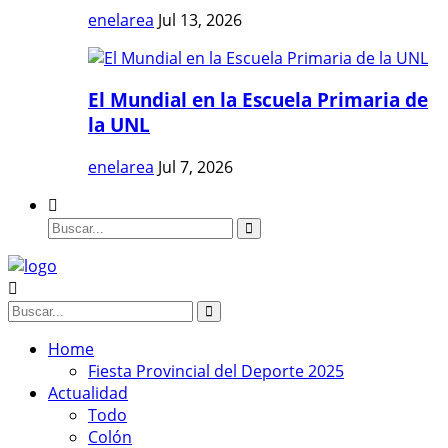
enelarea
Jul 13, 2026
El Mundial en la Escuela Primaria de
la UNL
enelarea
Jul 7, 2026
Home
Fiesta Provincial del Deporte 2025
Actualidad
Todo
Colón