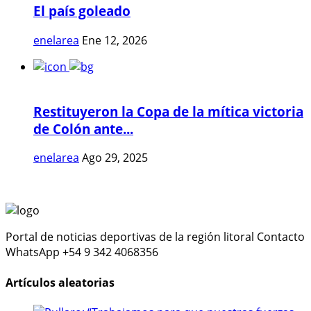
El país goleado
enelarea
Ene 12, 2026
Restituyeron la Copa de la mítica victoria
de Colón ante...
enelarea
Ago 29, 2025
Portal de noticias deportivas de la región litoral Contacto
WhatsApp +54 9 342 4068356
Artículos aleatorias