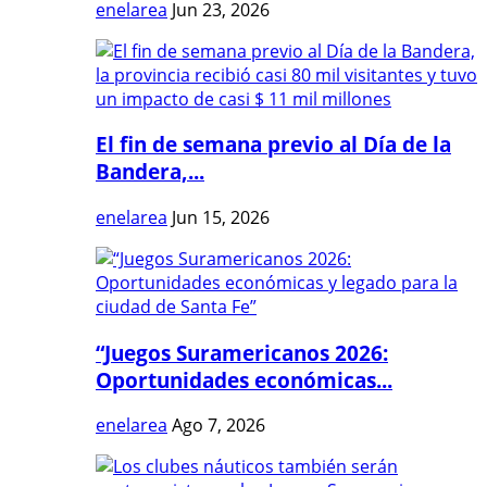
enelarea
Jun 23, 2026
El fin de semana previo al Día de la
Bandera,...
enelarea
Jun 15, 2026
“Juegos Suramericanos 2026:
Oportunidades económicas...
enelarea
Ago 7, 2026