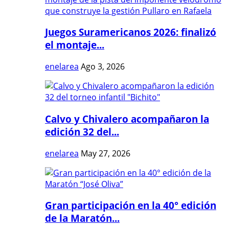
Juegos Suramericanos 2026: finalizó
el montaje...
enelarea
Ago 3, 2026
Calvo y Chivalero acompañaron la
edición 32 del...
enelarea
May 27, 2026
Gran participación en la 40° edición
de la Maratón...