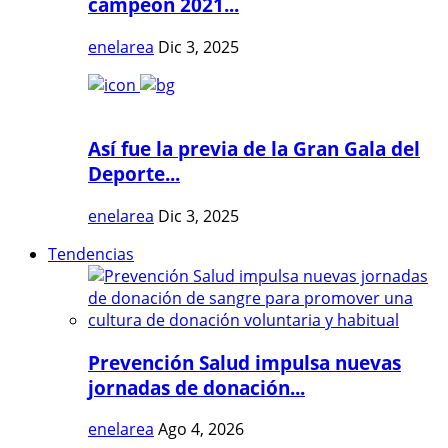
campeón 2021...
enelarea
Dic 3, 2025
Así fue la previa de la Gran Gala del
Deporte...
enelarea
Dic 3, 2025
Tendencias
Prevención Salud impulsa nuevas
jornadas de donación...
enelarea
Ago 4, 2026