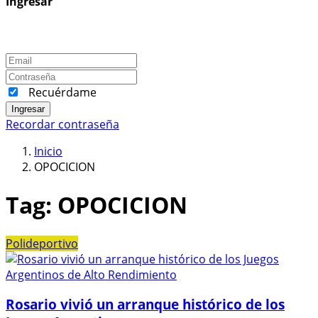
Ingresar
Recuérdame
Ingresar
Recordar contraseña
Inicio
OPOCICION
Tag:
OPOCICION
Polideportivo
Rosario vivió un arranque histórico de los