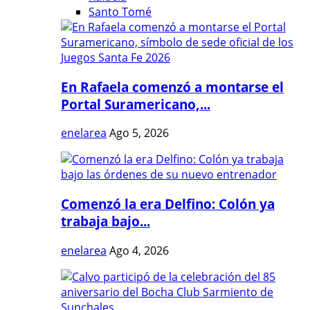
Santo Tomé
En Rafaela comenzó a montarse el
Portal Suramericano,...
enelarea
Ago 5, 2026
Comenzó la era Delfino: Colón ya
trabaja bajo...
enelarea
Ago 4, 2026