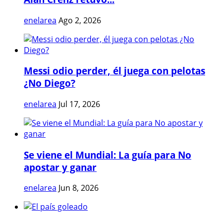
enelarea
Ago 2, 2026
Messi odio perder, él juega con pelotas
¿No Diego?
enelarea
Jul 17, 2026
Se viene el Mundial: La guía para No
apostar y ganar
enelarea
Jun 8, 2026