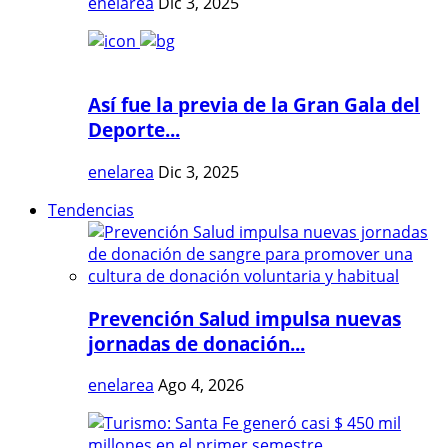
enelarea
Dic 3, 2025
Así fue la previa de la Gran Gala del
Deporte...
enelarea
Dic 3, 2025
Tendencias
Prevención Salud impulsa nuevas
jornadas de donación...
enelarea
Ago 4, 2026