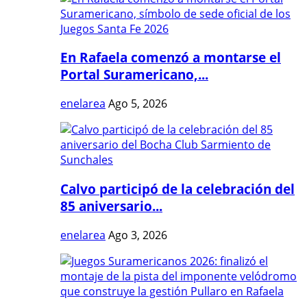
En Rafaela comenzó a montarse el
Portal Suramericano,...
enelarea
Ago 5, 2026
Calvo participó de la celebración del
85 aniversario...
enelarea
Ago 3, 2026