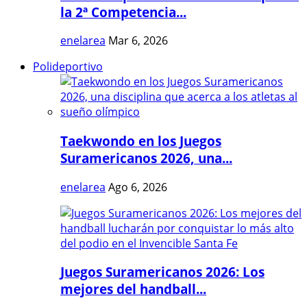
la 2ª Competencia...
enelarea
Mar 6, 2026
Polideportivo
Taekwondo en los Juegos
Suramericanos 2026, una...
enelarea
Ago 6, 2026
Juegos Suramericanos 2026: Los
mejores del handball...