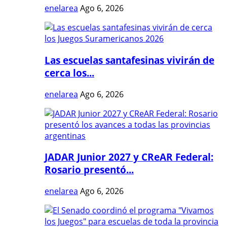
enelarea
Ago 6, 2026
Las escuelas santafesinas vivirán de
cerca los...
enelarea
Ago 6, 2026
JADAR Junior 2027 y CReAR Federal:
Rosario presentó...
enelarea
Ago 6, 2026