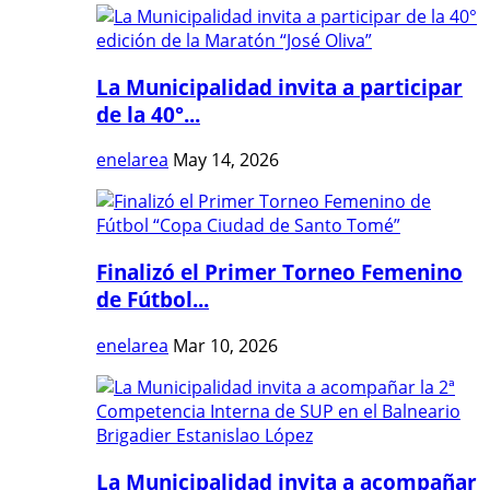
La Municipalidad invita a participar
de la 40°...
enelarea
May 14, 2026
Finalizó el Primer Torneo Femenino
de Fútbol...
enelarea
Mar 10, 2026
La Municipalidad invita a acompañar