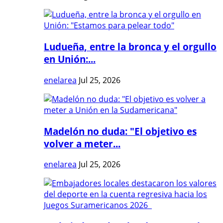
Ludueña, entre la bronca y el orgullo
en Unión:...
enelarea
Jul 25, 2026
Madelón no duda: "El objetivo es
volver a meter...
enelarea
Jul 25, 2026