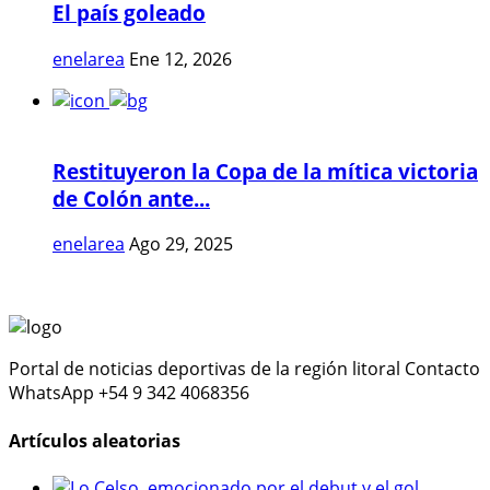
El país goleado
enelarea
Ene 12, 2026
Restituyeron la Copa de la mítica victoria
de Colón ante...
enelarea
Ago 29, 2025
Portal de noticias deportivas de la región litoral Contacto
WhatsApp +54 9 342 4068356
Artículos aleatorias