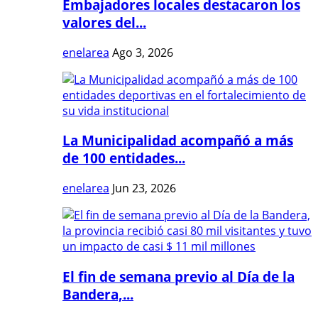
Embajadores locales destacaron los
valores del...
enelarea
Ago 3, 2026
La Municipalidad acompañó a más
de 100 entidades...
enelarea
Jun 23, 2026
El fin de semana previo al Día de la
Bandera,...