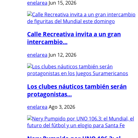
enelarea
Jun 15, 2026
Calle Recreativa invita a un gran
intercambio...
enelarea
Jun 12, 2026
Los clubes náuticos también serán
protagonistas...
enelarea
Ago 3, 2026