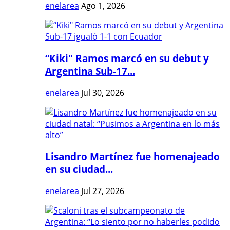
enelarea
Ago 1, 2026
“Kiki" Ramos marcó en su debut y
Argentina Sub-17...
enelarea
Jul 30, 2026
Lisandro Martínez fue homenajeado
en su ciudad...
enelarea
Jul 27, 2026