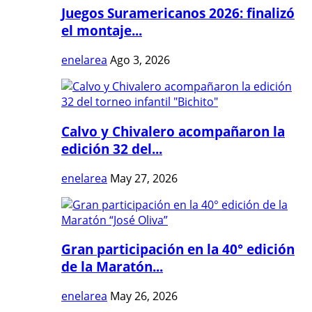
Juegos Suramericanos 2026: finalizó
el montaje...
enelarea
Ago 3, 2026
Calvo y Chivalero acompañaron la
edición 32 del...
enelarea
May 27, 2026
Gran participación en la 40° edición
de la Maratón...
enelarea
May 26, 2026