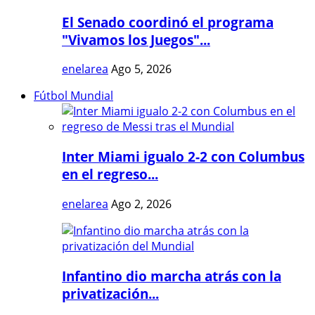
El Senado coordinó el programa
"Vivamos los Juegos"...
enelarea
Ago 5, 2026
Fútbol Mundial
Inter Miami igualo 2-2 con Columbus
en el regreso...
enelarea
Ago 2, 2026
Infantino dio marcha atrás con la
privatización...