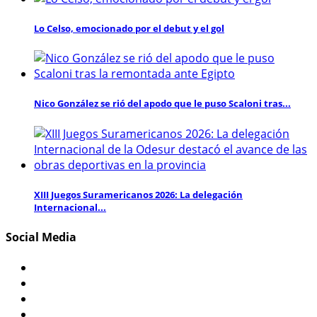
Lo Celso, emocionado por el debut y el gol
Nico González se rió del apodo que le puso Scaloni tras...
XIII Juegos Suramericanos 2026: La delegación
Internacional...
Social Media