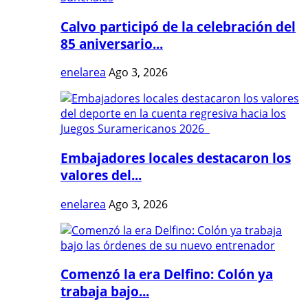
Calvo participó de la celebración del
85 aniversario...
enelarea
Ago 3, 2026
Embajadores locales destacaron los
valores del...
enelarea
Ago 3, 2026
Comenzó la era Delfino: Colón ya
trabaja bajo...