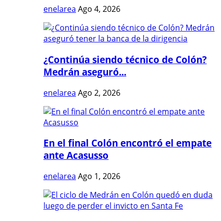
enelarea
Ago 4, 2026
¿Continúa siendo técnico de Colón?
Medrán aseguró...
enelarea
Ago 2, 2026
En el final Colón encontró el empate
ante Acasusso
enelarea
Ago 1, 2026