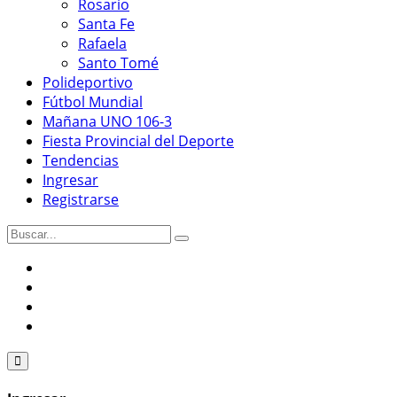
Rosario
Santa Fe
Rafaela
Santo Tomé
Polideportivo
Fútbol Mundial
Mañana UNO 106-3
Fiesta Provincial del Deporte
Tendencias
Ingresar
Registrarse