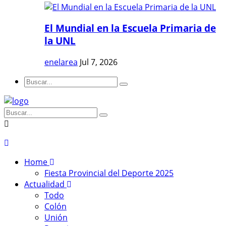
El Mundial en la Escuela Primaria de
la UNL
enelarea
Jul 7, 2026
Home
Fiesta Provincial del Deporte 2025
Actualidad
Todo
Colón
Unión