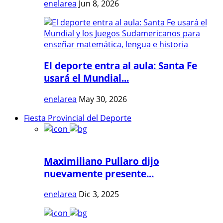
enelarea
Jun 8, 2026
El deporte entra al aula: Santa Fe
usará el Mundial...
enelarea
May 30, 2026
Fiesta Provincial del Deporte
Maximiliano Pullaro dijo
nuevamente presente...
enelarea
Dic 3, 2025