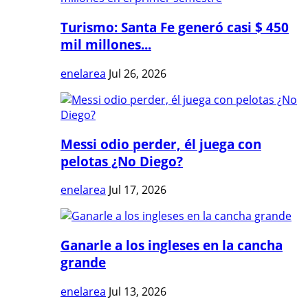
Turismo: Santa Fe generó casi $ 450
mil millones...
enelarea
Jul 26, 2026
Messi odio perder, él juega con
pelotas ¿No Diego?
enelarea
Jul 17, 2026
Ganarle a los ingleses en la cancha
grande
enelarea
Jul 13, 2026