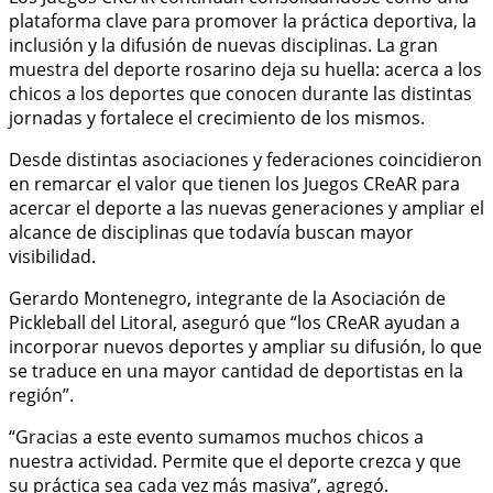
plataforma clave para promover la práctica deportiva, la
inclusión y la difusión de nuevas disciplinas. La gran
muestra del deporte rosarino deja su huella: acerca a los
chicos a los deportes que conocen durante las distintas
jornadas y fortalece el crecimiento de los mismos.
Desde distintas asociaciones y federaciones coincidieron
en remarcar el valor que tienen los Juegos CReAR para
acercar el deporte a las nuevas generaciones y ampliar el
alcance de disciplinas que todavía buscan mayor
visibilidad.
Gerardo Montenegro, integrante de la Asociación de
Pickleball del Litoral, aseguró que “los CReAR ayudan a
incorporar nuevos deportes y ampliar su difusión, lo que
se traduce en una mayor cantidad de deportistas en la
región”.
“Gracias a este evento sumamos muchos chicos a
nuestra actividad. Permite que el deporte crezca y que
su práctica sea cada vez más masiva”, agregó.