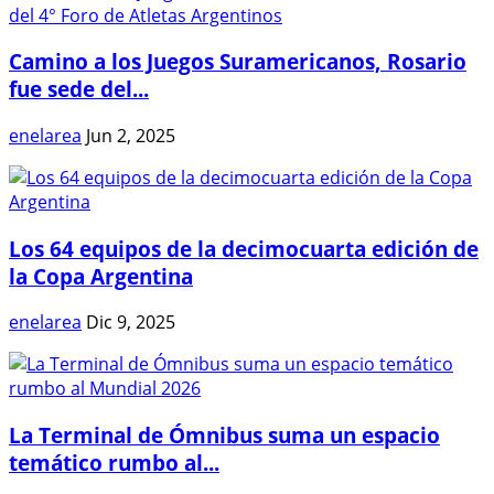
Camino a los Juegos Suramericanos, Rosario
fue sede del...
enelarea
Jun 2, 2025
Los 64 equipos de la decimocuarta edición de
la Copa Argentina
enelarea
Dic 9, 2025
La Terminal de Ómnibus suma un espacio
temático rumbo al...