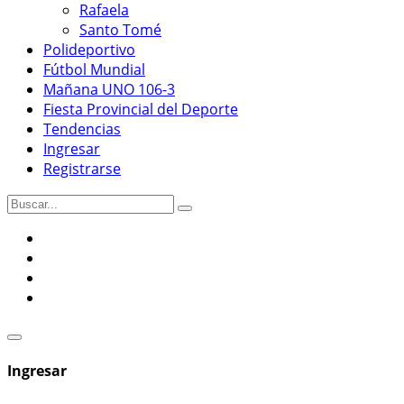
Rafaela
Santo Tomé
Polideportivo
Fútbol Mundial
Mañana UNO 106-3
Fiesta Provincial del Deporte
Tendencias
Ingresar
Registrarse
Ingresar