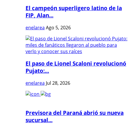
El campeón superligero latino de la
FIP, Alan...
enelarea
Ago 5, 2026
El paso de Lionel Scaloni revolucionó
Pujato:...
enelarea
Jul 28, 2026
Previsora del Paraná abrió su nueva
sucursal...