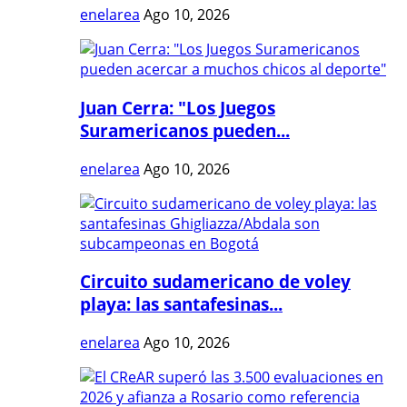
enelarea
Ago 10, 2026
Juan Cerra: "Los Juegos
Suramericanos pueden...
enelarea
Ago 10, 2026
Circuito sudamericano de voley
playa: las santafesinas...
enelarea
Ago 10, 2026