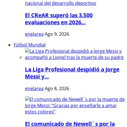
El CReAR superó las 3.500
evaluaciones en 2026...
enelarea
Ago 9, 2026
Fútbol Mundial
La Liga Profesional despidió a Jorge
Messi y...
enelarea
Ago 8, 2026
El comunicado de Newell´s por la