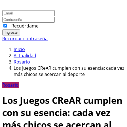
Recuérdame
Ingresar
Recordar contraseña
Inicio
Actualidad
Rosario
Los Juegos CReAR cumplen con su esencia: cada vez
más chicos se acercan al deporte
Rosario
Los Juegos CReAR cumplen
con su esencia: cada vez
más chicos se acercan al