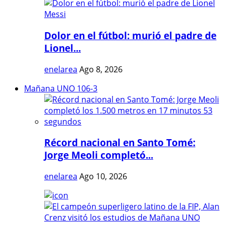
Dolor en el fútbol: murió el padre de
Lionel...
enelarea
Ago 8, 2026
Mañana UNO 106-3
Récord nacional en Santo Tomé:
Jorge Meoli completó...
enelarea
Ago 10, 2026