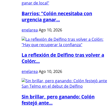
Barrios: "Colón necesitaba con
urgencia ganar...
enelarea
Ago 10, 2026
La reflexión de Delfino tras volver a
Colón:...
enelarea
Ago 10, 2026
Sin brillar, pero ganando: Colón
festejó ante...