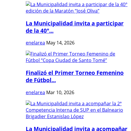
La Municipalidad invita a participar
de la 40°...
enelarea
May 14, 2026
Finalizó el Primer Torneo Femenino
de Fútbol...
enelarea
Mar 10, 2026
La Municipalidad invita a acompañar