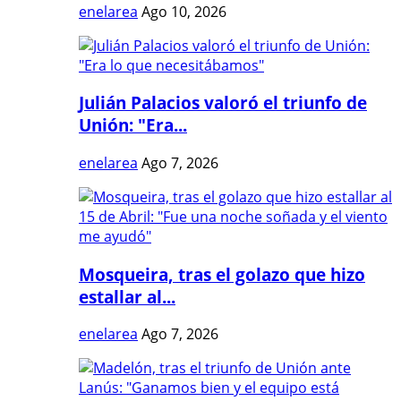
enelarea
Ago 10, 2026
Julián Palacios valoró el triunfo de
Unión: "Era...
enelarea
Ago 7, 2026
Mosqueira, tras el golazo que hizo
estallar al...
enelarea
Ago 7, 2026