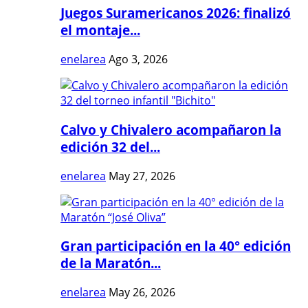
Juegos Suramericanos 2026: finalizó
el montaje...
enelarea
Ago 3, 2026
Calvo y Chivalero acompañaron la
edición 32 del...
enelarea
May 27, 2026
Gran participación en la 40° edición
de la Maratón...
enelarea
May 26, 2026