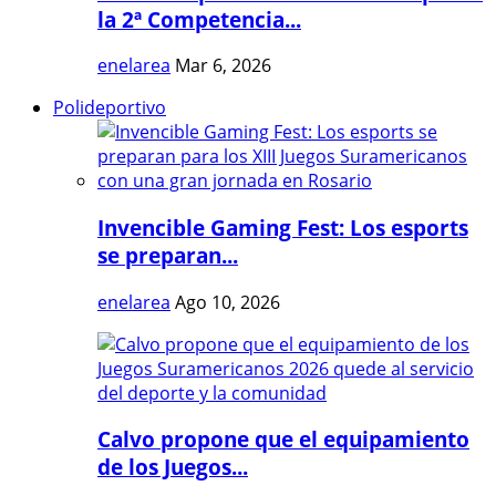
la 2ª Competencia...
enelarea
Mar 6, 2026
Polideportivo
Invencible Gaming Fest: Los esports
se preparan...
enelarea
Ago 10, 2026
Calvo propone que el equipamiento
de los Juegos...