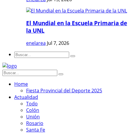
El Mundial en la Escuela Primaria de
la UNL
enelarea
Jul 7, 2026
Home
Fiesta Provincial del Deporte 2025
Actualidad
Todo
Colón
Unión
Rosario
Santa Fe