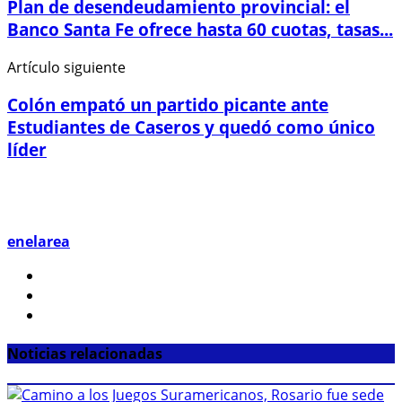
Plan de desendeudamiento provincial: el
Banco Santa Fe ofrece hasta 60 cuotas, tasas...
Artículo siguiente
Colón empató un partido picante ante
Estudiantes de Caseros y quedó como único
líder
enelarea
Noticias relacionadas