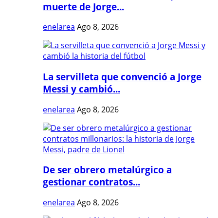
muerte de Jorge...
enelarea
Ago 8, 2026
La servilleta que convenció a Jorge
Messi y cambió...
enelarea
Ago 8, 2026
De ser obrero metalúrgico a
gestionar contratos...
enelarea
Ago 8, 2026