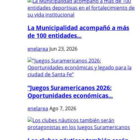
La Municipalidad acompañó a más
de 100 entidades...
enelarea
Jun 23, 2026
“Juegos Suramericanos 2026:
Oportunidades económicas...
enelarea
Ago 7, 2026