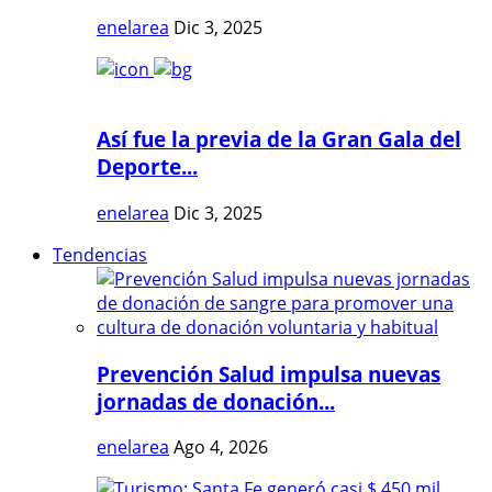
enelarea
Dic 3, 2025
Así fue la previa de la Gran Gala del
Deporte...
enelarea
Dic 3, 2025
Tendencias
Prevención Salud impulsa nuevas
jornadas de donación...
enelarea
Ago 4, 2026