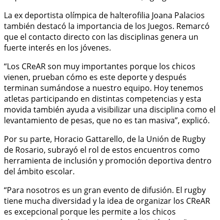
La ex deportista olímpica de halterofilia Joana Palacios
también destacó la importancia de los Juegos. Remarcó
que el contacto directo con las disciplinas genera un
fuerte interés en los jóvenes.
“Los CReAR son muy importantes porque los chicos
vienen, prueban cómo es este deporte y después
terminan sumándose a nuestro equipo. Hoy tenemos
atletas participando en distintas competencias y esta
movida también ayuda a visibilizar una disciplina como el
levantamiento de pesas, que no es tan masiva”, explicó.
Por su parte, Horacio Gattarello, de la Unión de Rugby
de Rosario, subrayó el rol de estos encuentros como
herramienta de inclusión y promoción deportiva dentro
del ámbito escolar.
“Para nosotros es un gran evento de difusión. El rugby
tiene mucha diversidad y la idea de organizar los CReAR
es excepcional porque les permite a los chicos