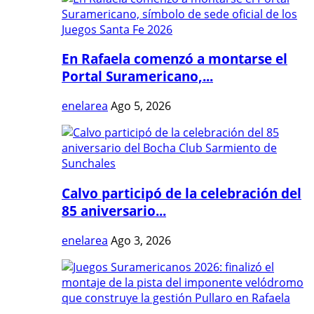
En Rafaela comenzó a montarse el
Portal Suramericano,...
enelarea
Ago 5, 2026
Calvo participó de la celebración del
85 aniversario...
enelarea
Ago 3, 2026