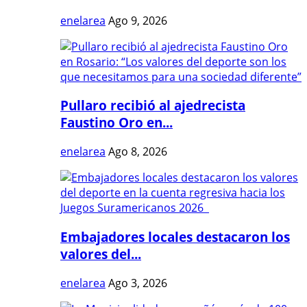
enelarea
Ago 9, 2026
Pullaro recibió al ajedrecista
Faustino Oro en...
enelarea
Ago 8, 2026
Embajadores locales destacaron los
valores del...
enelarea
Ago 3, 2026