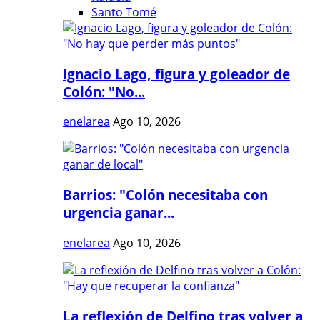
Santo Tomé
Ignacio Lago, figura y goleador de
Colón: "No...
enelarea
Ago 10, 2026
Barrios: "Colón necesitaba con
urgencia ganar...
enelarea
Ago 10, 2026
La reflexión de Delfino tras volver a