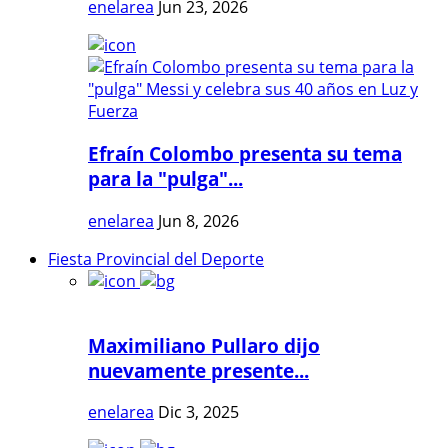
enelarea
Jun 23, 2026
Efraín Colombo presenta su tema
para la "pulga"...
enelarea
Jun 8, 2026
Fiesta Provincial del Deporte
Maximiliano Pullaro dijo
nuevamente presente...
enelarea
Dic 3, 2025