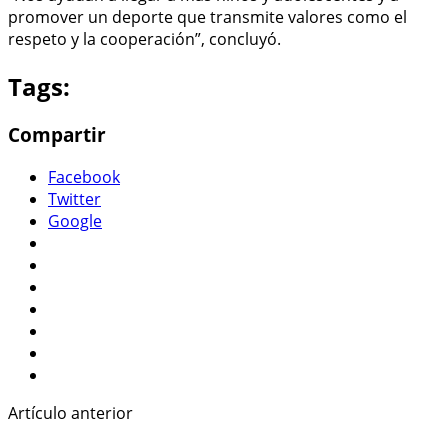
promover un deporte que transmite valores como el
respeto y la cooperación”, concluyó.
Tags:
Compartir
Facebook
Twitter
Google
Artículo anterior