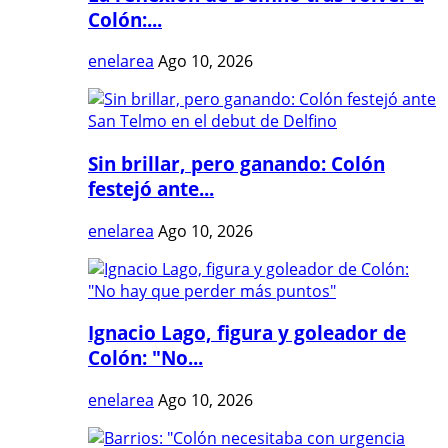
Colón:...
enelarea
Ago 10, 2026
Sin brillar, pero ganando: Colón
festejó ante...
enelarea
Ago 10, 2026
Ignacio Lago, figura y goleador de
Colón: "No...
enelarea
Ago 10, 2026