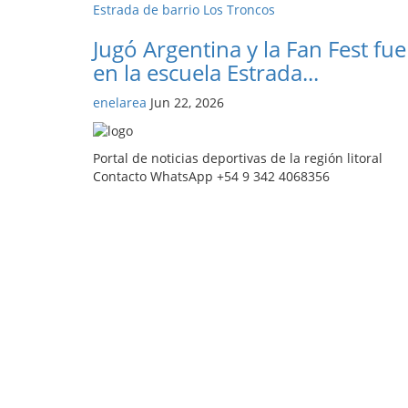
Jugó Argentina y la Fan Fest fue
en la escuela Estrada...
enelarea
Jun 22, 2026
Portal de noticias deportivas de la región litoral
Contacto WhatsApp +54 9 342 4068356