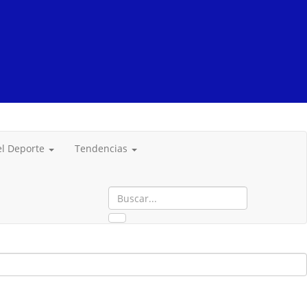
del Deporte
Tendencias