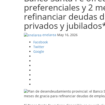
preferenciales y 2 m
refinanciar deudas 
privados y jubilados
enelarea
May 16, 2026
Facebook
Twitter
Google