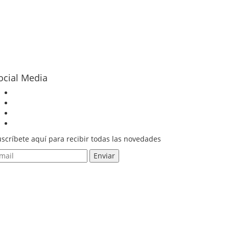
ocial Media
scríbete aquí para recibir todas las novedades