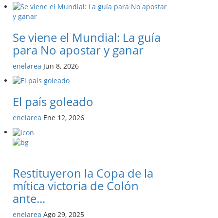
Se viene el Mundial: La guía
para No apostar y ganar
enelarea
Jun 8, 2026
El país goleado
enelarea
Ene 12, 2026
Restituyeron la Copa de la
mítica victoria de Colón
ante...
enelarea
Ago 29, 2025