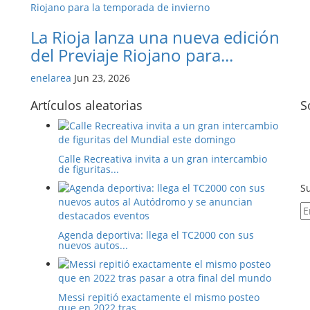
La Rioja lanza una nueva edición
del Previaje Riojano para...
enelarea
Jun 23, 2026
Artículos aleatorias
S
Calle Recreativa invita a un gran intercambio
de figuritas...
Su
Agenda deportiva: llega el TC2000 con sus
nuevos autos...
Messi repitió exactamente el mismo posteo
que en 2022 tras...