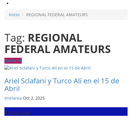
Inicio
REGIONAL FEDERAL AMATEURS
Tag:
REGIONAL
FEDERAL AMATEURS
Santa Fe
Ariel Sclafani y Turco Alí en el 15 de
Abril
enelarea
Oct 2, 2025
Publicidad