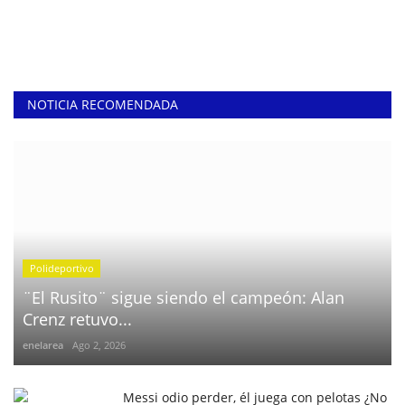
NOTICIA RECOMENDADA
Polideportivo
¨El Rusito¨ sigue siendo el campeón: Alan
Crenz retuvo...
enelarea
Ago 2, 2026
Messi odio perder, él juega con pelotas ¿No