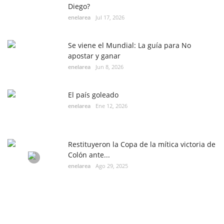
Diego?
enelarea
Jul 17, 2026
Se viene el Mundial: La guía para No
apostar y ganar
enelarea
Jun 8, 2026
El país goleado
enelarea
Ene 12, 2026
Restituyeron la Copa de la mítica victoria de
Colón ante...
enelarea
Ago 29, 2025