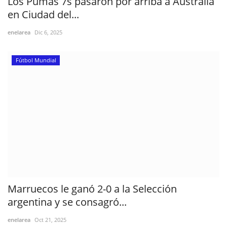
Los Pumas 7s pasaron por arriba a Australia
en Ciudad del...
enelarea
Dic 6, 2025
Fútbol Mundial
Marruecos le ganó 2-0 a la Selección
argentina y se consagró...
enelarea
Oct 21, 2025