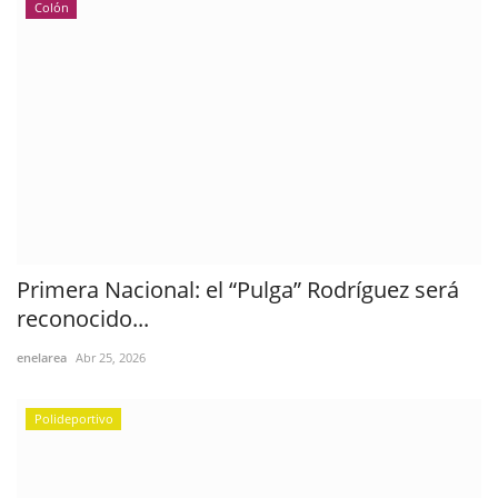
Colón
Primera Nacional: el “Pulga” Rodríguez será
reconocido...
enelarea
Abr 25, 2026
Polideportivo