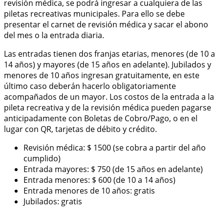
revisión médica, se podrá ingresar a cualquiera de las
piletas recreativas municipales. Para ello se debe
presentar el carnet de revisión médica y sacar el abono
del mes o la entrada diaria.
Las entradas tienen dos franjas etarias, menores (de 10 a
14 años) y mayores (de 15 años en adelante). Jubilados y
menores de 10 años ingresan gratuitamente, en este
último caso deberán hacerlo obligatoriamente
acompañados de un mayor. Los costos de la entrada a la
pileta recreativa y de la revisión médica pueden pagarse
anticipadamente con Boletas de Cobro/Pago, o en el
lugar con QR, tarjetas de débito y crédito.
Revisión médica: $ 1500 (se cobra a partir del año
cumplido)
Entrada mayores: $ 750 (de 15 años en adelante)
Entrada menores: $ 600 (de 10 a 14 años)
Entrada menores de 10 años: gratis
Jubilados: gratis