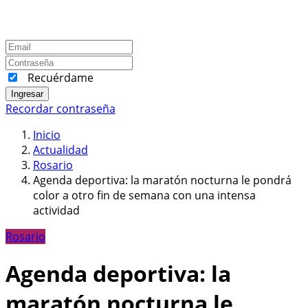
Recuérdame
Ingresar
Recordar contraseña
Inicio
Actualidad
Rosario
Agenda deportiva: la maratón nocturna le pondrá
color a otro fin de semana con una intensa
actividad
Rosario
Agenda deportiva: la
maratón nocturna le