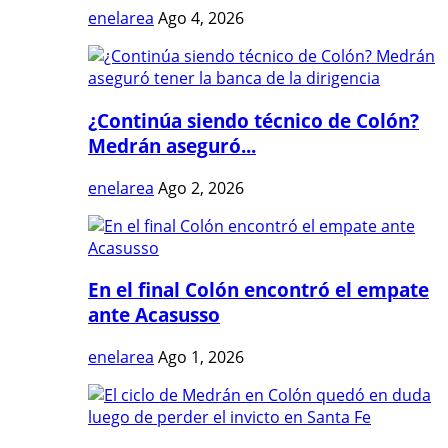
enelarea
Ago 4, 2026
¿Continúa siendo técnico de Colón?
Medrán aseguró...
enelarea
Ago 2, 2026
En el final Colón encontró el empate
ante Acasusso
enelarea
Ago 1, 2026