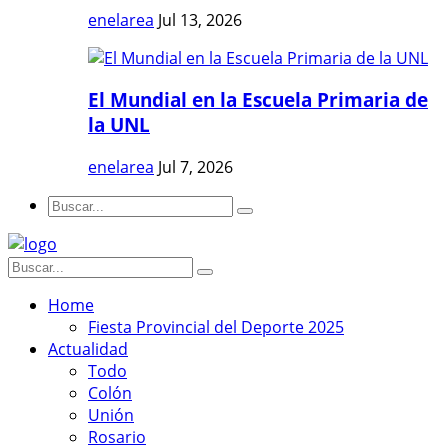
enelarea
Jul 13, 2026
El Mundial en la Escuela Primaria de
la UNL
enelarea
Jul 7, 2026
Home
Fiesta Provincial del Deporte 2025
Actualidad
Todo
Colón
Unión
Rosario