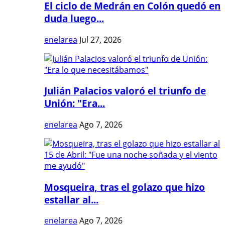
El ciclo de Medrán en Colón quedó en
duda luego...
enelarea
Jul 27, 2026
Julián Palacios valoró el triunfo de
Unión: "Era...
enelarea
Ago 7, 2026
Mosqueira, tras el golazo que hizo
estallar al...
enelarea
Ago 7, 2026