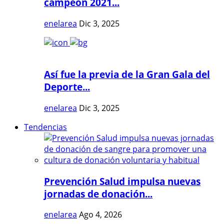
campeón 2021...
enelarea
Dic 3, 2025
Así fue la previa de la Gran Gala del
Deporte...
enelarea
Dic 3, 2025
Tendencias
Prevención Salud impulsa nuevas
jornadas de donación...
enelarea
Ago 4, 2026