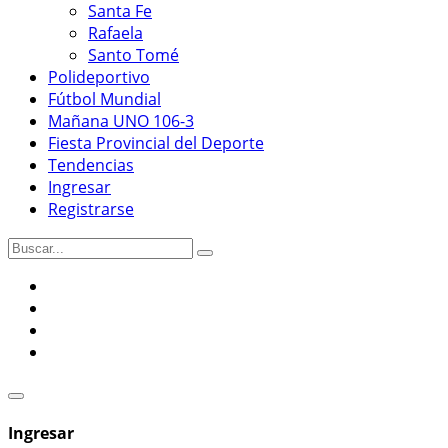
Santa Fe
Rafaela
Santo Tomé
Polideportivo
Fútbol Mundial
Mañana UNO 106-3
Fiesta Provincial del Deporte
Tendencias
Ingresar
Registrarse
Ingresar