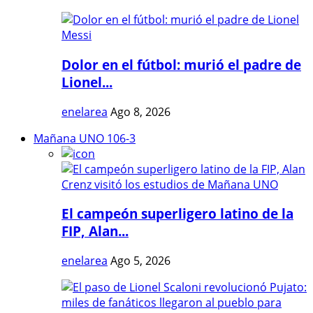
Dolor en el fútbol: murió el padre de
Lionel...
enelarea
Ago 8, 2026
Mañana UNO 106-3
El campeón superligero latino de la
FIP, Alan...
enelarea
Ago 5, 2026