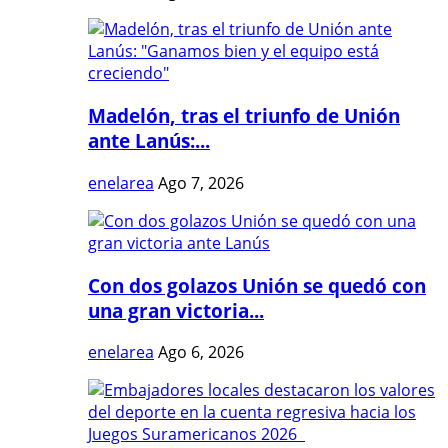
Madelón, tras el triunfo de Unión
ante Lanús:...
enelarea
Ago 7, 2026
Con dos golazos Unión se quedó con
una gran victoria...
enelarea
Ago 6, 2026