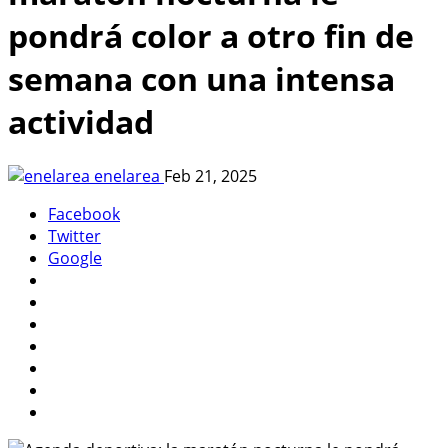
pondrá color a otro fin de
semana con una intensa
actividad
enelarea
Feb 21, 2025
Facebook
Twitter
Google