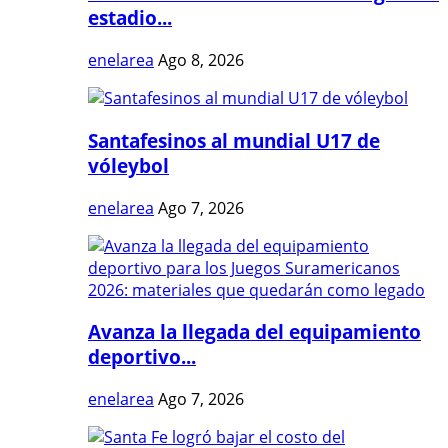
estadio...
enelarea
Ago 8, 2026
Santafesinos al mundial U17 de
vóleybol
enelarea
Ago 7, 2026
Avanza la llegada del equipamiento
deportivo...
enelarea
Ago 7, 2026