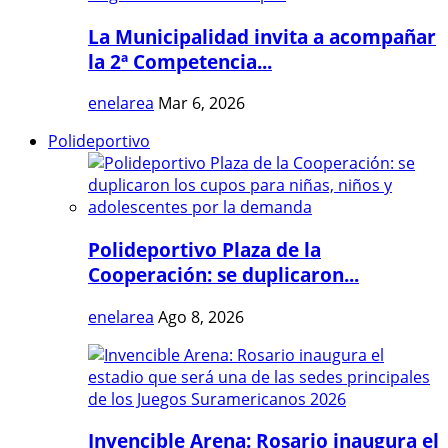
La Municipalidad invita a acompañar
la 2ª Competencia...
enelarea
Mar 6, 2026
Polideportivo
Polideportivo Plaza de la
Cooperación: se duplicaron...
enelarea
Ago 8, 2026
Invencible Arena: Rosario inaugura el