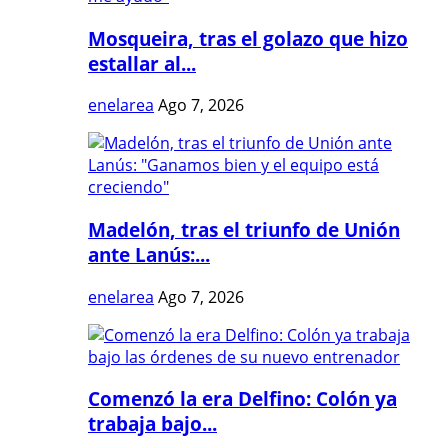
Mosqueira, tras el golazo que hizo
estallar al...
enelarea
Ago 7, 2026
Madelón, tras el triunfo de Unión
ante Lanús:...
enelarea
Ago 7, 2026
Comenzó la era Delfino: Colón ya
trabaja bajo...