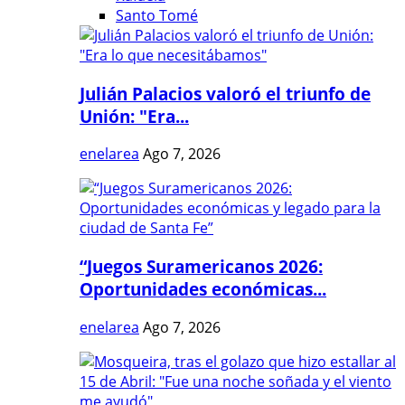
Santo Tomé
Julián Palacios valoró el triunfo de
Unión: "Era...
enelarea
Ago 7, 2026
“Juegos Suramericanos 2026:
Oportunidades económicas...
enelarea
Ago 7, 2026