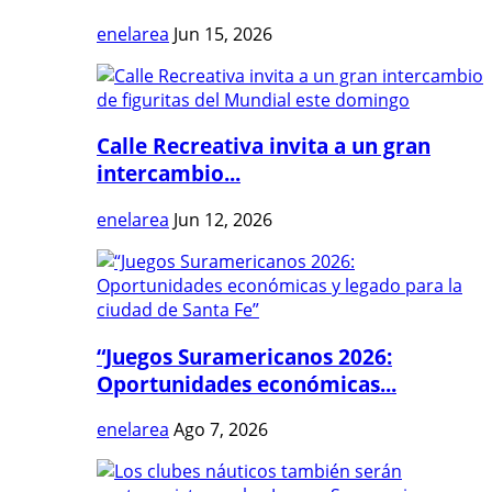
enelarea
Jun 15, 2026
Calle Recreativa invita a un gran
intercambio...
enelarea
Jun 12, 2026
“Juegos Suramericanos 2026:
Oportunidades económicas...
enelarea
Ago 7, 2026