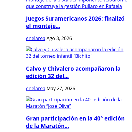
Juegos Suramericanos 2026: finalizó
el montaje...
enelarea
Ago 3, 2026
Calvo y Chivalero acompañaron la
edición 32 del...
enelarea
May 27, 2026
Gran participación en la 40° edición
de la Maratón...