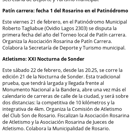
Patín carrera: fecha 1 del Rosarino en el Patinódromo
Este viernes 21 de febrero, en el Patinódromo Municipal
Roberto Tagliabue (Ovidio Lagos 2303) se disputa la
primera fecha del año del Torneo local de Patín carrera.
Organiza la Asociación Rosarina de Patín Carrera.
Colabora la Secretaría de Deporte y Turismo municipal.
Atletismo: XXI Nocturna de Sonder
Este sábado 22 de febrero, desde las 20.25, se corre la
edición 21 de la Nocturna de Sonder. Esta tradicional
prueba, que tendrá largada y llegada frente al
Monumento Nacional a la Bandera, abre una vez más el
calendario de carreras de calle de la ciudad, y será sobre
dos distancias: la competitiva de 10 kilómetros y la
integrativa de 4km. Organiza la Comisión de Atletismo
del Club Son de Rosario. Fiscalizan la Asociación Rosarina
de Atletismo y la Asociación Rosarina de Jueces de
Atletismo. Colabora la Municipalidad de Rosario.