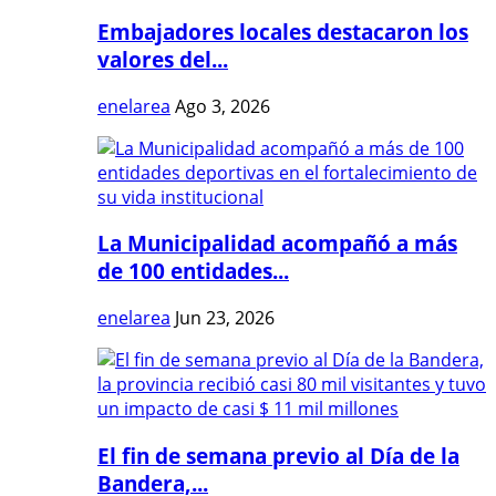
Embajadores locales destacaron los
valores del...
enelarea
Ago 3, 2026
La Municipalidad acompañó a más
de 100 entidades...
enelarea
Jun 23, 2026
El fin de semana previo al Día de la
Bandera,...