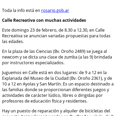
Toda la info está en
rosario.gob.ar
Calle Recreativa con muchas actividades
Este domingo 23 de febrero, de 8.30 a 12.30, en Calle
Recreativa se anuncian variadas propuestas para todas
las edades.
En la plaza de las Ciencias (Bv. Oroño 2489) se juega al
newcom y se dicta una clase de zumba (a las 9) brindada
por instructores especializados.
Juguemos en Calle está en dos lugares: de 9 a 12 en la
Explanada del Museo de la Ciudad (Bv. Oroño 2361), y de
10 a 12 en Ayolas y San Martín. Es un espacio destinado a
las familias donde se proporcionan diferentes juegos y
actividades de carácter lúdico, libres o dirigidas por
profesores de educación física y residentes.
Hay un puesto de reparación y alquiler de bicicletas del