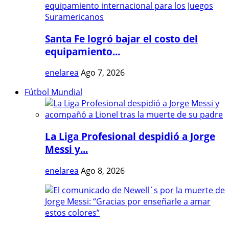
Santa Fe logró bajar el costo del
equipamiento...
enelarea
Ago 7, 2026
Fútbol Mundial
La Liga Profesional despidió a Jorge
Messi y...
enelarea
Ago 8, 2026