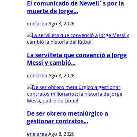
El comunicado de Newell´s por la
muerte de Jorge...
enelarea
Ago 8, 2026
La servilleta que convenció a Jorge
Messi y cambió...
enelarea
Ago 8, 2026
De ser obrero metalúrgico a
gestionar contratos...
enelarea
Ago 8, 2026