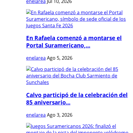
enelarea
Jul 10, 2026
En Rafaela comenzó a montarse el
Portal Suramericano,...
enelarea
Ago 5, 2026
Calvo participó de la celebración del
85 aniversario...
enelarea
Ago 3, 2026