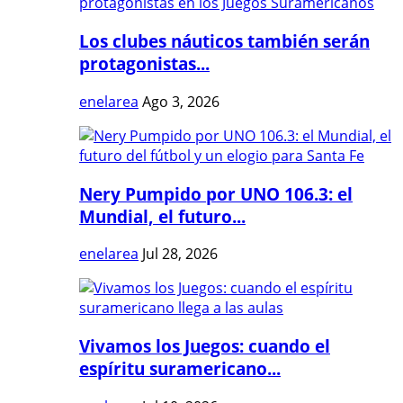
Los clubes náuticos también serán
protagonistas...
enelarea
Ago 3, 2026
Nery Pumpido por UNO 106.3: el
Mundial, el futuro...
enelarea
Jul 28, 2026
Vivamos los Juegos: cuando el
espíritu suramericano...