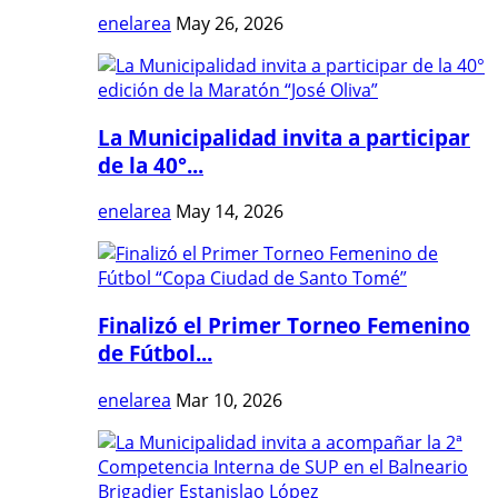
enelarea
May 26, 2026
La Municipalidad invita a participar
de la 40°...
enelarea
May 14, 2026
Finalizó el Primer Torneo Femenino
de Fútbol...
enelarea
Mar 10, 2026