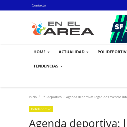
Contacto
HOME
ACTUALIDAD
POLIDEPORTI
TENDENCIAS
Inicio
Polideportivo
Agenda deportiva: llegan dos eventos int
Polideportivo
Agenda deportiva: 