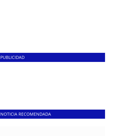
PUBLICIDAD
NOTICIA RECOMENDADA