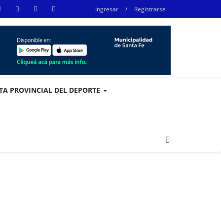
Ingresar
/
Registrarse
STA PROVINCIAL DEL DEPORTE