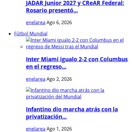
JADAR Junior 2027 y CReAR Federal:
Rosario presentó...
enelarea
Ago 6, 2026
Fútbol Mundial
Inter Miami igualo 2-2 con Columbus
en el regreso...
enelarea
Ago 2, 2026
Infantino dio marcha atrás con la
privatización...
enelarea
Ago 1, 2026