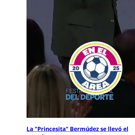
La "Princesita" Bermúdez se llevó el