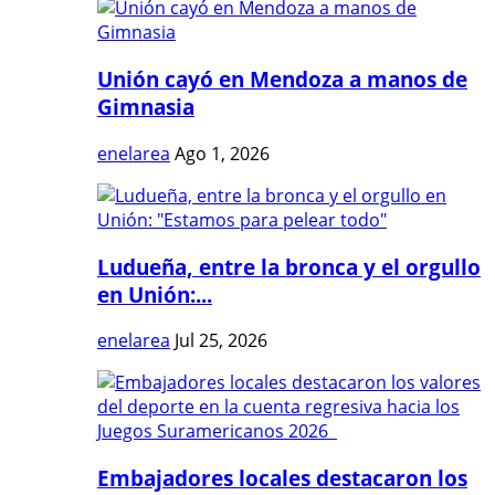
Unión cayó en Mendoza a manos de
Gimnasia
enelarea
Ago 1, 2026
Ludueña, entre la bronca y el orgullo
en Unión:...
enelarea
Jul 25, 2026
Embajadores locales destacaron los