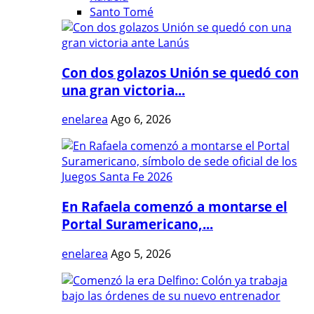
Santo Tomé
Con dos golazos Unión se quedó con
una gran victoria...
enelarea
Ago 6, 2026
En Rafaela comenzó a montarse el
Portal Suramericano,...
enelarea
Ago 5, 2026