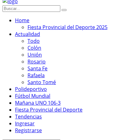
Home
Fiesta Provincial del Deporte 2025
Actualidad
Todo
Colón
Unión
Rosario
Santa Fe
Rafaela
Santo Tomé
Polideportivo
Fútbol Mundial
Mañana UNO 106-3
Fiesta Provincial del Deporte
Tendencias
Ingresar
Registrarse