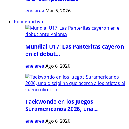
enelarea
Mar 6, 2026
Polideportivo
Mundial U17: Las Panteritas cayeron
en el debut...
enelarea
Ago 6, 2026
Taekwondo en los Juegos
Suramericanos 2026, una...
enelarea
Ago 6, 2026