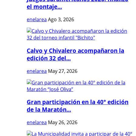
el montaje...
enelarea
Ago 3, 2026
Calvo y Chivalero acompañaron la
edición 32 del...
enelarea
May 27, 2026
Gran participación en la 40° edición
de la Maratón...
enelarea
May 26, 2026