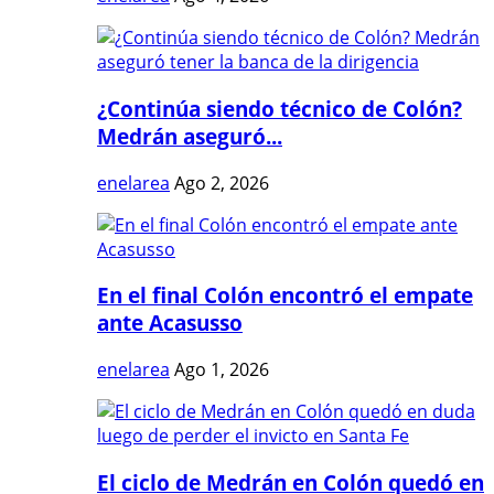
¿Continúa siendo técnico de Colón?
Medrán aseguró...
enelarea
Ago 2, 2026
En el final Colón encontró el empate
ante Acasusso
enelarea
Ago 1, 2026
El ciclo de Medrán en Colón quedó en