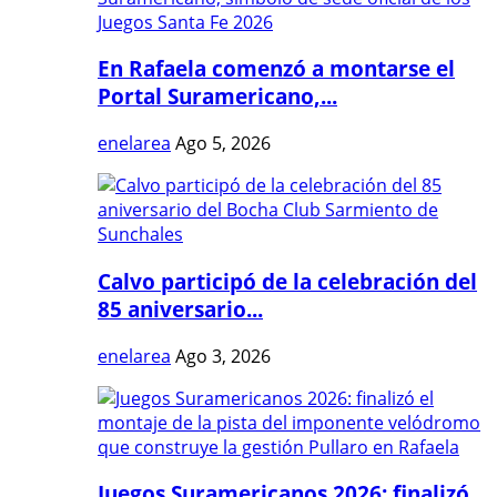
En Rafaela comenzó a montarse el
Portal Suramericano,...
enelarea
Ago 5, 2026
Calvo participó de la celebración del
85 aniversario...
enelarea
Ago 3, 2026
Juegos Suramericanos 2026: finalizó