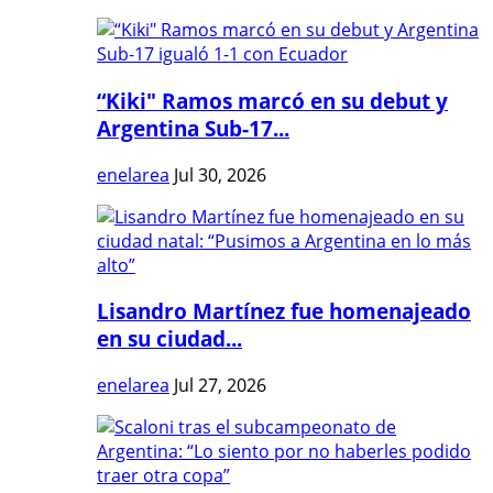
“Kiki" Ramos marcó en su debut y
Argentina Sub-17...
enelarea
Jul 30, 2026
Lisandro Martínez fue homenajeado
en su ciudad...
enelarea
Jul 27, 2026