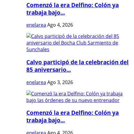
Comenzó la era Delfino: Colón ya
trabaja bajo...
enelarea
Ago 4, 2026
Calvo participó de la celebración del
85 aniversario...
enelarea
Ago 3, 2026
Comenzó la era Delfino: Colón ya
trabaja bajo...
enelarea
Ago 4, 2026