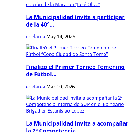
La Municipalidad invita a participar
de la 40°...
enelarea
May 14, 2026
Finalizó el Primer Torneo Femenino
de Fútbol...
enelarea
Mar 10, 2026
La Municipalidad invita a acompañar
la 2ª Competencia...