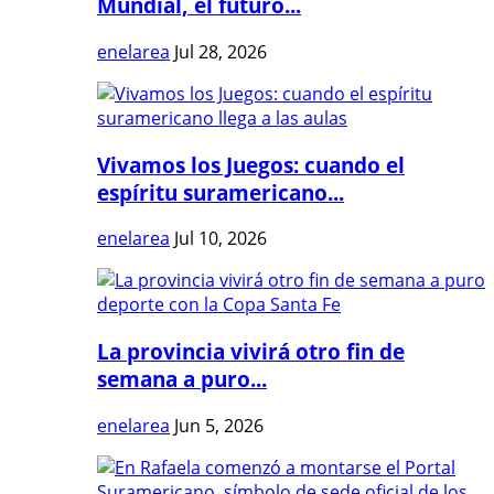
Mundial, el futuro...
enelarea
Jul 28, 2026
Vivamos los Juegos: cuando el
espíritu suramericano...
enelarea
Jul 10, 2026
La provincia vivirá otro fin de
semana a puro...
enelarea
Jun 5, 2026