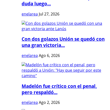
duda luego...
enelarea
Jul 27, 2026
Con dos golazos Unión se quedó con
una gran victoria...
enelarea
Ago 6, 2026
Madelón fue crítico con el penal,
pero respaldó...
enelarea
Ago 2, 2026