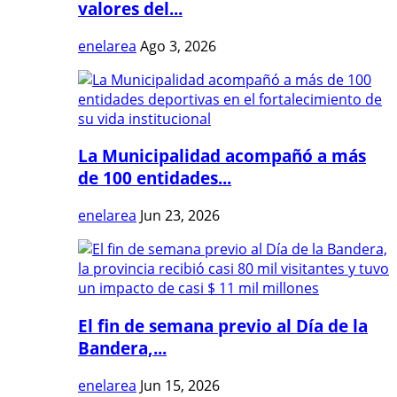
valores del...
enelarea
Ago 3, 2026
La Municipalidad acompañó a más
de 100 entidades...
enelarea
Jun 23, 2026
El fin de semana previo al Día de la
Bandera,...
enelarea
Jun 15, 2026