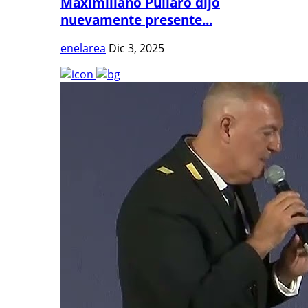
Maximiliano Pullaro dijo
nuevamente presente...
enelarea
Dic 3, 2025