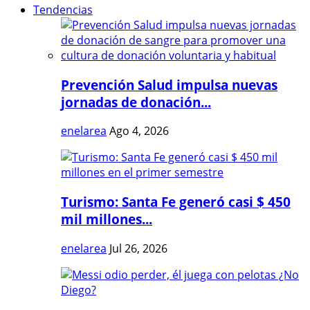
Tendencias
Prevención Salud impulsa nuevas
jornadas de donación...
enelarea
Ago 4, 2026
Turismo: Santa Fe generó casi $ 450
mil millones...
enelarea
Jul 26, 2026