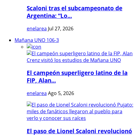
Scaloni tras el subcampeonato de
Argentina: “Lo...
enelarea
Jul 27, 2026
Mañana UNO 106-3
El campeón superligero latino de la
FIP, Alan...
enelarea
Ago 5, 2026
El paso de Lionel Scaloni revolucionó