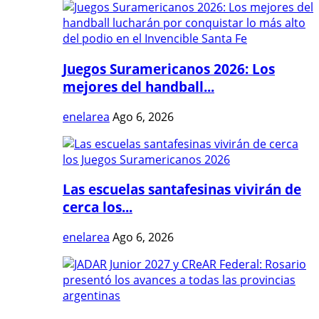
Juegos Suramericanos 2026: Los
mejores del handball...
enelarea
Ago 6, 2026
Las escuelas santafesinas vivirán de
cerca los...
enelarea
Ago 6, 2026