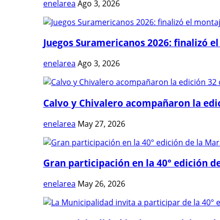
enelarea
Ago 3, 2026
Juegos Suramericanos 2026: finalizó el
enelarea
Ago 3, 2026
Calvo y Chivalero acompañaron la edici
enelarea
May 27, 2026
Gran participación en la 40° edición de
enelarea
May 26, 2026