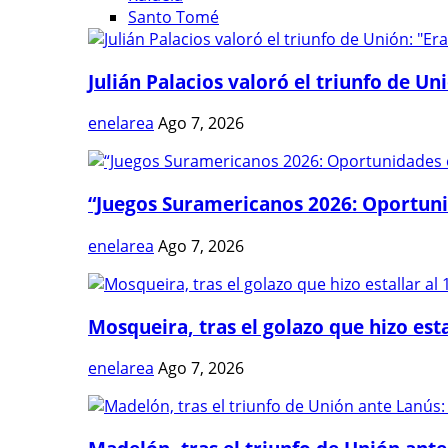
Santo Tomé
Julián Palacios valoró el triunfo de Uni
enelarea
Ago 7, 2026
“Juegos Suramericanos 2026: Oportuni
enelarea
Ago 7, 2026
Mosqueira, tras el golazo que hizo estal
enelarea
Ago 7, 2026