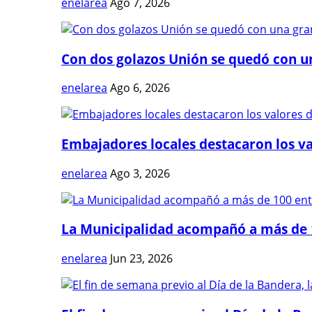
enelarea
Ago 7, 2026
Con dos golazos Unión se quedó con una
enelarea
Ago 6, 2026
Embajadores locales destacaron los val
enelarea
Ago 3, 2026
La Municipalidad acompañó a más de 1
enelarea
Jun 23, 2026