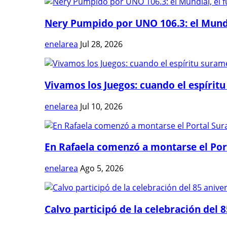
Nery Pumpido por UNO 106.3: el Mundia
enelarea
Jul 28, 2026
Vivamos los Juegos: cuando el espíritu
enelarea
Jul 10, 2026
En Rafaela comenzó a montarse el Port
enelarea
Ago 5, 2026
Calvo participó de la celebración del 8