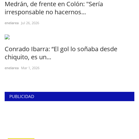
Medrán, de frente en Colón: "Sería
irresponsable no hacernos...
enelarea
Jul 26, 2026
Conrado Ibarra: “El gol lo soñaba desde
chiquito, es un...
enelarea
Mar 1, 2026
PUBLICIDAD