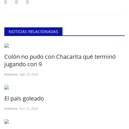
NOTICIAS RELACIONADAS
Colón no pudo con Chacarita qué terminó
jugando con 9
enelarea
Ago 23, 2025
El país goleado
enelarea
Ene 12, 2026