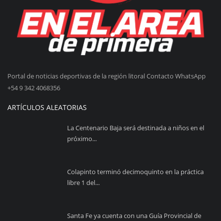
Portal de noticias deportivas de la región litoral Contacto WhatsApp
+54 9 342 4068356
ARTÍCULOS ALEATORIAS
La Centenario Baja será destinada a niños en el
próximo...
Colapinto terminó decimoquinto en la práctica
libre 1 del...
Santa Fe ya cuenta con una Guía Provincial de