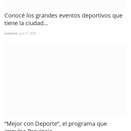
Conocé los grandes eventos deportivos que
tiene la ciudad...
enelarea
Jun 7, 2025
“Mejor con Deporte”, el programa que