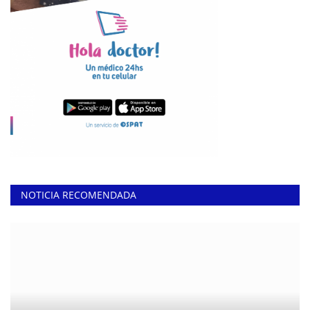
NOTICIA RECOMENDADA