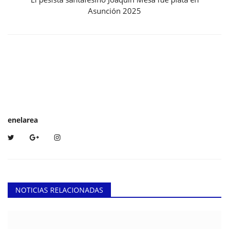
Asunción 2025
enelarea
NOTICIAS RELACIONADAS