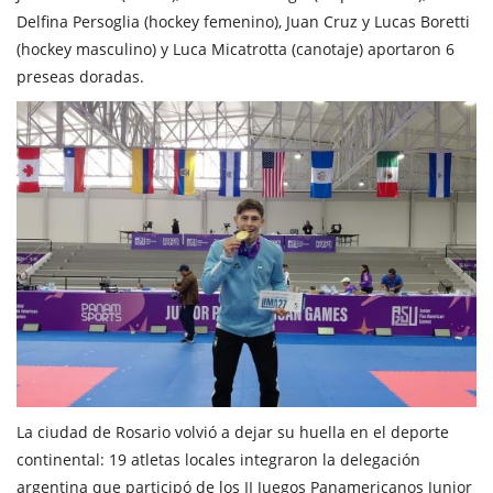
Delfina Persoglia (hockey femenino), Juan Cruz y Lucas Boretti
(hockey masculino) y Luca Micatrotta (canotaje) aportaron 6
preseas doradas.
La ciudad de Rosario volvió a dejar su huella en el deporte
continental: 19 atletas locales integraron la delegación
argentina que participó de los II Juegos Panamericanos Junior