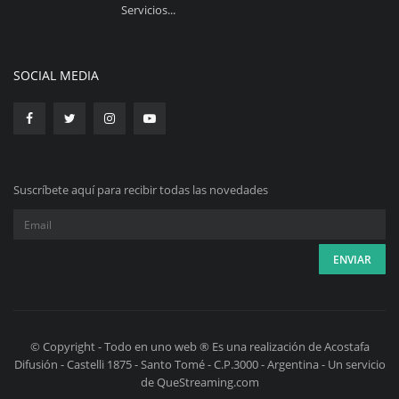
Servicios...
SOCIAL MEDIA
Suscríbete aquí para recibir todas las novedades
© Copyright - Todo en uno web ® Es una realización de Acostafa
Difusión - Castelli 1875 - Santo Tomé - C.P.3000 - Argentina - Un servicio
de QueStreaming.com