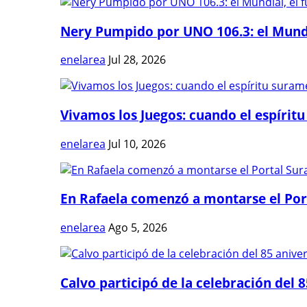
Nery Pumpido por UNO 106.3: el Mundia
enelarea
Jul 28, 2026
Vivamos los Juegos: cuando el espíritu
enelarea
Jul 10, 2026
En Rafaela comenzó a montarse el Port
enelarea
Ago 5, 2026
Calvo participó de la celebración del 8