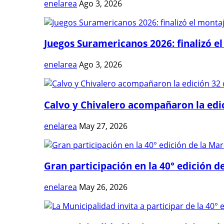
enelarea
Ago 3, 2026
Juegos Suramericanos 2026: finalizó el
enelarea
Ago 3, 2026
Calvo y Chivalero acompañaron la edici
enelarea
May 27, 2026
Gran participación en la 40° edición de
enelarea
May 26, 2026