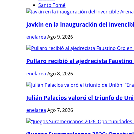
Santo Tomé
Javkin en la inauguración del Invencibl
enelarea
Ago 9, 2026
Pullaro recibió al ajedrecista Faustino 
enelarea
Ago 8, 2026
Julián Palacios valoró el triunfo de Uni
enelarea
Ago 7, 2026