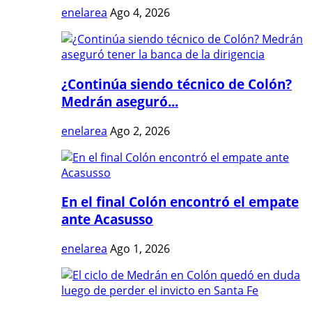
enelarea
Ago 4, 2026
¿Continúa siendo técnico de Colón?
Medrán aseguró...
enelarea
Ago 2, 2026
En el final Colón encontró el empate
ante Acasusso
enelarea
Ago 1, 2026