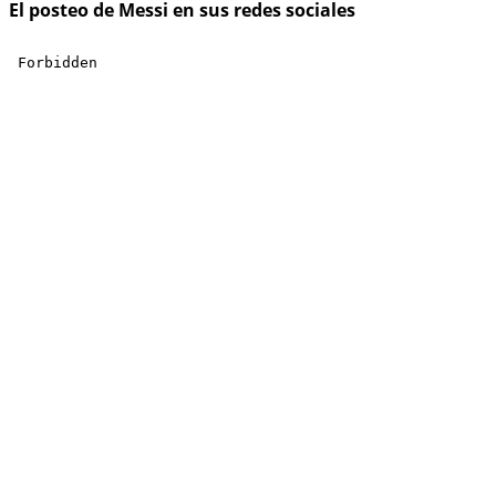
El posteo de Messi en sus redes sociales