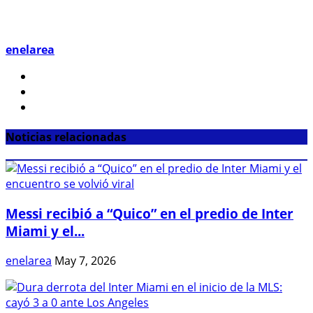
enelarea
Noticias relacionadas
Messi recibió a “Quico” en el predio de Inter
Miami y el...
enelarea
May 7, 2026