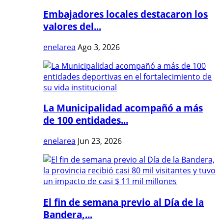
Embajadores locales destacaron los
valores del...
enelarea
Ago 3, 2026
La Municipalidad acompañó a más
de 100 entidades...
enelarea
Jun 23, 2026
El fin de semana previo al Día de la
Bandera,...