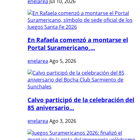
enelarea
Jul 10, 2026
En Rafaela comenzó a montarse el
Portal Suramericano,...
enelarea
Ago 5, 2026
Calvo participó de la celebración del
85 aniversario...
enelarea
Ago 3, 2026