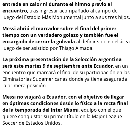
entrada en calor ni durante el himno previo al
encuentro
, tras ingresar acompañado al campo de
juego del Estadio Más Monumental junto a sus tres hijos.
Messi abrió el marcador sobre el final del primer
tiempo con un verdadero golazo y también fue el
encargado de cerrar la goleada
al definir solo en el área
luego de ser asistido por Thiago Almada.
La próxima presentación de la Selección argentina
será este martes 9 de septiembre ante Ecuador
, en un
encuentro que marcará el final de su participación en las
Eliminatorias Sudamericanas donde ya tiene asegurada
la primera posición.
Messi no viajará a Ecuador, con el objetivo de llegar
en óptimas condiciones desde lo físico a la recta final
de la temporada del Inter Miami
, equipo con el que
quiere conquistar su primer título en la Major League
Soccer de Estados Unidos.