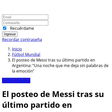
Recuérdame
Ingresar
Recordar contraseña
Inicio
Fútbol Mundial
El posteo de Messi tras su último partido en
Argentina: “Una noche que me deja sin palabras de
la emoción”
Fútbol Mundial
El posteo de Messi tras su
último partido en