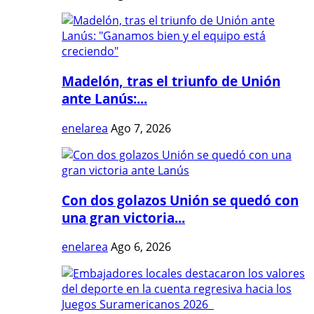
Madelón, tras el triunfo de Unión
ante Lanús:...
enelarea
Ago 7, 2026
Con dos golazos Unión se quedó con
una gran victoria...
enelarea
Ago 6, 2026