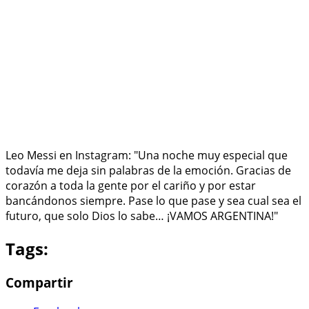
Leo Messi en Instagram: "Una noche muy especial que
todavía me deja sin palabras de la emoción. Gracias de
corazón a toda la gente por el cariño y por estar
bancándonos siempre. Pase lo que pase y sea cual sea el
futuro, que solo Dios lo sabe… ¡VAMOS ARGENTINA!"
Tags:
Compartir