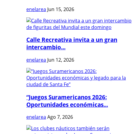
enelarea
Jun 15, 2026
Calle Recreativa invita a un gran
intercambio...
enelarea
Jun 12, 2026
“Juegos Suramericanos 2026:
Oportunidades económicas...
enelarea
Ago 7, 2026