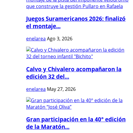
Juegos Suramericanos 2026: finalizó
el montaje...
enelarea
Ago 3, 2026
Calvo y Chivalero acompañaron la
edición 32 del...
enelarea
May 27, 2026
Gran participación en la 40° edición
de la Maratón...