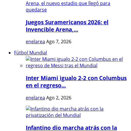
Juegos Suramericanos 2026: el
Invencible Arena,...
enelarea
Ago 7, 2026
Fútbol Mundial
Inter Miami igualo 2-2 con Columbus
en el regreso...
enelarea
Ago 2, 2026
Infantino dio marcha atrás con la