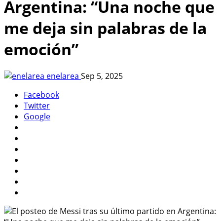
Argentina: “Una noche que
me deja sin palabras de la
emoción”
enelarea
Sep 5, 2025
Facebook
Twitter
Google