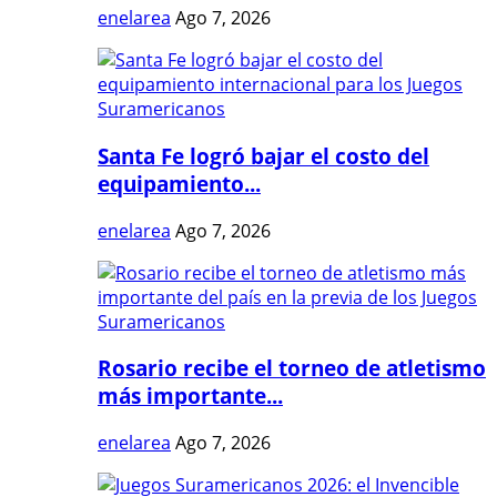
enelarea
Ago 7, 2026
Santa Fe logró bajar el costo del
equipamiento...
enelarea
Ago 7, 2026
Rosario recibe el torneo de atletismo
más importante...
enelarea
Ago 7, 2026