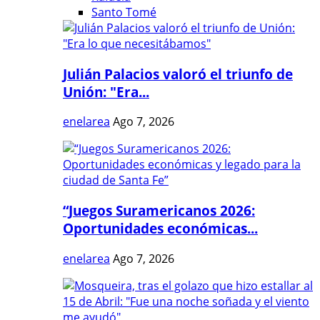
Santo Tomé
Julián Palacios valoró el triunfo de
Unión: "Era...
enelarea
Ago 7, 2026
“Juegos Suramericanos 2026:
Oportunidades económicas...
enelarea
Ago 7, 2026