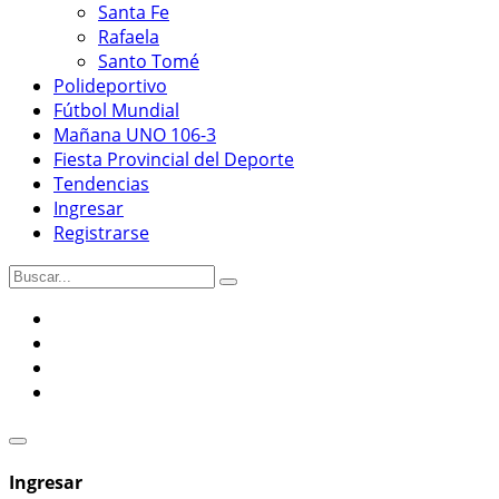
Santa Fe
Rafaela
Santo Tomé
Polideportivo
Fútbol Mundial
Mañana UNO 106-3
Fiesta Provincial del Deporte
Tendencias
Ingresar
Registrarse
Ingresar