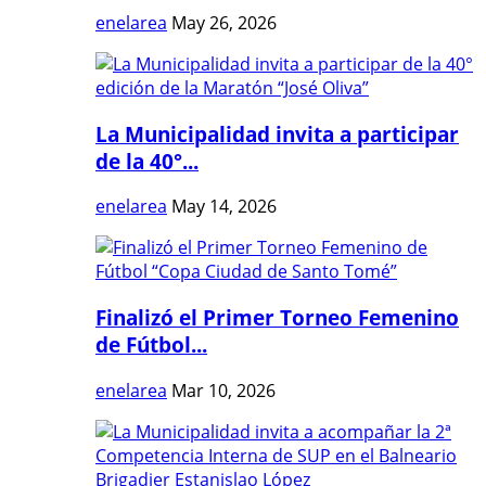
enelarea
May 26, 2026
La Municipalidad invita a participar
de la 40°...
enelarea
May 14, 2026
Finalizó el Primer Torneo Femenino
de Fútbol...
enelarea
Mar 10, 2026