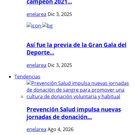
campeón 2021...
enelarea
Dic 3, 2025
Así fue la previa de la Gran Gala del
Deporte...
enelarea
Dic 3, 2025
Tendencias
Prevención Salud impulsa nuevas
jornadas de donación...
enelarea
Ago 4, 2026