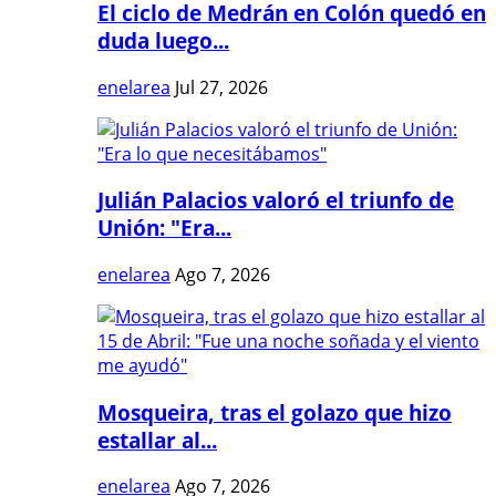
El ciclo de Medrán en Colón quedó en
duda luego...
enelarea
Jul 27, 2026
Julián Palacios valoró el triunfo de
Unión: "Era...
enelarea
Ago 7, 2026
Mosqueira, tras el golazo que hizo
estallar al...
enelarea
Ago 7, 2026