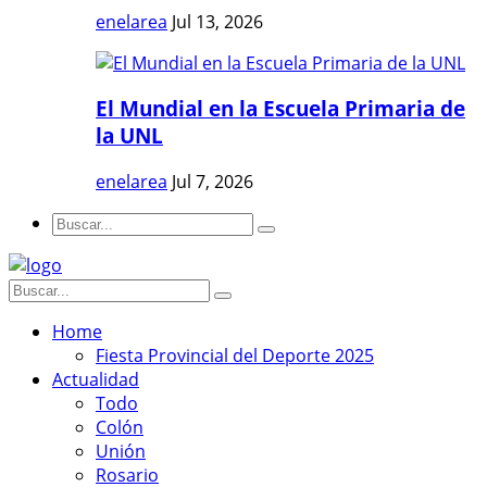
enelarea
Jul 13, 2026
El Mundial en la Escuela Primaria de
la UNL
enelarea
Jul 7, 2026
Home
Fiesta Provincial del Deporte 2025
Actualidad
Todo
Colón
Unión
Rosario