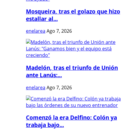
Mosqueira, tras el golazo que hizo
estallar al...
enelarea
Ago 7, 2026
Madelón, tras el triunfo de Unión
ante Lanús:...
enelarea
Ago 7, 2026
Comenzó la era Delfino: Colón ya
trabaja bajo...