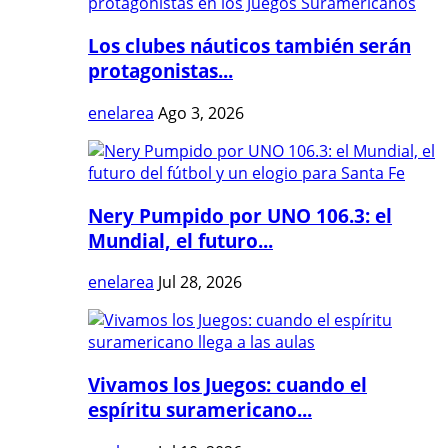
Los clubes náuticos también serán
protagonistas...
enelarea
Ago 3, 2026
Nery Pumpido por UNO 106.3: el
Mundial, el futuro...
enelarea
Jul 28, 2026
Vivamos los Juegos: cuando el
espíritu suramericano...