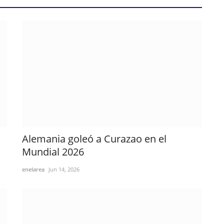
Alemania goleó a Curazao en el
Mundial 2026
enelarea
Jun 14, 2026