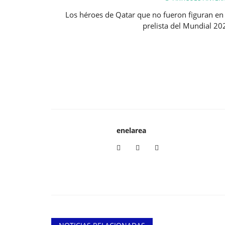
Los héroes de Qatar que no fueron figuran en 
prelista del Mundial 20
enelarea