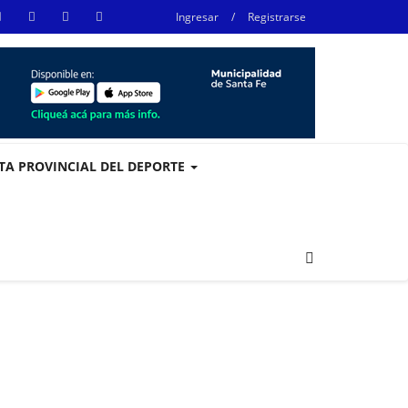
Ingresar
/
Registrarse
STA PROVINCIAL DEL DEPORTE