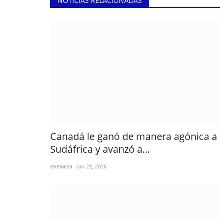
NOTICIAS RELACIONADAS
Canadá le ganó de manera agónica a
Sudáfrica y avanzó a...
enelarea
Jun 29, 2026