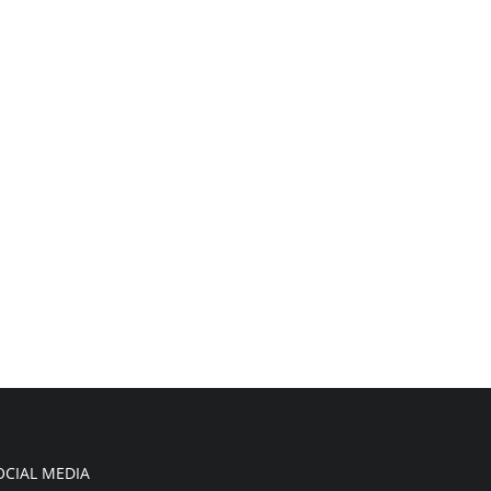
OCIAL MEDIA