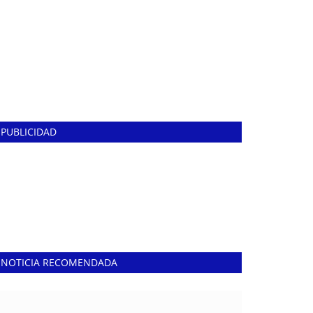
PUBLICIDAD
NOTICIA RECOMENDADA