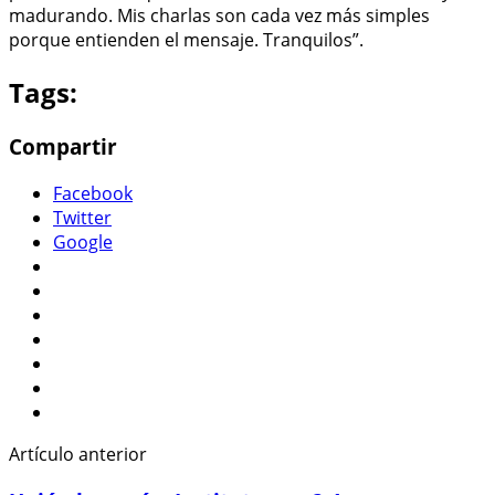
madurando. Mis charlas son cada vez más simples
porque entienden el mensaje. Tranquilos”.
Tags:
Compartir
Facebook
Twitter
Google
Artículo anterior