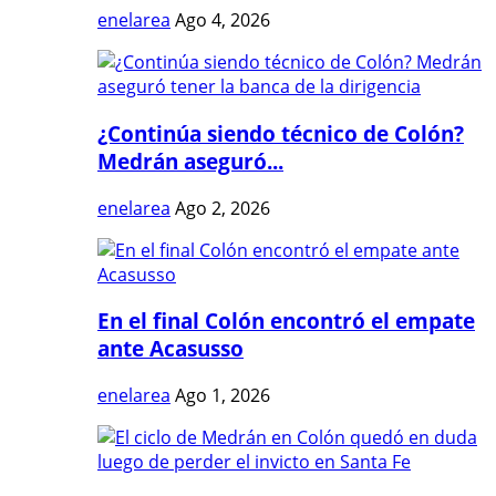
enelarea
Ago 4, 2026
¿Continúa siendo técnico de Colón?
Medrán aseguró...
enelarea
Ago 2, 2026
En el final Colón encontró el empate
ante Acasusso
enelarea
Ago 1, 2026