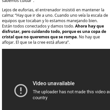
sabemos cuidar”.
Lejos de euforias, el entrenador insistió en mantener la
calma: “Hay que ir de a uno. Cuando uno veía la escala de
equipos que tocaban y lo estamos manejando bien.
Están todos conectados y damos todo.
Ahora hay que
disfrutar, pero cuidando todo, porque es una copa de
cristal que no queremos que se rompa
. No hay que
aflojar. El que se la cree está afuera”.