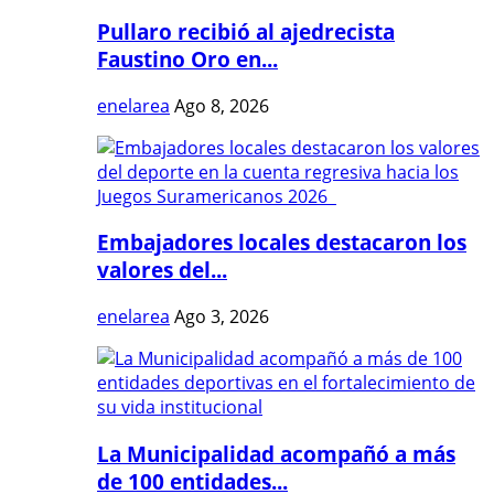
Pullaro recibió al ajedrecista
Faustino Oro en...
enelarea
Ago 8, 2026
Embajadores locales destacaron los
valores del...
enelarea
Ago 3, 2026
La Municipalidad acompañó a más
de 100 entidades...