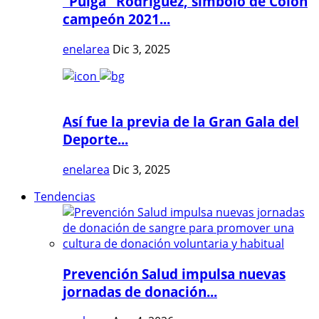
"Pulga" Rodríguez, símbolo de Colón
campeón 2021...
enelarea
Dic 3, 2025
Así fue la previa de la Gran Gala del
Deporte...
enelarea
Dic 3, 2025
Tendencias
Prevención Salud impulsa nuevas
jornadas de donación...