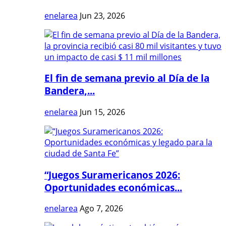
enelarea
Jun 23, 2026
El fin de semana previo al Día de la
Bandera,...
enelarea
Jun 15, 2026
“Juegos Suramericanos 2026:
Oportunidades económicas...
enelarea
Ago 7, 2026