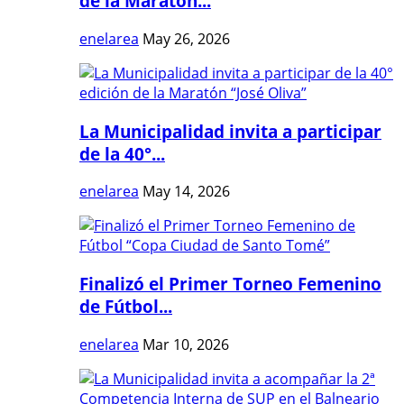
de la Maratón...
enelarea
May 26, 2026
La Municipalidad invita a participar
de la 40°...
enelarea
May 14, 2026
Finalizó el Primer Torneo Femenino
de Fútbol...
enelarea
Mar 10, 2026