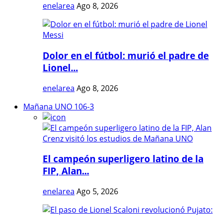
enelarea
Ago 8, 2026
Dolor en el fútbol: murió el padre de
Lionel...
enelarea
Ago 8, 2026
Mañana UNO 106-3
El campeón superligero latino de la
FIP, Alan...
enelarea
Ago 5, 2026