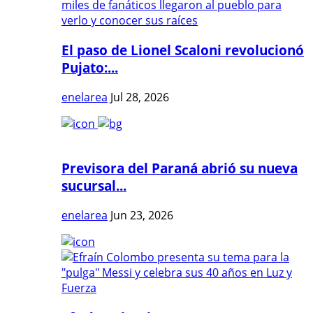
El paso de Lionel Scaloni revolucionó
Pujato:...
enelarea
Jul 28, 2026
Previsora del Paraná abrió su nueva
sucursal...
enelarea
Jun 23, 2026