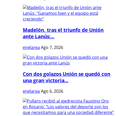
Madelón, tras el triunfo de Unión
ante Lanús:...
enelarea
Ago 7, 2026
Con dos golazos Unión se quedó con
una gran victoria...
enelarea
Ago 6, 2026