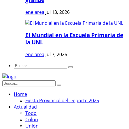
enelarea
Jul 13, 2026
El Mundial en la Escuela Primaria de
la UNL
enelarea
Jul 7, 2026
Home
Fiesta Provincial del Deporte 2025
Actualidad
Todo
Colón
Unión