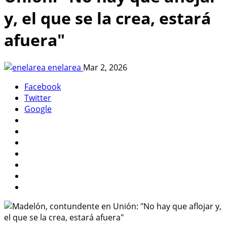
y, el que se la crea, estará
afuera"
enelarea
Mar 2, 2026
Facebook
Twitter
Google