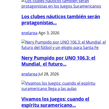
Los clubes náuticos también serán
protagonistas...
enelarea
Ago 3, 2026
Nery Pumpido por UNO 106.3: el
Mundial, el futuro...
enelarea
Jul 28, 2026
Vivamos los Juegos: cuando el
espíritu suramericano...