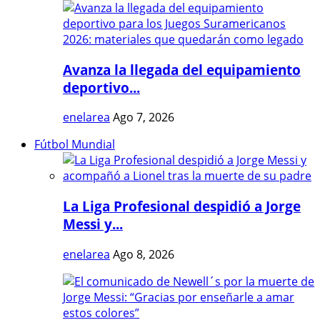
Avanza la llegada del equipamiento
deportivo...
enelarea
Ago 7, 2026
Fútbol Mundial
La Liga Profesional despidió a Jorge
Messi y...
enelarea
Ago 8, 2026