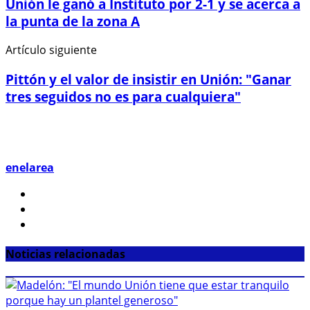
Unión le ganó a Instituto por 2-1 y se acerca a
la punta de la zona A
Artículo siguiente
Pittón y el valor de insistir en Unión: "Ganar
tres seguidos no es para cualquiera"
enelarea
Noticias relacionadas