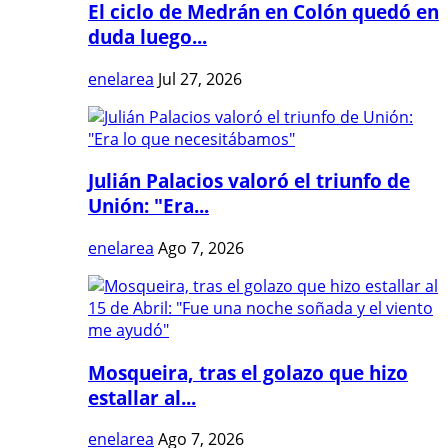
El ciclo de Medrán en Colón quedó en
duda luego...
enelarea
Jul 27, 2026
Julián Palacios valoró el triunfo de
Unión: "Era...
enelarea
Ago 7, 2026
Mosqueira, tras el golazo que hizo
estallar al...
enelarea
Ago 7, 2026