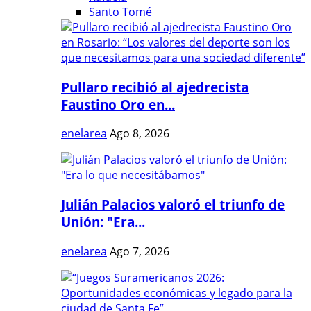
Santo Tomé
Pullaro recibió al ajedrecista
Faustino Oro en...
enelarea
Ago 8, 2026
Julián Palacios valoró el triunfo de
Unión: "Era...
enelarea
Ago 7, 2026