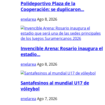
Polideportivo Plaza de la
Cooperación: se duplicaron...
enelarea
Ago 8, 2026
Invencible Arena: Rosario inaugura el
estadio...
enelarea
Ago 8, 2026
Santafesinos al mundial U17 de
vóleybol
enelarea
Ago 7, 2026