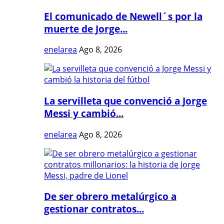
El comunicado de Newell´s por la
muerte de Jorge...
enelarea
Ago 8, 2026
La servilleta que convenció a Jorge
Messi y cambió...
enelarea
Ago 8, 2026
De ser obrero metalúrgico a
gestionar contratos...