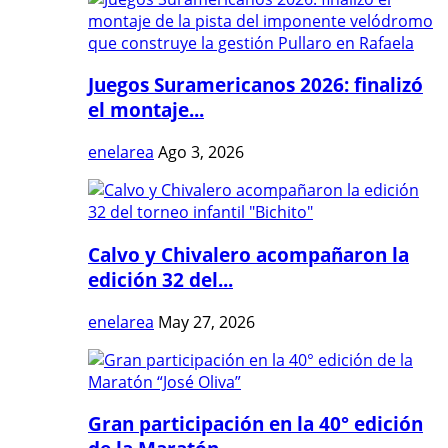
Juegos Suramericanos 2026: finalizó
el montaje...
enelarea
Ago 3, 2026
Calvo y Chivalero acompañaron la
edición 32 del...
enelarea
May 27, 2026
Gran participación en la 40° edición