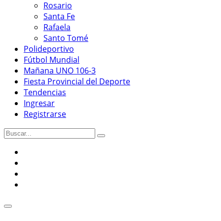
Rosario
Santa Fe
Rafaela
Santo Tomé
Polideportivo
Fútbol Mundial
Mañana UNO 106-3
Fiesta Provincial del Deporte
Tendencias
Ingresar
Registrarse