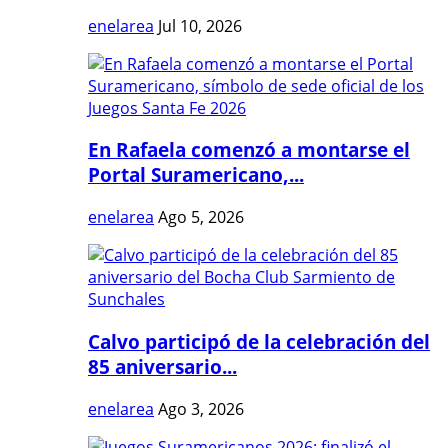
enelarea
Jul 10, 2026
En Rafaela comenzó a montarse el
Portal Suramericano,...
enelarea
Ago 5, 2026
Calvo participó de la celebración del
85 aniversario...
enelarea
Ago 3, 2026