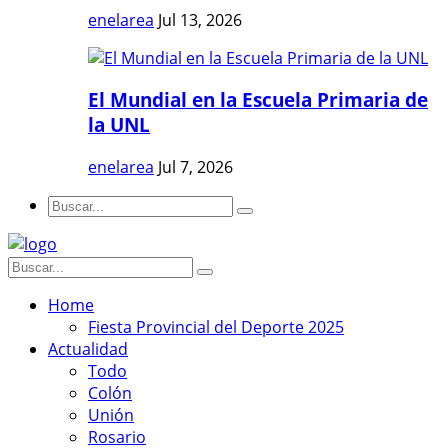
enelarea
Jul 13, 2026
El Mundial en la Escuela Primaria de
la UNL
enelarea
Jul 7, 2026
Home
Fiesta Provincial del Deporte 2025
Actualidad
Todo
Colón
Unión
Rosario