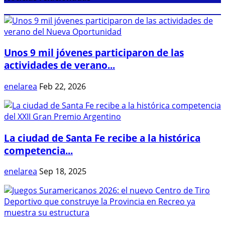
Unos 9 mil jóvenes participaron de las
actividades de verano...
enelarea
Feb 22, 2026
La ciudad de Santa Fe recibe a la histórica
competencia...
enelarea
Sep 18, 2025