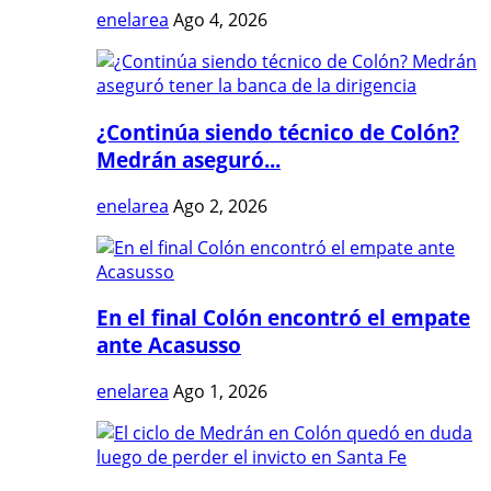
enelarea
Ago 4, 2026
¿Continúa siendo técnico de Colón?
Medrán aseguró...
enelarea
Ago 2, 2026
En el final Colón encontró el empate
ante Acasusso
enelarea
Ago 1, 2026