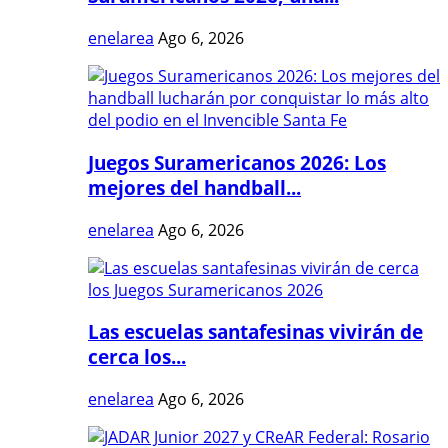
enelarea
Ago 6, 2026
Juegos Suramericanos 2026: Los
mejores del handball...
enelarea
Ago 6, 2026
Las escuelas santafesinas vivirán de
cerca los...
enelarea
Ago 6, 2026