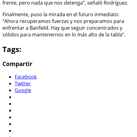
frente, pero nada que nos detenga”, señaló Rodríguez.
Finalmente, puso la mirada en el futuro inmediato:
“Ahora recuperamos fuerzas y nos preparamos para
enfrentar a Banfield. Hay que seguir concentrados y
sólidos para mantenernos en lo más alto de la tabla”.
Tags:
Compartir
Facebook
Twitter
Google