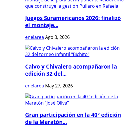
Juegos Suramericanos 2026: finalizó
el montaje...
enelarea
Ago 3, 2026
Calvo y Chivalero acompañaron la
edición 32 del...
enelarea
May 27, 2026
Gran participación en la 40° edición
de la Maratón...