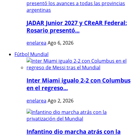
JADAR Junior 2027 y CReAR Federal:
Rosario presentó...
enelarea
Ago 6, 2026
Fútbol Mundial
Inter Miami igualo 2-2 con Columbus
en el regreso...
enelarea
Ago 2, 2026
Infantino dio marcha atrás con la