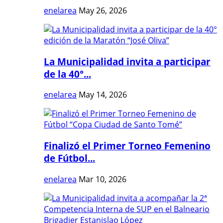
enelarea
May 26, 2026
La Municipalidad invita a participar
de la 40°...
enelarea
May 14, 2026
Finalizó el Primer Torneo Femenino
de Fútbol...
enelarea
Mar 10, 2026