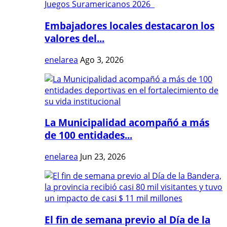
Embajadores locales destacaron los
valores del...
enelarea
Ago 3, 2026
La Municipalidad acompañó a más
de 100 entidades...
enelarea
Jun 23, 2026
El fin de semana previo al Día de la