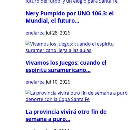
Nery Pumpido por UNO 106.3: el
Mundial, el futuro...
enelarea
Jul 28, 2026
Vivamos los Juegos: cuando el
espíritu suramericano...
enelarea
Jul 10, 2026
La provincia vivirá otro fin de
semana a puro...