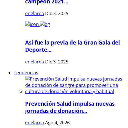
campeón 2021...
enelarea
Dic 3, 2025
Así fue la previa de la Gran Gala del
Deporte...
enelarea
Dic 3, 2025
Tendencias
Prevención Salud impulsa nuevas
jornadas de donación...
enelarea
Ago 4, 2026