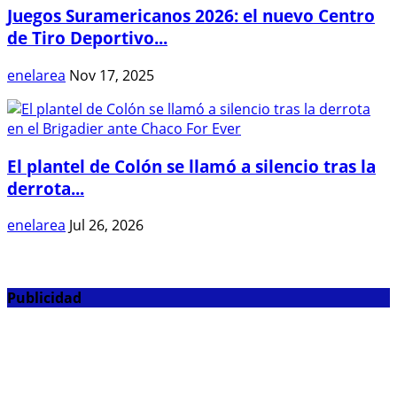
Juegos Suramericanos 2026: el nuevo Centro
de Tiro Deportivo...
enelarea
Nov 17, 2025
El plantel de Colón se llamó a silencio tras la
derrota...
enelarea
Jul 26, 2026
Publicidad