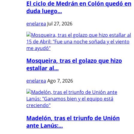
El ciclo de Medrán en Colón quedó en
duda luego...
enelarea
Jul 27, 2026
Mosqueira, tras el golazo que hizo
estallar al...
enelarea
Ago 7, 2026
Madelón, tras el triunfo de Unión
ante Lanús:...