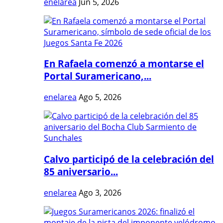
enelarea
Jun 5, 2026
En Rafaela comenzó a montarse el
Portal Suramericano,...
enelarea
Ago 5, 2026
Calvo participó de la celebración del
85 aniversario...
enelarea
Ago 3, 2026