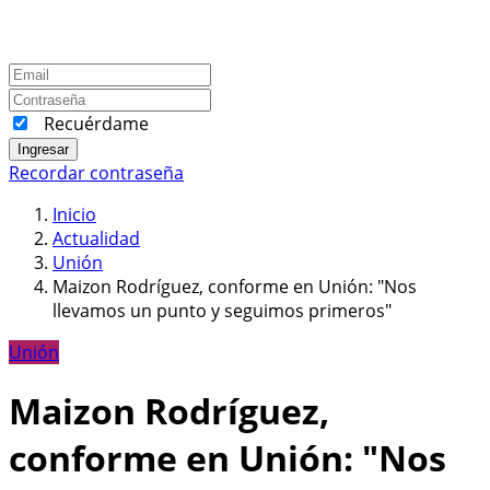
Recuérdame
Ingresar
Recordar contraseña
Inicio
Actualidad
Unión
Maizon Rodríguez, conforme en Unión: "Nos
llevamos un punto y seguimos primeros"
Unión
Maizon Rodríguez,
conforme en Unión: "Nos