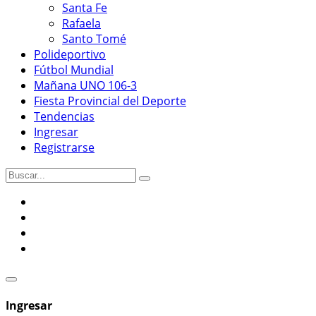
Santa Fe
Rafaela
Santo Tomé
Polideportivo
Fútbol Mundial
Mañana UNO 106-3
Fiesta Provincial del Deporte
Tendencias
Ingresar
Registrarse
Ingresar