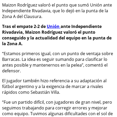
Maizon Rodríguez valoró el punto que sumó Unión ante
Independiente Rivadavia, que lo dejó en la punta de la
Zona A del Clausura.
Tras el empate 2-2 de
Unión
ante Independiente
Rivadavia, Maizon Rodríguez valoró el punto
conseguido y la actualidad del equipo en la punta de
la Zona A.
“Estamos primeros igual, con un punto de ventaja sobre
Barracas. La idea es seguir sumando para clasificar lo
antes posible y mantenernos en la pelea”, comentó el
defensor.
El jugador también hizo referencia a su adaptación al
fútbol argentino y a la exigencia de marcar a rivales
rápidos como Sebastián Villa.
“Fue un partido difícil, con jugadores de gran nivel, pero
seguimos trabajando para corregir errores y mejorar
como equipo. Tuvimos algunas dificultades con el sol de