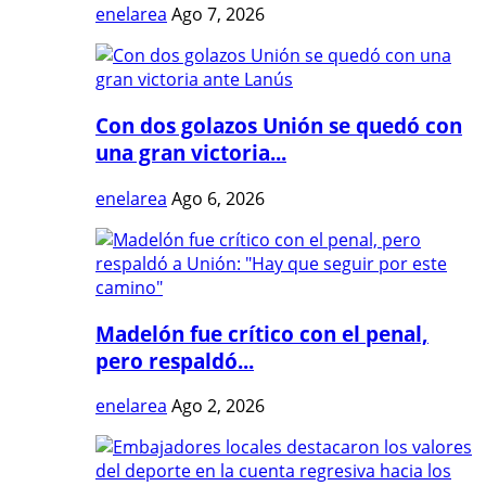
enelarea
Ago 7, 2026
Con dos golazos Unión se quedó con
una gran victoria...
enelarea
Ago 6, 2026
Madelón fue crítico con el penal,
pero respaldó...
enelarea
Ago 2, 2026