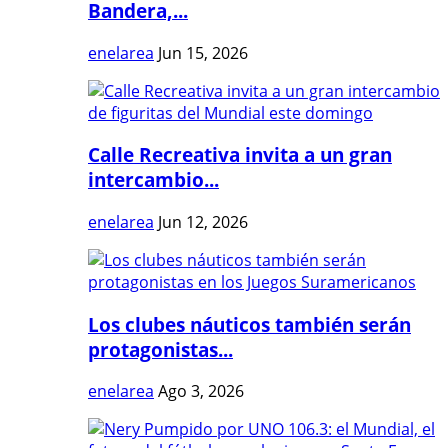
Bandera,...
enelarea
Jun 15, 2026
Calle Recreativa invita a un gran
intercambio...
enelarea
Jun 12, 2026
Los clubes náuticos también serán
protagonistas...
enelarea
Ago 3, 2026