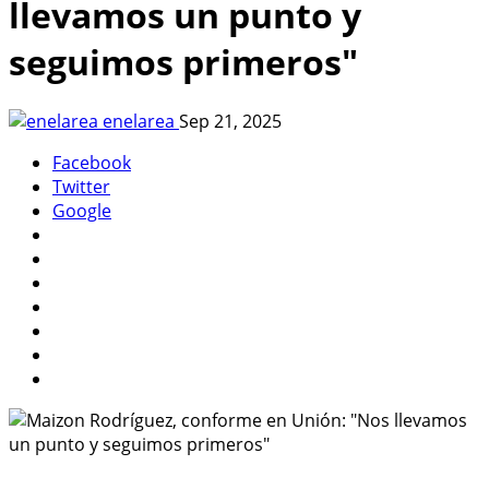
llevamos un punto y
seguimos primeros"
enelarea
Sep 21, 2025
Facebook
Twitter
Google