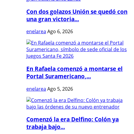
Con dos golazos Unión se quedó con
una gran victoria...
enelarea
Ago 6, 2026
En Rafaela comenzó a montarse el
Portal Suramericano,...
enelarea
Ago 5, 2026
Comenzó la era Delfino: Colón ya
trabaja bajo...