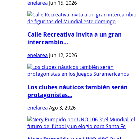
enelarea
Jun 15, 2026
Calle Recreativa invita a un gran
intercambio...
enelarea
Jun 12, 2026
Los clubes náuticos también serán
protagonistas...
enelarea
Ago 3, 2026