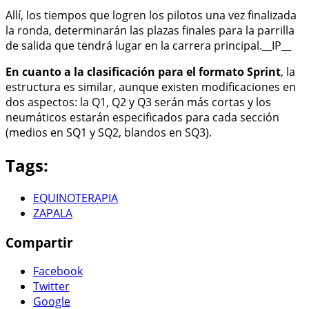
Allí, los tiempos que logren los pilotos una vez finalizada
la ronda, determinarán las plazas finales para la parrilla
de salida que tendrá lugar en la carrera principal.__IP__
En cuanto a la clasificación para el formato Sprint
, la
estructura es similar, aunque existen modificaciones en
dos aspectos: la Q1, Q2 y Q3 serán más cortas y los
neumáticos estarán especificados para cada sección
(medios en SQ1 y SQ2, blandos en SQ3).
Tags:
EQUINOTERAPIA
ZAPALA
Compartir
Facebook
Twitter
Google