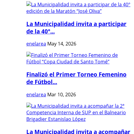
La Municipalidad invita a participar
de la 40°...
enelarea
May 14, 2026
Finalizó el Primer Torneo Femenino
de Fútbol...
enelarea
Mar 10, 2026
La Municipalidad invita a acompañar