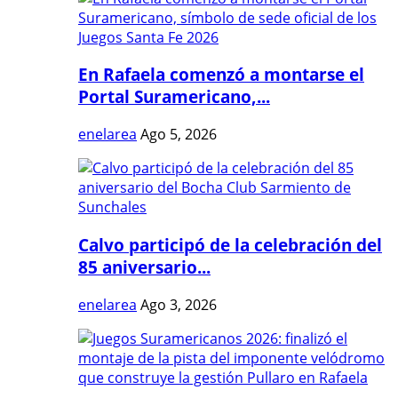
En Rafaela comenzó a montarse el
Portal Suramericano,...
enelarea
Ago 5, 2026
Calvo participó de la celebración del
85 aniversario...
enelarea
Ago 3, 2026