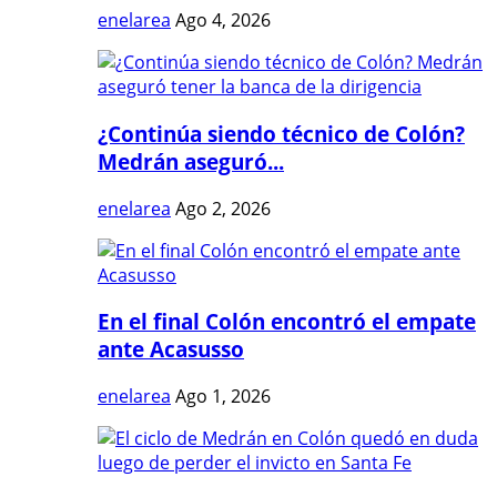
enelarea
Ago 4, 2026
¿Continúa siendo técnico de Colón?
Medrán aseguró...
enelarea
Ago 2, 2026
En el final Colón encontró el empate
ante Acasusso
enelarea
Ago 1, 2026