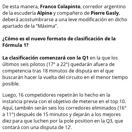
De esta manera,
Franco Colapinto
, corredor argentino
de la escudería
Alpine
y compañero de
Pierre Gasly
,
deberá acostumbrarse a una leve modificación en dicho
apartado de la “Máxima”.
¿Cómo es el nuevo formato de clasificación de la
Fórmula 1?
La clasificación comenzará con la Q1
en la que los
últimos seis pilotos (17° a 22°) quedarán afuera de
competencia tras 18 minutos de disputa en el que
buscarán hacer la vuelta del circuito en el menor tiempo
posible.
Luego, 16 competidores repetirán lo hecho en la
instancia previa con el objetivo de meterse en el top 10.
Aquí, también serán seis los corredores eliminados (16°
a 11°) después de 15 minutos y dejarán a los mejores
diez para que luchen por la pole position en la Q3, que
contará con una disputa de 12’.