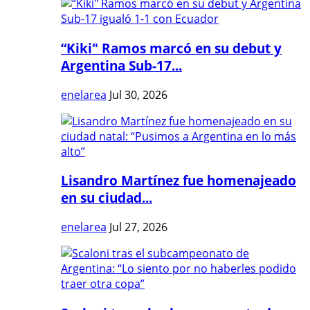
“Kiki" Ramos marcó en su debut y
Argentina Sub-17...
enelarea
Jul 30, 2026
Lisandro Martínez fue homenajeado
en su ciudad...
enelarea
Jul 27, 2026