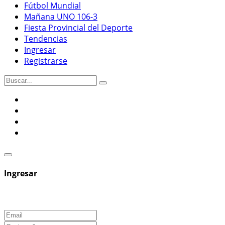
Fútbol Mundial
Mañana UNO 106-3
Fiesta Provincial del Deporte
Tendencias
Ingresar
Registrarse
Ingresar