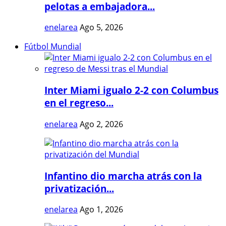
pelotas a embajadora...
enelarea
Ago 5, 2026
Fútbol Mundial
Inter Miami igualo 2-2 con Columbus
en el regreso...
enelarea
Ago 2, 2026
Infantino dio marcha atrás con la
privatización...
enelarea
Ago 1, 2026