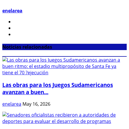
enelarea
Noticias relacionadas
Las obras para los Juegos Sudamericanos
avanzan a buen...
enelarea
May 16, 2026