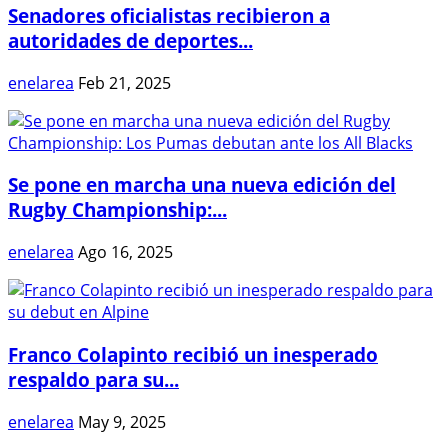
Senadores oficialistas recibieron a
autoridades de deportes...
enelarea
Feb 21, 2025
Se pone en marcha una nueva edición del
Rugby Championship:...
enelarea
Ago 16, 2025
Franco Colapinto recibió un inesperado
respaldo para su...
enelarea
May 9, 2025