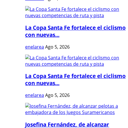
La Copa Santa Fe fortalece el ciclismo
con nuevas...
enelarea
Ago 5, 2026
La Copa Santa Fe fortalece el ciclismo
con nuevas...
enelarea
Ago 5, 2026
Josefina Fernández, de alcanzar