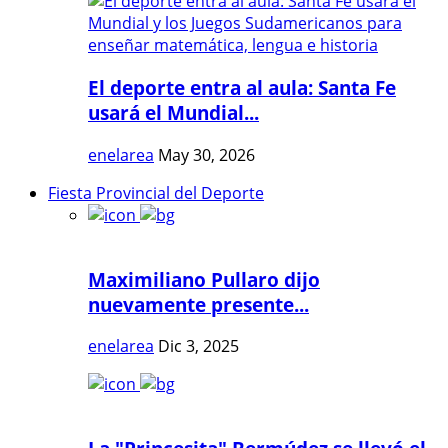
El deporte entra al aula: Santa Fe
usará el Mundial...
enelarea
May 30, 2026
Fiesta Provincial del Deporte
Maximiliano Pullaro dijo
nuevamente presente...
enelarea
Dic 3, 2025