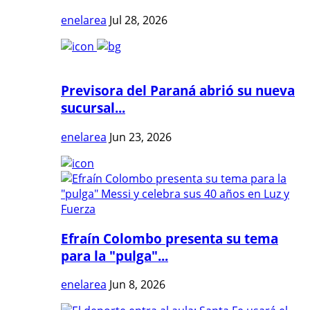
enelarea
Jul 28, 2026
Previsora del Paraná abrió su nueva
sucursal...
enelarea
Jun 23, 2026
Efraín Colombo presenta su tema
para la "pulga"...
enelarea
Jun 8, 2026