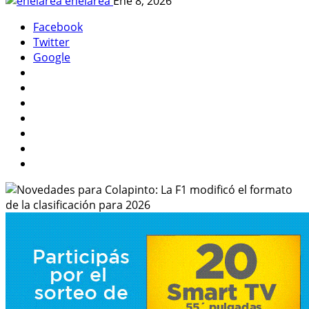
enelarea
Ene 8, 2026
Facebook
Twitter
Google