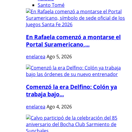
Santo Tomé
En Rafaela comenzó a montarse el
Portal Suramericano,...
enelarea
Ago 5, 2026
Comenzó la era Delfino: Colón ya
trabaja bajo...
enelarea
Ago 4, 2026