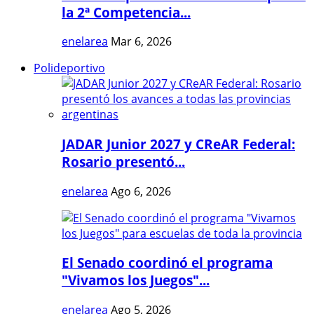
la 2ª Competencia...
enelarea
Mar 6, 2026
Polideportivo
JADAR Junior 2027 y CReAR Federal:
Rosario presentó...
enelarea
Ago 6, 2026
El Senado coordinó el programa
"Vivamos los Juegos"...
enelarea
Ago 5, 2026