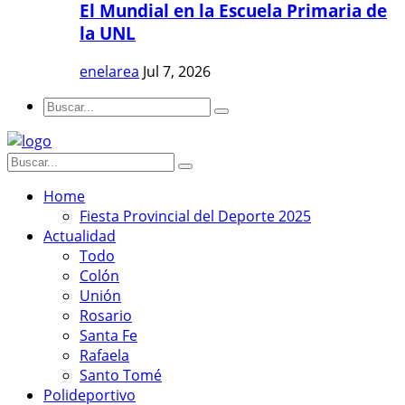
El Mundial en la Escuela Primaria de
la UNL
enelarea
Jul 7, 2026
Home
Fiesta Provincial del Deporte 2025
Actualidad
Todo
Colón
Unión
Rosario
Santa Fe
Rafaela
Santo Tomé
Polideportivo