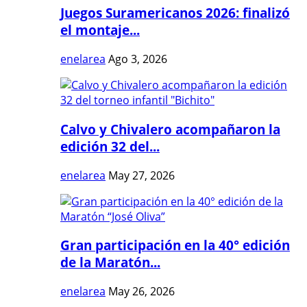
Juegos Suramericanos 2026: finalizó
el montaje...
enelarea
Ago 3, 2026
Calvo y Chivalero acompañaron la
edición 32 del...
enelarea
May 27, 2026
Gran participación en la 40° edición
de la Maratón...
enelarea
May 26, 2026