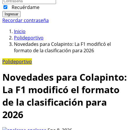
Recuérdame
Ingresar
Recordar contraseña
Inicio
Polideportivo
Novedades para Colapinto: La F1 modificó el
formato de la clasificación para 2026
Polideportivo
Novedades para Colapinto:
La F1 modificó el formato
de la clasificación para
2026