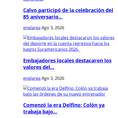
Calvo participó de la celebración del
85 aniversario...
enelarea
Ago 3, 2026
Embajadores locales destacaron los
valores del...
enelarea
Ago 3, 2026
Comenzó la era Delfino: Colón ya
trabaja bajo...