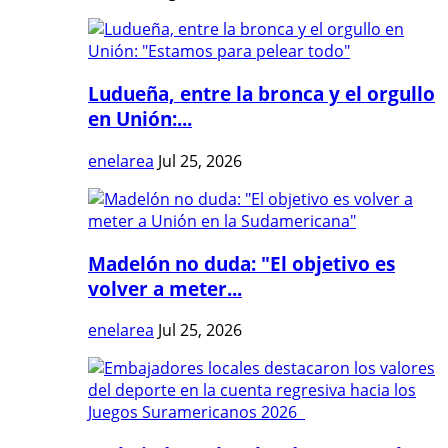
Ludueña, entre la bronca y el orgullo
en Unión:...
enelarea
Jul 25, 2026
Madelón no duda: "El objetivo es
volver a meter...
enelarea
Jul 25, 2026