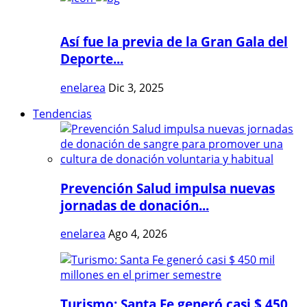
Así fue la previa de la Gran Gala del
Deporte...
enelarea
Dic 3, 2025
Tendencias
Prevención Salud impulsa nuevas
jornadas de donación...
enelarea
Ago 4, 2026
Turismo: Santa Fe generó casi $ 450