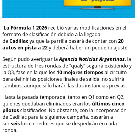
La Fórmula 1 2026
recibió varias modificaciones en el
formato de clasificación debido a la llegada
de
Cadillac
ya que la parrilla pasará de contar con
20
autos en pista a 22
y deberá haber un pequeño ajuste.
Según pudo averiguar la
Agencia Noticias Argentinas
, la
estructura de tres rondas de “qualy” seguirá existiendo y
la Q3, fase en la que los
10 mejores tiempos
al circuito
para definir las posiciones finales de salida, no sufrirá
cambios, aunque sí lo harán las dos instancias previas.
Hasta la pasada temporada, tanto en Q1 como en Q2,
quienes quedaban eliminados eran los
últimos cinco
pilotos
clasificados. No obstante, con la incorporación
de Cadillac para la siguiente campaña, pasarán a
ser
seis
los corredores que se despedirán en cada
ronda.