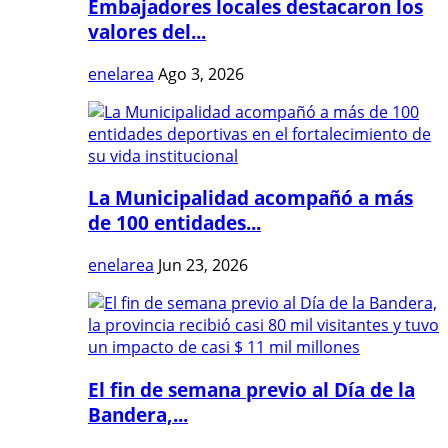
Embajadores locales destacaron los
valores del...
enelarea
Ago 3, 2026
La Municipalidad acompañó a más
de 100 entidades...
enelarea
Jun 23, 2026
El fin de semana previo al Día de la
Bandera,...