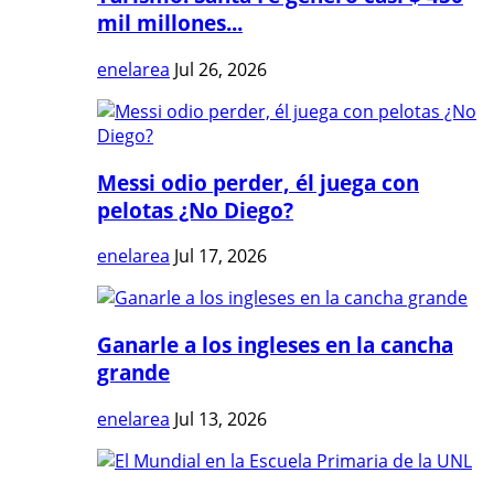
mil millones...
enelarea
Jul 26, 2026
Messi odio perder, él juega con
pelotas ¿No Diego?
enelarea
Jul 17, 2026
Ganarle a los ingleses en la cancha
grande
enelarea
Jul 13, 2026