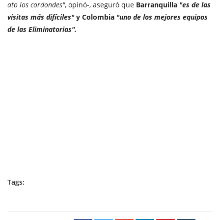
ato los cordondes"
, opinó-, aseguró que
Barranquilla
"es de las
visitas más difíciles"
y Colombia
"uno de los mejores equipos
de las Eliminatorias".
Tags: