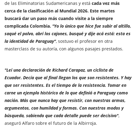
de las Eliminatorias Sudamericanas y está
cada vez más
cerca de la clasificación al Mundial 2026. Este martes
buscará dar un paso más cuando visite a la siempre
complicada Colombia.
"Yo lo único que hice fue subir al altillo,
saqué el polvo, abrí los cajones, busqué y dije acá está: esta es
la identidad de Paraguay"
, sostuvo el profesor en otra
masterclass de su autoría, con algunos pasajes prestados.
"Leí una declaración de Richard Carapaz, un ciclista de
Ecuador. Decía que al final llegan los que son resistentes. Y hay
que ser resistentes. Es el tiempo de la resistencia. Tomar en
carne un ejemplo histórico de lo que definió a Paraguay como
nación. Más que nunca hay que resistir, con nuestras armas,
argumentos, con humildad y formas. Con nuestros modos y
búsqueda, sabiendo que cada detalle puede ser decisivo"
,
aseguró Alfaro sobre el futuro de la Albirroja.