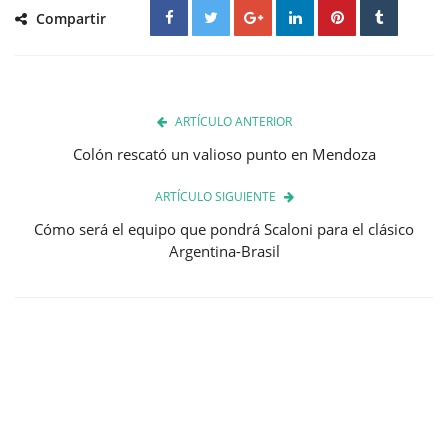
Compartir
ARTÍCULO ANTERIOR
Colón rescató un valioso punto en Mendoza
ARTÍCULO SIGUIENTE
Cómo será el equipo que pondrá Scaloni para el clásico
Argentina-Brasil