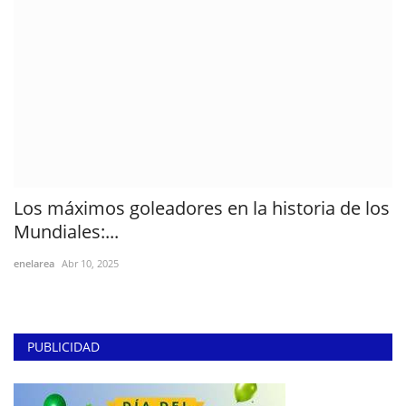
Los máximos goleadores en la historia de los
Mundiales:...
enelarea
Abr 10, 2025
PUBLICIDAD