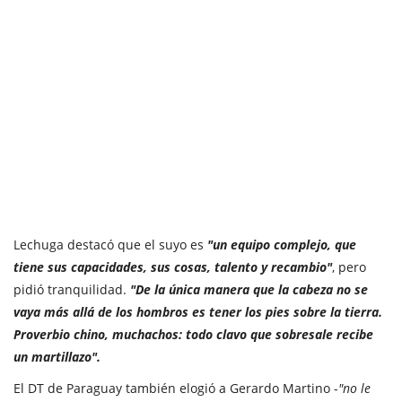
Lechuga destacó que el suyo es
"un equipo complejo, que
tiene sus capacidades, sus cosas, talento y recambio"
, pero
pidió tranquilidad.
"De la única manera que la cabeza no se
vaya más allá de los hombros es tener los pies sobre la tierra.
Proverbio chino, muchachos: todo clavo que sobresale recibe
un martillazo".
El DT de Paraguay también elogió a Gerardo Martino -
"no le