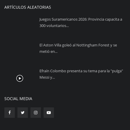
ARTÍCULOS ALEATORIAS
Juegos Suramericanos 2026: Provincia capacita a
300 voluntarios...
El Aston Villa goleó al Nottingham Forest y se
metió en...
Efraín Colombo presenta su tema para la "pulga"
Messi y...
SOCIAL MEDIA