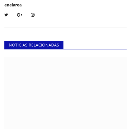
enelarea
NOTICIAS RELACIONADAS