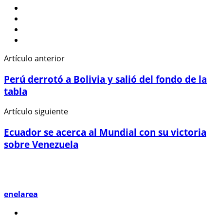
Artículo anterior
Perú derrotó a Bolivia y salió del fondo de la
tabla
Artículo siguiente
Ecuador se acerca al Mundial con su victoria
sobre Venezuela
enelarea