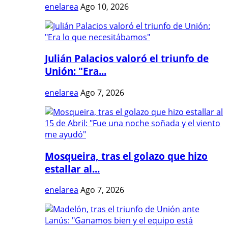
enelarea
Ago 10, 2026
Julián Palacios valoró el triunfo de
Unión: "Era...
enelarea
Ago 7, 2026
Mosqueira, tras el golazo que hizo
estallar al...
enelarea
Ago 7, 2026