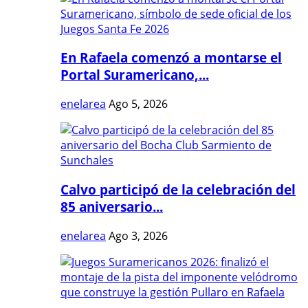
En Rafaela comenzó a montarse el
Portal Suramericano,...
enelarea
Ago 5, 2026
Calvo participó de la celebración del
85 aniversario...
enelarea
Ago 3, 2026