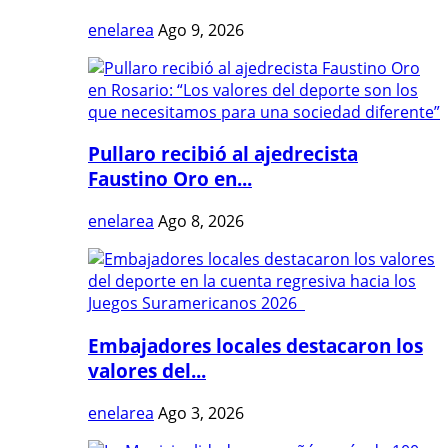
enelarea
Ago 9, 2026
Pullaro recibió al ajedrecista
Faustino Oro en...
enelarea
Ago 8, 2026
Embajadores locales destacaron los
valores del...
enelarea
Ago 3, 2026