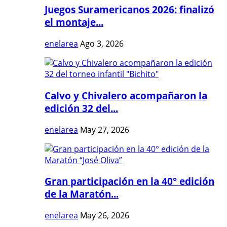
Juegos Suramericanos 2026: finalizó
el montaje...
enelarea
Ago 3, 2026
Calvo y Chivalero acompañaron la
edición 32 del...
enelarea
May 27, 2026
Gran participación en la 40° edición
de la Maratón...
enelarea
May 26, 2026