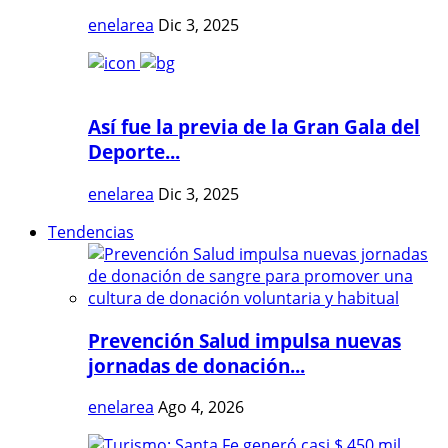
enelarea
Dic 3, 2025
Así fue la previa de la Gran Gala del
Deporte...
enelarea
Dic 3, 2025
Tendencias
Prevención Salud impulsa nuevas
jornadas de donación...
enelarea
Ago 4, 2026