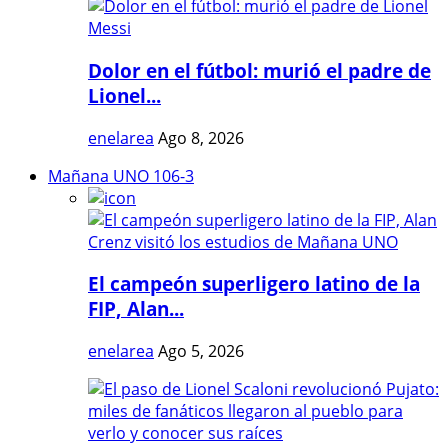
Dolor en el fútbol: murió el padre de
Lionel...
enelarea
Ago 8, 2026
Mañana UNO 106-3
El campeón superligero latino de la
FIP, Alan...
enelarea
Ago 5, 2026