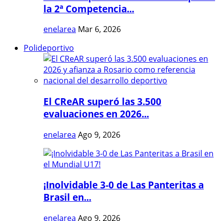
la 2ª Competencia...
enelarea
Mar 6, 2026
Polideportivo
El CReAR superó las 3.500
evaluaciones en 2026...
enelarea
Ago 9, 2026
¡Inolvidable 3-0 de Las Panteritas a
Brasil en...
enelarea
Ago 9, 2026