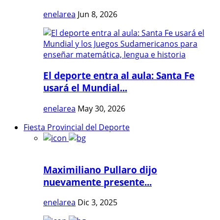
enelarea
Jun 8, 2026
El deporte entra al aula: Santa Fe
usará el Mundial...
enelarea
May 30, 2026
Fiesta Provincial del Deporte
Maximiliano Pullaro dijo
nuevamente presente...
enelarea
Dic 3, 2025