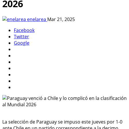
2026
enelarea
Mar 21, 2025
Facebook
Twitter
Google
La selección de Paraguay se impuso este jueves por 1-0
ante Chile en un partido correspondiente a la decimo