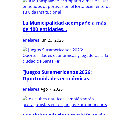
La Municipalidad acompañó a más
de 100 entidades...
enelarea
Jun 23, 2026
“Juegos Suramericanos 2026:
Oportunidades económicas...
enelarea
Ago 7, 2026