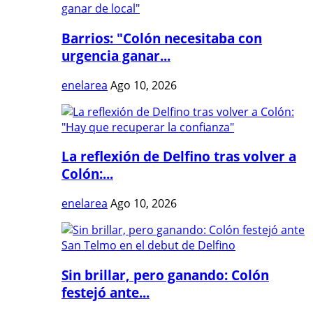
Barrios: "Colón necesitaba con
urgencia ganar...
enelarea
Ago 10, 2026
La reflexión de Delfino tras volver a
Colón:...
enelarea
Ago 10, 2026
Sin brillar, pero ganando: Colón
festejó ante...