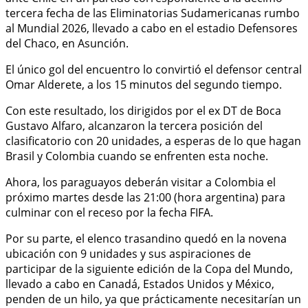
tercera fecha de las Eliminatorias Sudamericanas rumbo
al Mundial 2026, llevado a cabo en el estadio Defensores
del Chaco, en Asunción.
El único gol del encuentro lo convirtió el defensor central
Omar Alderete, a los 15 minutos del segundo tiempo.
Con este resultado, los dirigidos por el ex DT de Boca
Gustavo Alfaro, alcanzaron la tercera posición del
clasificatorio con 20 unidades, a esperas de lo que hagan
Brasil y Colombia cuando se enfrenten esta noche.
Ahora, los paraguayos deberán visitar a Colombia el
próximo martes desde las 21:00 (hora argentina) para
culminar con el receso por la fecha FIFA.
Por su parte, el elenco trasandino quedó en la novena
ubicación con 9 unidades y sus aspiraciones de
participar de la siguiente edición de la Copa del Mundo,
llevado a cabo en Canadá, Estados Unidos y México,
penden de un hilo, ya que prácticamente necesitarían un