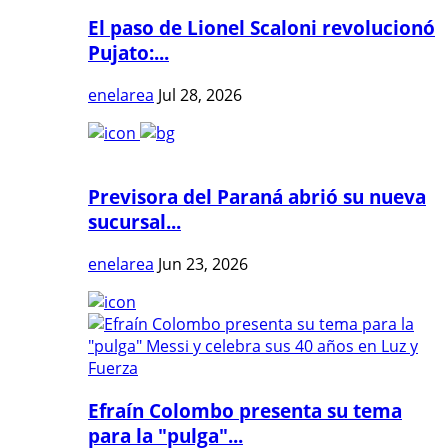
El paso de Lionel Scaloni revolucionó
Pujato:...
enelarea
Jul 28, 2026
Previsora del Paraná abrió su nueva
sucursal...
enelarea
Jun 23, 2026
Efraín Colombo presenta su tema
para la "pulga"...