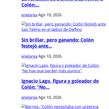
Colón:...
enelarea
Ago 10, 2026
Sin brillar, pero ganando: Colón
festejó ante...
enelarea
Ago 10, 2026
Ignacio Lago, figura y goleador de
Colón: "No...
enelarea
Ago 10, 2026