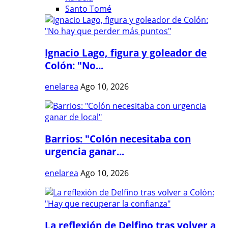
Santo Tomé
Ignacio Lago, figura y goleador de
Colón: "No...
enelarea
Ago 10, 2026
Barrios: "Colón necesitaba con
urgencia ganar...
enelarea
Ago 10, 2026
La reflexión de Delfino tras volver a