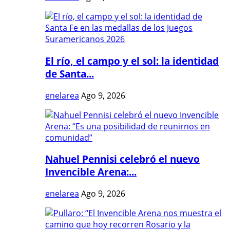
El río, el campo y el sol: la identidad
de Santa...
enelarea
Ago 9, 2026
Nahuel Pennisi celebró el nuevo
Invencible Arena:...
enelarea
Ago 9, 2026