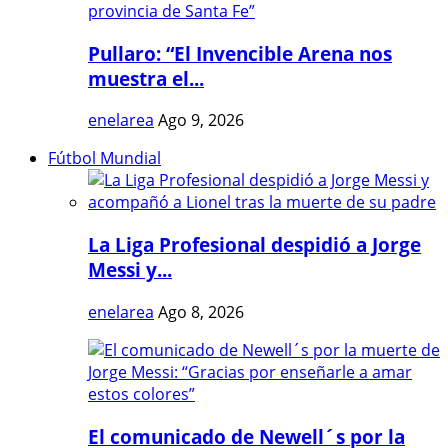
Pullaro: “El Invencible Arena nos
muestra el...
enelarea
Ago 9, 2026
Fútbol Mundial
La Liga Profesional despidió a Jorge
Messi y...
enelarea
Ago 8, 2026
El comunicado de Newell´s por la