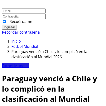
Recuérdame
Ingresar
Recordar contraseña
Inicio
Fútbol Mundial
Paraguay venció a Chile y lo complicó en la
clasificación al Mundial 2026
Fútbol Mundial
Paraguay venció a Chile y
lo complicó en la
clasificación al Mundial