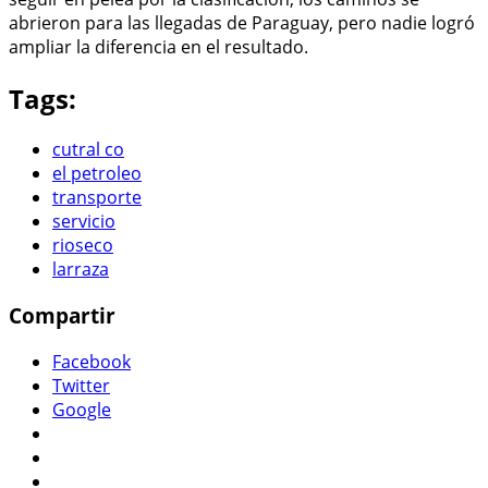
abrieron para las llegadas de Paraguay, pero nadie logró
ampliar la diferencia en el resultado.
Tags:
cutral co
el petroleo
transporte
servicio
rioseco
larraza
Compartir
Facebook
Twitter
Google