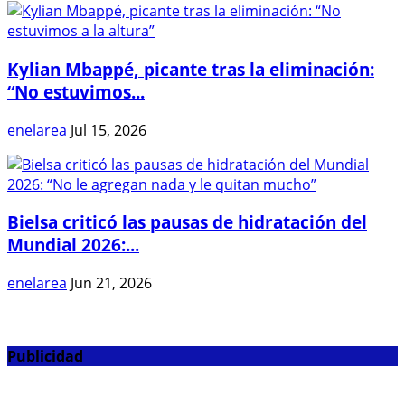
Kylian Mbappé, picante tras la eliminación:
“No estuvimos...
enelarea
Jul 15, 2026
Bielsa criticó las pausas de hidratación del
Mundial 2026:...
enelarea
Jun 21, 2026
Publicidad