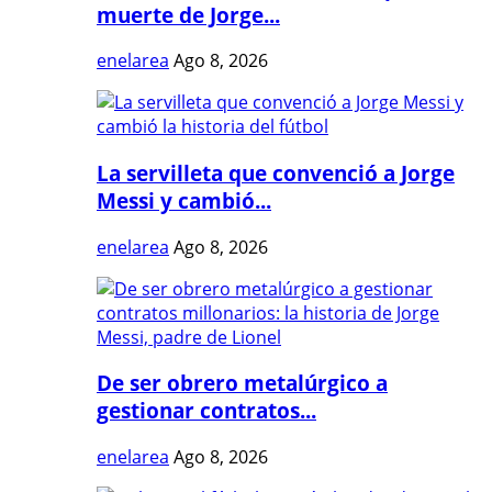
muerte de Jorge...
enelarea
Ago 8, 2026
La servilleta que convenció a Jorge
Messi y cambió...
enelarea
Ago 8, 2026
De ser obrero metalúrgico a
gestionar contratos...
enelarea
Ago 8, 2026