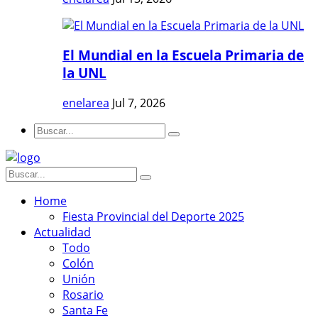
El Mundial en la Escuela Primaria de
la UNL
enelarea
Jul 7, 2026
Home
Fiesta Provincial del Deporte 2025
Actualidad
Todo
Colón
Unión
Rosario
Santa Fe