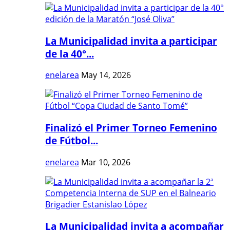
La Municipalidad invita a participar
de la 40°...
enelarea
May 14, 2026
Finalizó el Primer Torneo Femenino
de Fútbol...
enelarea
Mar 10, 2026
La Municipalidad invita a acompañar