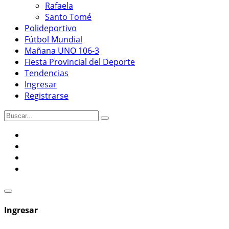
Rafaela
Santo Tomé
Polideportivo
Fútbol Mundial
Mañana UNO 106-3
Fiesta Provincial del Deporte
Tendencias
Ingresar
Registrarse
Ingresar