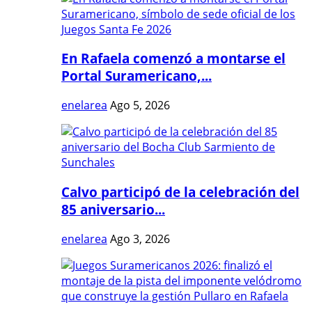
En Rafaela comenzó a montarse el
Portal Suramericano,...
enelarea
Ago 5, 2026
Calvo participó de la celebración del
85 aniversario...
enelarea
Ago 3, 2026