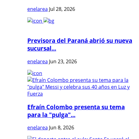
enelarea
Jul 28, 2026
Previsora del Paraná abrió su nueva
sucursal...
enelarea
Jun 23, 2026
Efraín Colombo presenta su tema
para la "pulga"...
enelarea
Jun 8, 2026