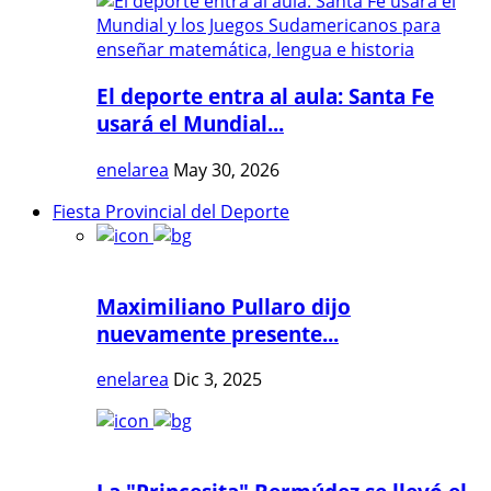
El deporte entra al aula: Santa Fe
usará el Mundial...
enelarea
May 30, 2026
Fiesta Provincial del Deporte
Maximiliano Pullaro dijo
nuevamente presente...
enelarea
Dic 3, 2025