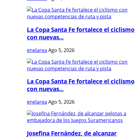
La Copa Santa Fe fortalece el ciclismo
con nuevas...
enelarea
Ago 5, 2026
La Copa Santa Fe fortalece el ciclismo
con nuevas...
enelarea
Ago 5, 2026
Josefina Fernández, de alcanzar