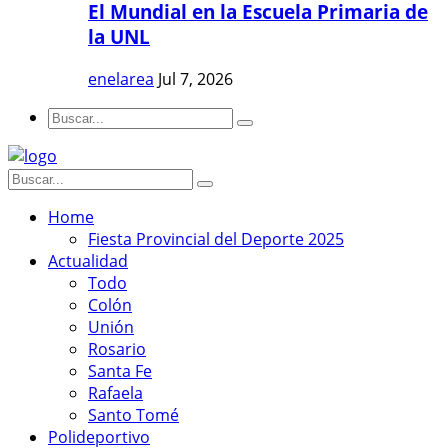
El Mundial en la Escuela Primaria de
la UNL
enelarea
Jul 7, 2026
Home
Fiesta Provincial del Deporte 2025
Actualidad
Todo
Colón
Unión
Rosario
Santa Fe
Rafaela
Santo Tomé
Polideportivo