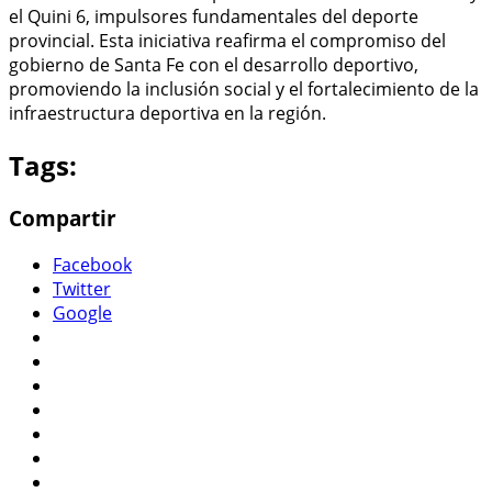
el Quini 6, impulsores fundamentales del deporte
provincial. Esta iniciativa reafirma el compromiso del
gobierno de Santa Fe con el desarrollo deportivo,
promoviendo la inclusión social y el fortalecimiento de la
infraestructura deportiva en la región.
Tags:
Compartir
Facebook
Twitter
Google