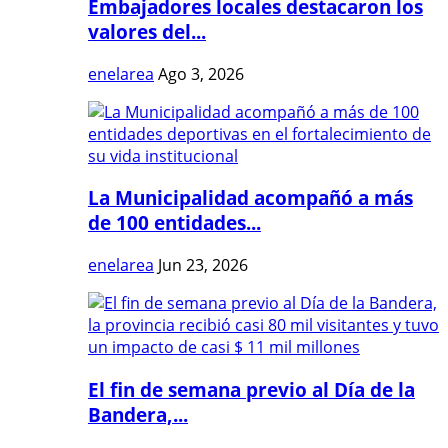
Embajadores locales destacaron los
valores del...
enelarea
Ago 3, 2026
La Municipalidad acompañó a más
de 100 entidades...
enelarea
Jun 23, 2026
El fin de semana previo al Día de la
Bandera,...