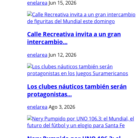
enelarea
Jun 15, 2026
Calle Recreativa invita a un gran
intercambio...
enelarea
Jun 12, 2026
Los clubes náuticos también serán
protagonistas...
enelarea
Ago 3, 2026