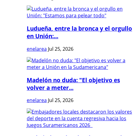
Ludueña, entre la bronca y el orgullo
en Unión:...
enelarea
Jul 25, 2026
Madelón no duda: "El objetivo es
volver a meter...
enelarea
Jul 25, 2026