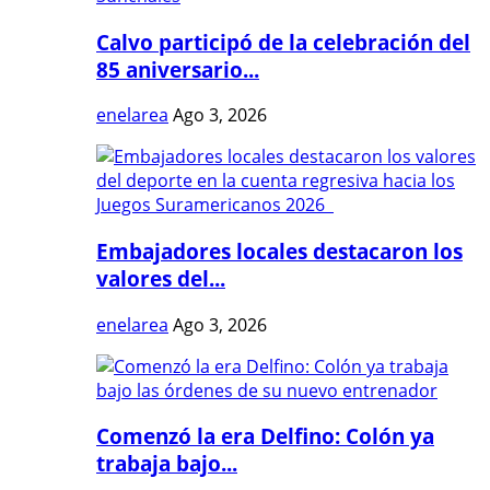
Calvo participó de la celebración del
85 aniversario...
enelarea
Ago 3, 2026
Embajadores locales destacaron los
valores del...
enelarea
Ago 3, 2026
Comenzó la era Delfino: Colón ya
trabaja bajo...