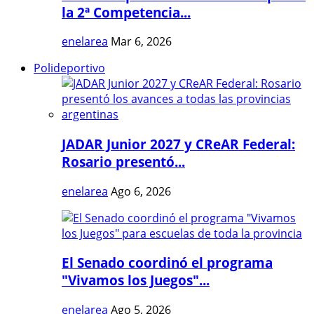
la 2ª Competencia...
enelarea
Mar 6, 2026
Polideportivo
JADAR Junior 2027 y CReAR Federal:
Rosario presentó...
enelarea
Ago 6, 2026
El Senado coordinó el programa
"Vivamos los Juegos"...
enelarea
Ago 5, 2026