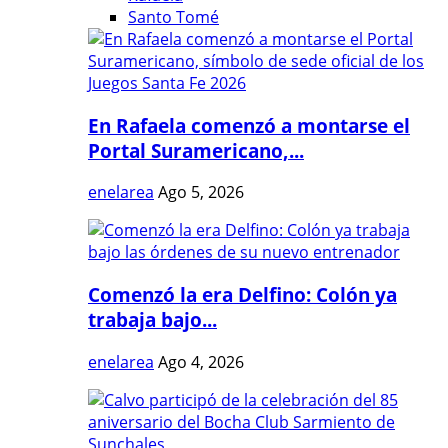
Santo Tomé
En Rafaela comenzó a montarse el
Portal Suramericano,...
enelarea
Ago 5, 2026
Comenzó la era Delfino: Colón ya
trabaja bajo...
enelarea
Ago 4, 2026