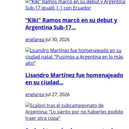
“Kiki" Ramos marcó en su debut y
Argentina Sub-17...
enelarea
Jul 30, 2026
Lisandro Martínez fue homenajeado
en su ciudad...
enelarea
Jul 27, 2026