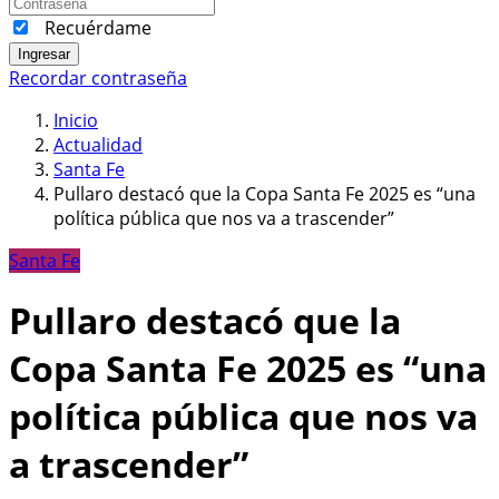
Recuérdame
Ingresar
Recordar contraseña
Inicio
Actualidad
Santa Fe
Pullaro destacó que la Copa Santa Fe 2025 es “una
política pública que nos va a trascender”
Santa Fe
Pullaro destacó que la
Copa Santa Fe 2025 es “una
política pública que nos va
a trascender”