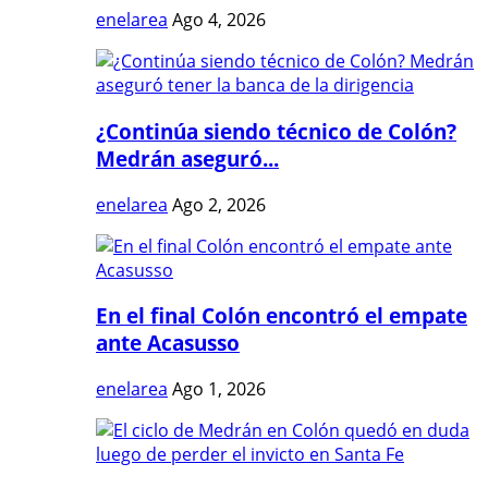
enelarea
Ago 4, 2026
¿Continúa siendo técnico de Colón?
Medrán aseguró...
enelarea
Ago 2, 2026
En el final Colón encontró el empate
ante Acasusso
enelarea
Ago 1, 2026