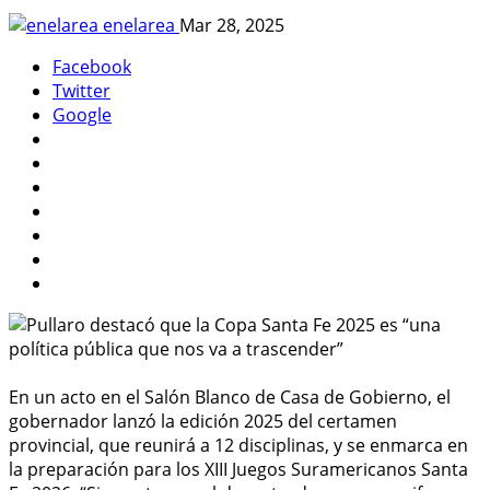
enelarea
Mar 28, 2025
Facebook
Twitter
Google
En un acto en el Salón Blanco de Casa de Gobierno, el
gobernador lanzó la edición 2025 del certamen
provincial, que reunirá a 12 disciplinas, y se enmarca en
la preparación para los XIII Juegos Suramericanos Santa