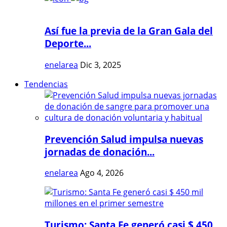
Así fue la previa de la Gran Gala del
Deporte...
enelarea
Dic 3, 2025
Tendencias
Prevención Salud impulsa nuevas
jornadas de donación...
enelarea
Ago 4, 2026
Turismo: Santa Fe generó casi $ 450