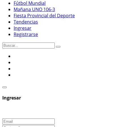
Fútbol Mundial
Mañana UNO 106-3
Fiesta Provincial del Deporte
Tendencias
Ingresar
Registrarse
Ingresar