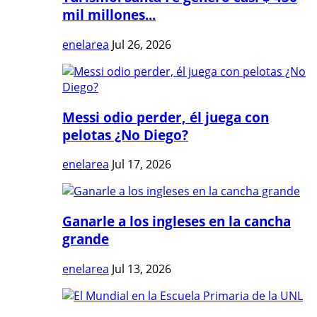
mil millones...
enelarea
Jul 26, 2026
Messi odio perder, él juega con
pelotas ¿No Diego?
enelarea
Jul 17, 2026
Ganarle a los ingleses en la cancha
grande
enelarea
Jul 13, 2026