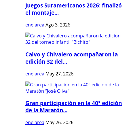
Juegos Suramericanos 2026: finalizó
el montaje...
enelarea
Ago 3, 2026
Calvo y Chivalero acompañaron la
edición 32 del...
enelarea
May 27, 2026
Gran participación en la 40° edición
de la Maratón...
enelarea
May 26, 2026