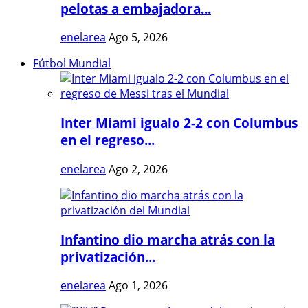
pelotas a embajadora...
enelarea
Ago 5, 2026
Fútbol Mundial
Inter Miami igualo 2-2 con Columbus
en el regreso...
enelarea
Ago 2, 2026
Infantino dio marcha atrás con la
privatización...
enelarea
Ago 1, 2026