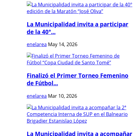
La Municipalidad invita a participar
de la 40°...
enelarea
May 14, 2026
Finalizó el Primer Torneo Femenino
de Fútbol...
enelarea
Mar 10, 2026
La Municipalidad invita a acompañar